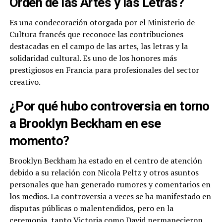
Orden de las Artes y las Letras?
Es una condecoración otorgada por el Ministerio de
Cultura francés que reconoce las contribuciones
destacadas en el campo de las artes, las letras y la
solidaridad cultural. Es uno de los honores más
prestigiosos en Francia para profesionales del sector
creativo.
¿Por qué hubo controversia en torno
a Brooklyn Beckham en ese
momento?
Brooklyn Beckham ha estado en el centro de atención
debido a su relación con Nicola Peltz y otros asuntos
personales que han generado rumores y comentarios en
los medios. La controversia a veces se ha manifestado en
disputas públicas o malentendidos, pero en la
ceremonia, tanto Victoria como David permanecieron