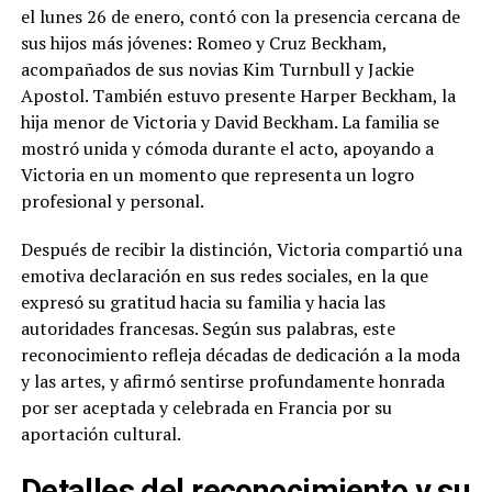
el lunes 26 de enero, contó con la presencia cercana de
sus hijos más jóvenes: Romeo y Cruz Beckham,
acompañados de sus novias Kim Turnbull y Jackie
Apostol. También estuvo presente Harper Beckham, la
hija menor de Victoria y David Beckham. La familia se
mostró unida y cómoda durante el acto, apoyando a
Victoria en un momento que representa un logro
profesional y personal.
Después de recibir la distinción, Victoria compartió una
emotiva declaración en sus redes sociales, en la que
expresó su gratitud hacia su familia y hacia las
autoridades francesas. Según sus palabras, este
reconocimiento refleja décadas de dedicación a la moda
y las artes, y afirmó sentirse profundamente honrada
por ser aceptada y celebrada en Francia por su
aportación cultural.
Detalles del reconocimiento y su