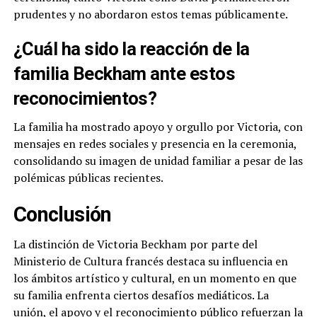
prudentes y no abordaron estos temas públicamente.
¿Cuál ha sido la reacción de la
familia Beckham ante estos
reconocimientos?
La familia ha mostrado apoyo y orgullo por Victoria, con
mensajes en redes sociales y presencia en la ceremonia,
consolidando su imagen de unidad familiar a pesar de las
polémicas públicas recientes.
Conclusión
La distinción de Victoria Beckham por parte del
Ministerio de Cultura francés destaca su influencia en
los ámbitos artístico y cultural, en un momento en que
su familia enfrenta ciertos desafíos mediáticos. La
unión, el apoyo y el reconocimiento público refuerzan la