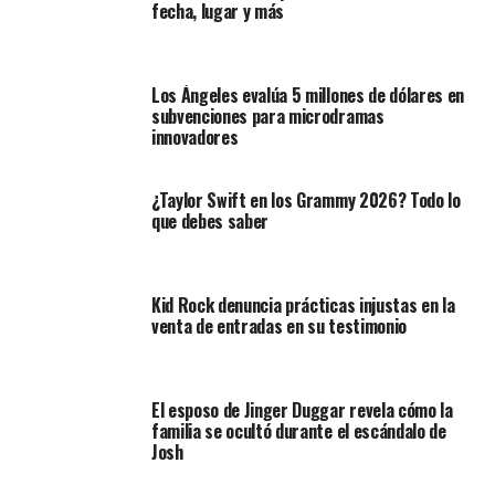
fecha, lugar y más
Los Ángeles evalúa 5 millones de dólares en
subvenciones para microdramas
innovadores
¿Taylor Swift en los Grammy 2026? Todo lo
que debes saber
Kid Rock denuncia prácticas injustas en la
venta de entradas en su testimonio
El esposo de Jinger Duggar revela cómo la
familia se ocultó durante el escándalo de
Josh