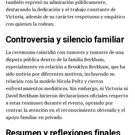
también expresó su admiración públicamente,
destacando la dedicación y el trabajo constante de
Victoria, además de su carácter respetuoso y empático
con quienes la rodean.
Controversia y silencio familiar
La ceremonia coincidió con rumores y rumores de una
disputa pública dentro de la familia Beckham,
especialmente en relación a Brooklyn Beckham, que ha
sido noticia por diferentes motivos, incluyendo su
relación con la modelo Nicola Peltz y ciertos
enfrentamientos mediáticos. Sin embargo, ni Victoria ni
David Beckham hicieron declaraciones oficiales respecto
a estas tensiones durante el evento, optando por
centrar la atención en el reconocimiento obtenido y el
apoyo familiar en privado.
Resumen y reflexiones finales