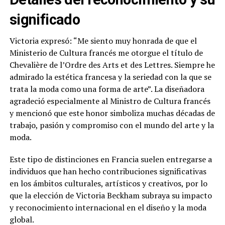
significado
Victoria expresó: “Me siento muy honrada de que el
Ministerio de Cultura francés me otorgue el título de
Chevalière de l’Ordre des Arts et des Lettres. Siempre he
admirado la estética francesa y la seriedad con la que se
trata la moda como una forma de arte”. La diseñadora
agradeció especialmente al Ministro de Cultura francés
y mencionó que este honor simboliza muchas décadas de
trabajo, pasión y compromiso con el mundo del arte y la
moda.
Este tipo de distinciones en Francia suelen entregarse a
individuos que han hecho contribuciones significativas
en los ámbitos culturales, artísticos y creativos, por lo
que la elección de Victoria Beckham subraya su impacto
y reconocimiento internacional en el diseño y la moda
global.