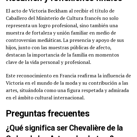
El acto de Victoria Beckham al recibir el título de
Caballero del Ministerio de Cultura francés no solo
representa un logro profesional, sino también una
muestra de fortaleza y unión familiar en medio de
controversias mediáticas. La presencia y apoyo de sus
hijos, junto con las muestras públicas de afecto,
destacan la importancia de la familia en momentos
clave de la vida personal y profesional.
Este reconocimiento en Francia reafirma la influencia de
Victoria en el mundo de la moda y su contribución a las
artes, situándola como una figura respetada y admirada
en el ámbito cultural internacional.
Preguntas frecuentes
¿Qué significa ser Chevalière de la