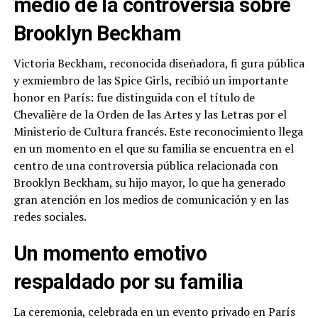
medio de la controversia sobre
Brooklyn Beckham
Victoria Beckham, reconocida diseñadora, fi gura pública
y exmiembro de las Spice Girls, recibió un importante
honor en París: fue distinguida con el título de
Chevalière de la Orden de las Artes y las Letras por el
Ministerio de Cultura francés. Este reconocimiento llega
en un momento en el que su familia se encuentra en el
centro de una controversia pública relacionada con
Brooklyn Beckham, su hijo mayor, lo que ha generado
gran atención en los medios de comunicación y en las
redes sociales.
Un momento emotivo
respaldado por su familia
La ceremonia, celebrada en un evento privado en París