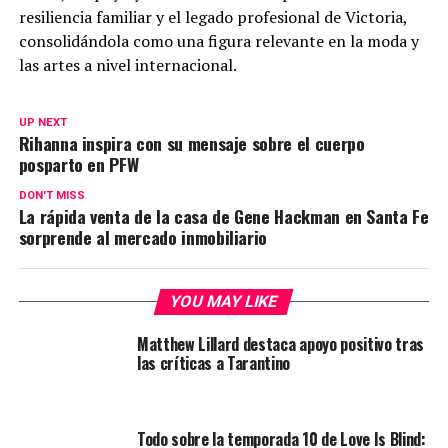
resiliencia familiar y el legado profesional de Victoria,
consolidándola como una figura relevante en la moda y
las artes a nivel internacional.
UP NEXT
Rihanna inspira con su mensaje sobre el cuerpo
posparto en PFW
DON'T MISS
La rápida venta de la casa de Gene Hackman en Santa Fe
sorprende al mercado inmobiliario
YOU MAY LIKE
Matthew Lillard destaca apoyo positivo tras
las críticas a Tarantino
Todo sobre la temporada 10 de Love Is Blind: