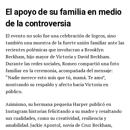
El apoyo de su familia en medio
de la controversia
El evento no solo fue una celebración de logros, sino
también una muestra de la fuerte unión familiar ante las
recientes polémicas que involucran a Brooklyn
Beckham, hijo mayor de Victoria y David Beckham.
Durante las redes sociales, Romeo compartió una foto
familiar en la ceremonia, acompañada del mensaje:
“Nadie merece esto más que tú, mamá. Te amo”,
mostrando su respaldo y afecto hacia Victoria en
público.
Asimismo, su hermana pequeña Harper publicó en
Instagram historias felicitando a su madre y resaltando
sus cualidades, como su creatividad, resiliencia y
amabilidad. Jackie Apostol, novia de Cruz Beckham,