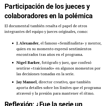
Participación de los jueces y
colaboradores en la polémica
El documental también resalta el papel de otros
integrantes del equipo y jueces originales, como:
J. Alexander
, el famoso «Semifinalista» y mentor,
quien en su momento expresó sentimientos
encontrados tras años en el programa.
Nigel Barker
, fotógrafo y juez, que confesó
sentirse «traicionado» en algunos momentos por
las decisiones tomadas en la serie.
Jay Manuel
, director creativo, que también
aporta detalles sobre los límites que el programa
atravesó y la presión para mantener el ritmo.
Reflexión: ¿Fue la serie un