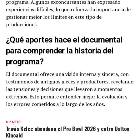
programa. Algunos exconcursantes han expresado
experiencias difíciles, lo que refuerza la importancia de
gestionar mejor los límites en este tipo de
producciones.
¿Qué aportes hace el documental
para comprender la historia del
programa?
El documental ofrece una visión interna y sincera, con
testimonios de antiguos jueces y productores, revelando
las tensiones y decisiones que llevaron a momentos
extremos. Esto permite entender mejor la evolución y
los errores cometidos a lo largo de los años.
UP NEXT
Travis Kelce abandona el Pro Bowl 2026 y entra Dalton
Kincaid