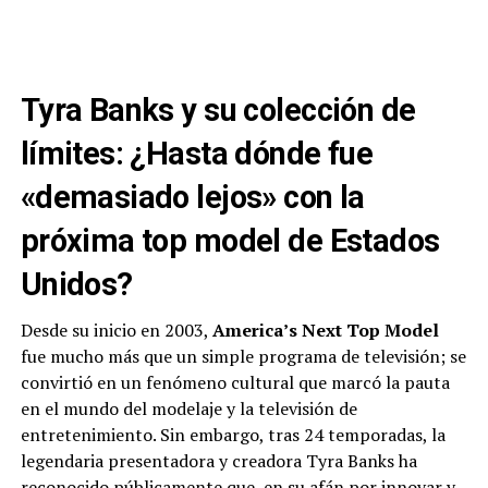
Tyra Banks y su colección de
límites: ¿Hasta dónde fue
«demasiado lejos» con la
próxima top model de Estados
Unidos?
Desde su inicio en 2003,
America’s Next Top Model
fue mucho más que un simple programa de televisión; se
convirtió en un fenómeno cultural que marcó la pauta
en el mundo del modelaje y la televisión de
entretenimiento. Sin embargo, tras 24 temporadas, la
legendaria presentadora y creadora Tyra Banks ha
reconocido públicamente que, en su afán por innovar y