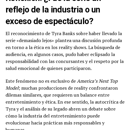
reflejo de la industria o un
exceso de espectáculo?
El reconocimiento de Tyra Banks sobre haber llevado la
serie «demasiado lejos» plantea una discusión profunda
en torno a la ética en los reality shows. La búsqueda de
audiencia, en algunos casos, pudo haber eclipsado la
responsabilidad con las concursantes y el respeto por la
salud emocional de quienes participaron.
Este fenómeno no es exclusivo de
America’s Next Top
Model
; muchas producciones de reality confrontaron
dilemas similares, que requieren un balance entre
entretenimiento y ética. En ese sentido, la autocrítica de
Tyra y el análisis de su legado abren un debate sobre
cómo la industria del entretenimiento puede
evolucionar hacia prácticas más responsables y
humanas.