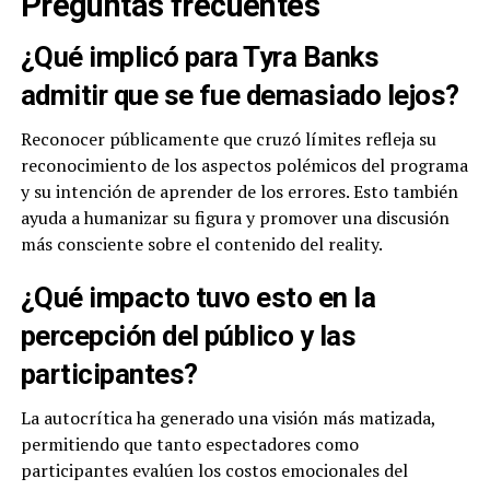
Preguntas frecuentes
¿Qué implicó para Tyra Banks
admitir que se fue demasiado lejos?
Reconocer públicamente que cruzó límites refleja su
reconocimiento de los aspectos polémicos del programa
y su intención de aprender de los errores. Esto también
ayuda a humanizar su figura y promover una discusión
más consciente sobre el contenido del reality.
¿Qué impacto tuvo esto en la
percepción del público y las
participantes?
La autocrítica ha generado una visión más matizada,
permitiendo que tanto espectadores como
participantes evalúen los costos emocionales del