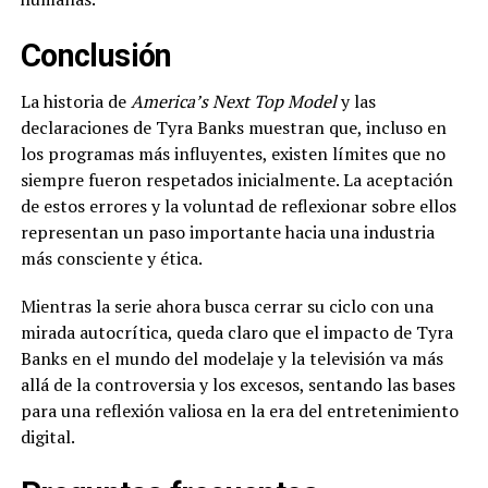
Conclusión
La historia de
America’s Next Top Model
y las
declaraciones de Tyra Banks muestran que, incluso en
los programas más influyentes, existen límites que no
siempre fueron respetados inicialmente. La aceptación
de estos errores y la voluntad de reflexionar sobre ellos
representan un paso importante hacia una industria
más consciente y ética.
Mientras la serie ahora busca cerrar su ciclo con una
mirada autocrítica, queda claro que el impacto de Tyra
Banks en el mundo del modelaje y la televisión va más
allá de la controversia y los excesos, sentando las bases
para una reflexión valiosa en la era del entretenimiento
digital.