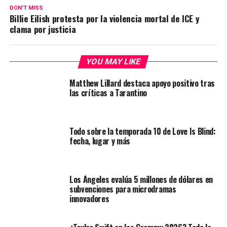
DON'T MISS
Billie Eilish protesta por la violencia mortal de ICE y
clama por justicia
YOU MAY LIKE
Matthew Lillard destaca apoyo positivo tras
las críticas a Tarantino
Todo sobre la temporada 10 de Love Is Blind:
fecha, lugar y más
Los Ángeles evalúa 5 millones de dólares en
subvenciones para microdramas
innovadores