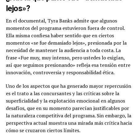
lejos»?
En el documental, Tyra Banks admite que algunos
momentos del programa estuvieron fuera de control.
Ella misma confiesa haber sentido que en ciertos
momentos «se fue demasiado lejos», presionada por la
necesidad de mantener la audiencia a toda costa. La
frase «Fue muy, muy intenso, pero ustedes lo exigían,
así que seguimos presionando» refleja esa tensión entre
innovación, controversia y responsabilidad ética.
Uno de los aspectos que ha generado mayor repercusión
es el trato a las concursantes y las críticas sobre la
superficialidad y la explotación emocional en algunos
desafíos, que en su momento parecían justificables por
la naturaleza competitiva del programa. Sin embargo, la
perspectiva actual muestra una mirada más crítica hacia
cómo se cruzaron ciertos límites.