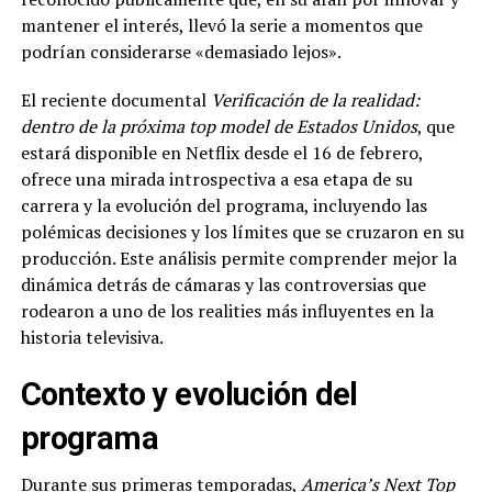
mantener el interés, llevó la serie a momentos que
podrían considerarse «demasiado lejos».
El reciente documental
Verificación de la realidad:
dentro de la próxima top model de Estados Unidos
, que
estará disponible en Netflix desde el 16 de febrero,
ofrece una mirada introspectiva a esa etapa de su
carrera y la evolución del programa, incluyendo las
polémicas decisiones y los límites que se cruzaron en su
producción. Este análisis permite comprender mejor la
dinámica detrás de cámaras y las controversias que
rodearon a uno de los realities más influyentes en la
historia televisiva.
Contexto y evolución del
programa
Durante sus primeras temporadas,
America’s Next Top