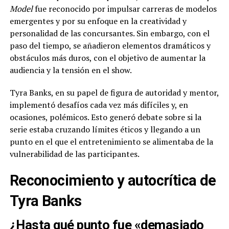
Model
fue reconocido por impulsar carreras de modelos
emergentes y por su enfoque en la creatividad y
personalidad de las concursantes. Sin embargo, con el
paso del tiempo, se añadieron elementos dramáticos y
obstáculos más duros, con el objetivo de aumentar la
audiencia y la tensión en el show.
Tyra Banks, en su papel de figura de autoridad y mentor,
implementó desafíos cada vez más difíciles y, en
ocasiones, polémicos. Esto generó debate sobre si la
serie estaba cruzando límites éticos y llegando a un
punto en el que el entretenimiento se alimentaba de la
vulnerabilidad de las participantes.
Reconocimiento y autocrítica de
Tyra Banks
¿Hasta qué punto fue «demasiado