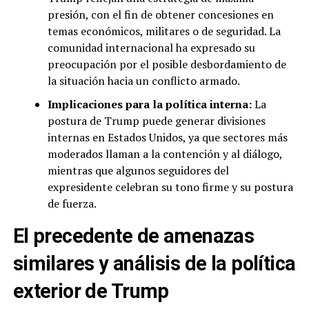
presión, con el fin de obtener concesiones en
temas económicos, militares o de seguridad. La
comunidad internacional ha expresado su
preocupación por el posible desbordamiento de
la situación hacia un conflicto armado.
Implicaciones para la política interna:
La
postura de Trump puede generar divisiones
internas en Estados Unidos, ya que sectores más
moderados llaman a la contención y al diálogo,
mientras que algunos seguidores del
expresidente celebran su tono firme y su postura
de fuerza.
El precedente de amenazas
similares y análisis de la política
exterior de Trump