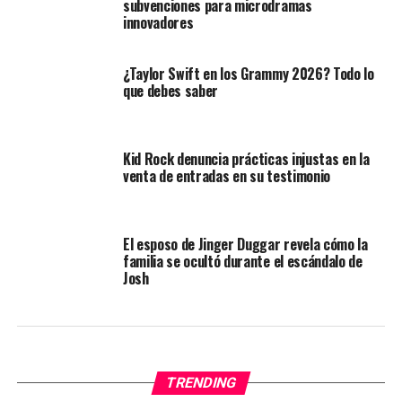
subvenciones para microdramas
innovadores
¿Taylor Swift en los Grammy 2026? Todo lo
que debes saber
Kid Rock denuncia prácticas injustas en la
venta de entradas en su testimonio
El esposo de Jinger Duggar revela cómo la
familia se ocultó durante el escándalo de
Josh
TRENDING