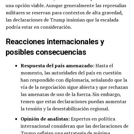
una opción viable. Aunque generalmente las represalias
militares se reservan para contextos de alta gravedad,
las declaraciones de Trump insinúan que la escalada
podría estar en consideración.
Reacciones internacionales y
posibles consecuencias
Respuesta del país amenazado:
Hasta el
momento, las autoridades del país en cuestión
han respondido con diplomacia, señalando que la
vía de la negociación sigue abierta y que rechazan
las amenazas de uso de la fuerza. Sin embargo,
temen que estas declaraciones puedan aumentar
la tensión y la desestabilización regional.
Opinión de analistas:
Expertos en política
internacional consideran que las declaraciones de
Trump reflejan una estrategia de máxima