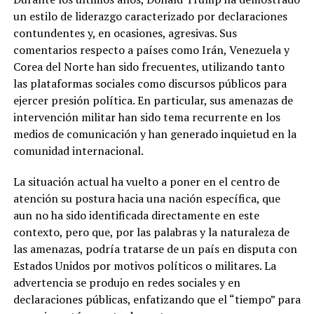
un estilo de liderazgo caracterizado por declaraciones
contundentes y, en ocasiones, agresivas. Sus
comentarios respecto a países como Irán, Venezuela y
Corea del Norte han sido frecuentes, utilizando tanto
las plataformas sociales como discursos públicos para
ejercer presión política. En particular, sus amenazas de
intervención militar han sido tema recurrente en los
medios de comunicación y han generado inquietud en la
comunidad internacional.
La situación actual ha vuelto a poner en el centro de
atención su postura hacia una nación específica, que
aun no ha sido identificada directamente en este
contexto, pero que, por las palabras y la naturaleza de
las amenazas, podría tratarse de un país en disputa con
Estados Unidos por motivos políticos o militares. La
advertencia se produjo en redes sociales y en
declaraciones públicas, enfatizando que el “tiempo” para