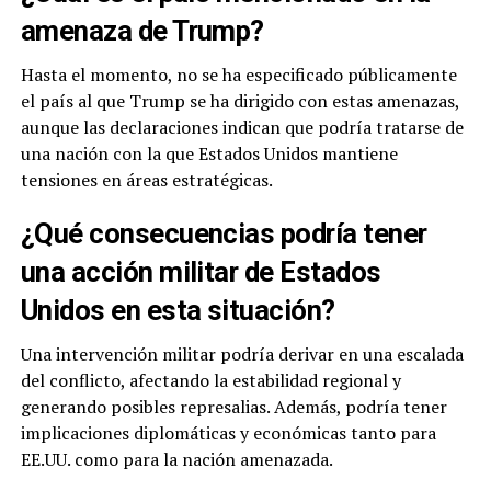
amenaza de Trump?
Hasta el momento, no se ha especificado públicamente
el país al que Trump se ha dirigido con estas amenazas,
aunque las declaraciones indican que podría tratarse de
una nación con la que Estados Unidos mantiene
tensiones en áreas estratégicas.
¿Qué consecuencias podría tener
una acción militar de Estados
Unidos en esta situación?
Una intervención militar podría derivar en una escalada
del conflicto, afectando la estabilidad regional y
generando posibles represalias. Además, podría tener
implicaciones diplomáticas y económicas tanto para
EE.UU. como para la nación amenazada.