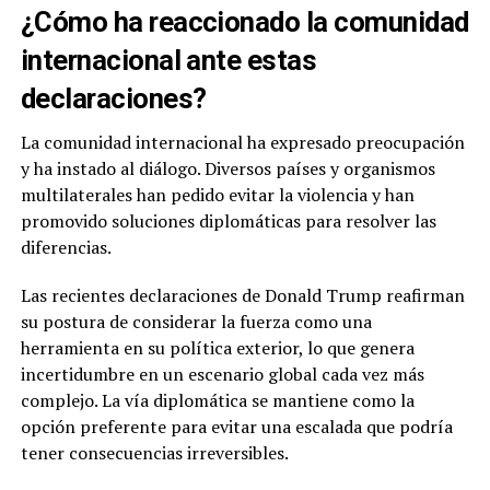
¿Cómo ha reaccionado la comunidad
internacional ante estas
declaraciones?
La comunidad internacional ha expresado preocupación
y ha instado al diálogo. Diversos países y organismos
multilaterales han pedido evitar la violencia y han
promovido soluciones diplomáticas para resolver las
diferencias.
Las recientes declaraciones de Donald Trump reafirman
su postura de considerar la fuerza como una
herramienta en su política exterior, lo que genera
incertidumbre en un escenario global cada vez más
complejo. La vía diplomática se mantiene como la
opción preferente para evitar una escalada que podría
tener consecuencias irreversibles.