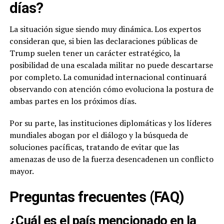
días?
La situación sigue siendo muy dinámica. Los expertos
consideran que, si bien las declaraciones públicas de
Trump suelen tener un carácter estratégico, la
posibilidad de una escalada militar no puede descartarse
por completo. La comunidad internacional continuará
observando con atención cómo evoluciona la postura de
ambas partes en los próximos días.
Por su parte, las instituciones diplomáticas y los líderes
mundiales abogan por el diálogo y la búsqueda de
soluciones pacíficas, tratando de evitar que las
amenazas de uso de la fuerza desencadenen un conflicto
mayor.
Preguntas frecuentes (FAQ)
¿Cuál es el país mencionado en la