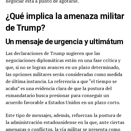
negociar está a punto de agotarse.
¿Qué implica la amenaza militar
de Trump?
Un mensaje de urgencia y ultimátum
Las declaraciones de Trump sugieren que las
negociaciones diplomáticas están en una fase crítica y
que, si no se logran avances en un plazo determinado,
las opciones militares serán consideradas como medida
de última instancia. La referencia a que “el tiempo se
acaba” es una evidencia clara de que la postura del
exmandatario busca presionar para conseguir un
acuerdo favorable a Estados Unidos en un plazo corto.
Este tipo de mensajes, además, refuerzan la postura de
la administración estadounidense en la que, ante ciertas
amenazas o conflictos, la vía militar se presenta como