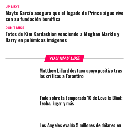
UP NEXT
Mayte García asegura que el legado de Prince sigue vivo
con su fundación benéfica
DON'T MISS
Fotos de Kim Kardashian venciendo a Meghan Markle y
Harry en polémicas imágenes
YOU MAY LIKE
Matthew Lillard destaca apoyo positivo tras
las críticas a Tarantino
Todo sobre la temporada 10 de Love Is Blind:
fecha, lugar y más
Los Ángeles evalúa 5 millones de dólares en