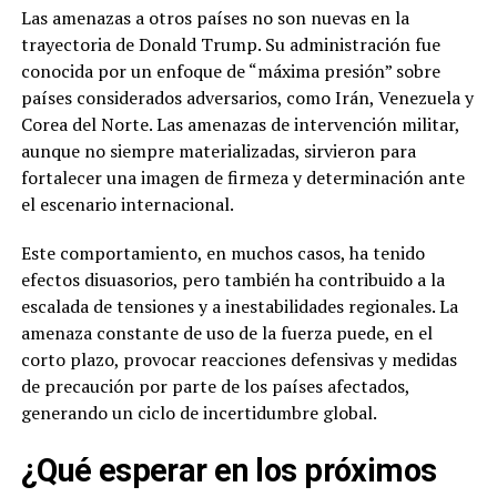
Las amenazas a otros países no son nuevas en la
trayectoria de Donald Trump. Su administración fue
conocida por un enfoque de “máxima presión” sobre
países considerados adversarios, como Irán, Venezuela y
Corea del Norte. Las amenazas de intervención militar,
aunque no siempre materializadas, sirvieron para
fortalecer una imagen de firmeza y determinación ante
el escenario internacional.
Este comportamiento, en muchos casos, ha tenido
efectos disuasorios, pero también ha contribuido a la
escalada de tensiones y a inestabilidades regionales. La
amenaza constante de uso de la fuerza puede, en el
corto plazo, provocar reacciones defensivas y medidas
de precaución por parte de los países afectados,
generando un ciclo de incertidumbre global.
¿Qué esperar en los próximos