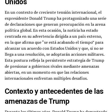
Unidos
En un contexto de creciente tensión internacional, el
expresidente Donald Trump ha protagonizado una serie
de declaraciones que generan preocupación en la arena
política global. En esta ocasión, la noticia ha estado
centrada en su advertencia dirigida a un país externo,
en la que afirma que “se está acabando el tiempo” para
alcanzar un acuerdo con Estados Unidos y que, si no se
llega a una resolución, se adoptarán acciones militares.
Esta postura refleja la persistente estrategia de Trump
de presionar a gobiernos rivales mediante amenazas
abiertas, en un momento en que las relaciones
internacionales enfrentan múltiples desafíos.
Contexto y antecedentes de las
amenazas de Trump
Durante los últimos años, Donald Trump ha demostrado