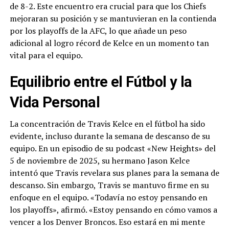
de 8-2. Este encuentro era crucial para que los Chiefs
mejoraran su posición y se mantuvieran en la contienda
por los playoffs de la AFC, lo que añade un peso
adicional al logro récord de Kelce en un momento tan
vital para el equipo.
Equilibrio entre el Fútbol y la
Vida Personal
La concentración de Travis Kelce en el fútbol ha sido
evidente, incluso durante la semana de descanso de su
equipo. En un episodio de su podcast «New Heights» del
5 de noviembre de 2025, su hermano Jason Kelce
intentó que Travis revelara sus planes para la semana de
descanso. Sin embargo, Travis se mantuvo firme en su
enfoque en el equipo. «Todavía no estoy pensando en
los playoffs», afirmó. «Estoy pensando en cómo vamos a
vencer a los Denver Broncos. Eso estará en mi mente