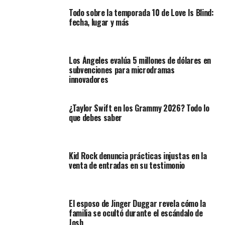
Todo sobre la temporada 10 de Love Is Blind:
fecha, lugar y más
Los Ángeles evalúa 5 millones de dólares en
subvenciones para microdramas
innovadores
¿Taylor Swift en los Grammy 2026? Todo lo
que debes saber
Kid Rock denuncia prácticas injustas en la
venta de entradas en su testimonio
El esposo de Jinger Duggar revela cómo la
familia se ocultó durante el escándalo de
Josh