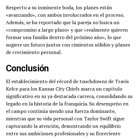
Respecto a su inminente boda, los planes están
«avanzando», con ambos involucrados en el proceso.
Además, se ha reportado que la pareja no busca un
«compromiso a largo plazo» y que «realmente quieren
formar una familia dentro del próximo año», lo que
sugiere un futuro juntos con cimientos sólidos y planes
de crecimiento personal.
Conclusión
El establecimiento del récord de touchdowns de Travis
Kelce para los Kansas City Chiefs marca un capítulo
significativo en su ya destacada carrera, consolidando su
legado en la historia de la franquicia. Su desempeño en
el campo continúa siendo una fuerza dominante,
mientras que su vida personal con Taylor Swift sigue
capturando la atención, demostrando un equilibrio
entre sus ambiciones profesionales y su floreciente