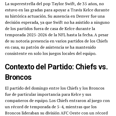
La superestrella del pop Taylor Swift, de 35 años, no
estuvo en las gradas para apoyar a Travis Kelce durante
su histórica actuación. Su ausencia en Denver fue una
decisión esperada, ya que Swift no ha asistido a ninguno
de los partidos fuera de casa de Kelce durante la
temporada 2025-2026 de la NFL hasta la fecha. A pesar
de su notoria presencia en varios partidos de los Chiefs
en casa, su patrón de asistencia se ha mantenido
consistente en solo los juegos locales del equipo.
Contexto del Partido: Chiefs vs.
Broncos
El partido del domingo entre los Chiefs y los Broncos
fue de particular importancia para Kelce y sus
compañeros de equipo. Los Chiefs entraron al juego con
un récord de temporada de 5-4, mientras que los
Broncos lideraban su división AFC Oeste con un récord