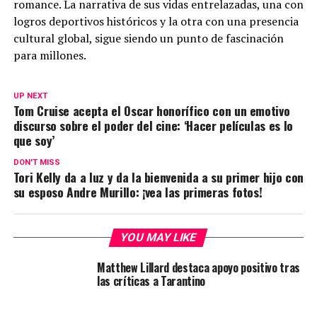
romance. La narrativa de sus vidas entrelazadas, una con
logros deportivos históricos y la otra con una presencia
cultural global, sigue siendo un punto de fascinación
para millones.
UP NEXT
Tom Cruise acepta el Oscar honorífico con un emotivo
discurso sobre el poder del cine: ‘Hacer películas es lo
que soy’
DON'T MISS
Tori Kelly da a luz y da la bienvenida a su primer hijo con
su esposo Andre Murillo: ¡vea las primeras fotos!
YOU MAY LIKE
Matthew Lillard destaca apoyo positivo tras
las críticas a Tarantino