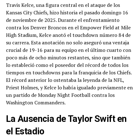
Travis Kelce, una figura central en el ataque de los
Kansas City Chiefs, hizo historia el pasado domingo 16
de noviembre de 2025. Durante el enfrentamiento
contra los Denver Broncos en el Empower Field at Mile
High Stadium, Kelce anotó el touchdown número 84 de
su carrera. Esta anotación no solo aseguró una ventaja
crucial de 19-16 para su equipo en el último cuarto con
poco más de ocho minutos restantes, sino que también
lo estableció como el poseedor del récord de todos los
tiempos en touchdowns para la franquicia de los Chiefs.
El récord anterior lo ostentaba la leyenda de la NFL,
Priest Holmes, y Kelce lo había igualado previamente en
un partido de Monday Night Football contra los
Washington Commanders.
La Ausencia de Taylor Swift en
el Estadio