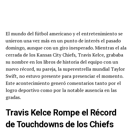
El mundo del fútbol americano y el entretenimiento se
unieron una vez más en un punto de interés el pasado
domingo, aunque con un giro inesperado. Mientras el ala
cerrada de los Kansas City Chiefs, Travis Kelce, grababa
su nombre en los libros de historia del equipo con un
nuevo récord, su pareja, la superestrella mundial Taylor
Swift, no estuvo presente para presenciar el momento.
Este acontecimiento generó comentarios tanto por el
logro deportivo como por la notable ausencia en las
gradas.
Travis Kelce Rompe el Récord
de Touchdowns de los Chiefs