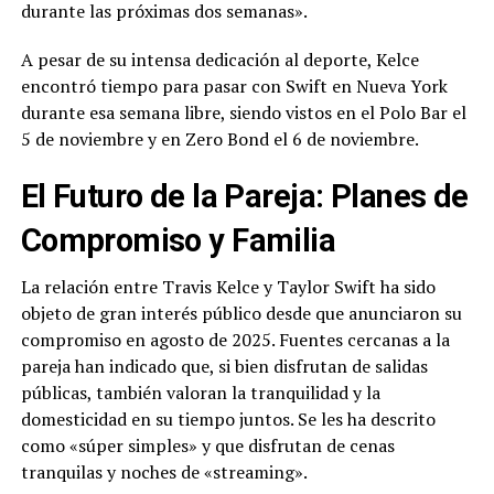
durante las próximas dos semanas».
A pesar de su intensa dedicación al deporte, Kelce
encontró tiempo para pasar con Swift en Nueva York
durante esa semana libre, siendo vistos en el Polo Bar el
5 de noviembre y en Zero Bond el 6 de noviembre.
El Futuro de la Pareja: Planes de
Compromiso y Familia
La relación entre Travis Kelce y Taylor Swift ha sido
objeto de gran interés público desde que anunciaron su
compromiso en agosto de 2025. Fuentes cercanas a la
pareja han indicado que, si bien disfrutan de salidas
públicas, también valoran la tranquilidad y la
domesticidad en su tiempo juntos. Se les ha descrito
como «súper simples» y que disfrutan de cenas
tranquilas y noches de «streaming».