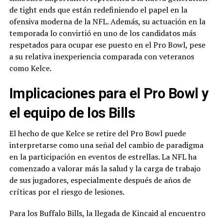
de tight ends que están redefiniendo el papel en la
ofensiva moderna de la NFL. Además, su actuación en la
temporada lo convirtió en uno de los candidatos más
respetados para ocupar ese puesto en el Pro Bowl, pese
a su relativa inexperiencia comparada con veteranos
como Kelce.
Implicaciones para el Pro Bowl y
el equipo de los Bills
El hecho de que Kelce se retire del Pro Bowl puede
interpretarse como una señal del cambio de paradigma
en la participación en eventos de estrellas. La NFL ha
comenzado a valorar más la salud y la carga de trabajo
de sus jugadores, especialmente después de años de
críticas por el riesgo de lesiones.
Para los Buffalo Bills, la llegada de Kincaid al encuentro