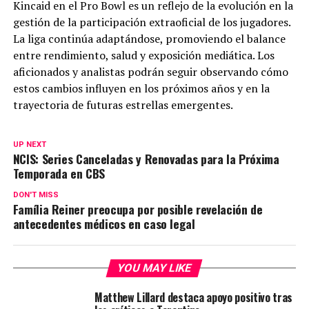
Kincaid en el Pro Bowl es un reflejo de la evolución en la
gestión de la participación extraoficial de los jugadores.
La liga continúa adaptándose, promoviendo el balance
entre rendimiento, salud y exposición mediática. Los
aficionados y analistas podrán seguir observando cómo
estos cambios influyen en los próximos años y en la
trayectoria de futuras estrellas emergentes.
UP NEXT
NCIS: Series Canceladas y Renovadas para la Próxima
Temporada en CBS
DON'T MISS
Família Reiner preocupa por posible revelación de
antecedentes médicos en caso legal
YOU MAY LIKE
Matthew Lillard destaca apoyo positivo tras