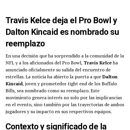
Travis Kelce deja el Pro Bowl y
Dalton Kincaid es nombrado su
reemplazo
En una decisión que ha sorprendido a la comunidad de la
NFL y a los aficionados del Pro Bowl,
Travis Kelce
ha
anunciado oficialmente su salida del encuentro de
estrellas. La noticia ha abierto la puerta a que
Dalton
Kincaid
, joven y prometedor tight end de los Buffalo
Bills, sea nombrado como su reemplazo. Este
movimiento genera interés no solo por las implicancias
en el evento, sino también por las trayectorias de ambos
jugadores y su impacto en sus respectivos equipos.
Contexto y significado de la