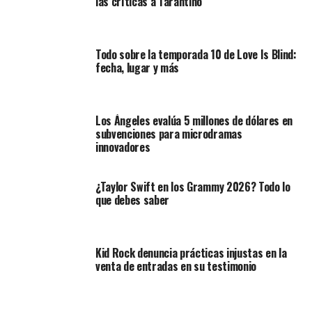
las críticas a Tarantino
Todo sobre la temporada 10 de Love Is Blind:
fecha, lugar y más
Los Ángeles evalúa 5 millones de dólares en
subvenciones para microdramas
innovadores
¿Taylor Swift en los Grammy 2026? Todo lo
que debes saber
Kid Rock denuncia prácticas injustas en la
venta de entradas en su testimonio