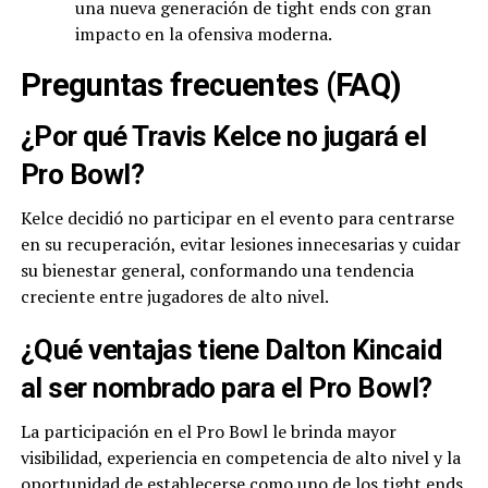
una nueva generación de tight ends con gran
impacto en la ofensiva moderna.
Preguntas frecuentes (FAQ)
¿Por qué Travis Kelce no jugará el
Pro Bowl?
Kelce decidió no participar en el evento para centrarse
en su recuperación, evitar lesiones innecesarias y cuidar
su bienestar general, conformando una tendencia
creciente entre jugadores de alto nivel.
¿Qué ventajas tiene Dalton Kincaid
al ser nombrado para el Pro Bowl?
La participación en el Pro Bowl le brinda mayor
visibilidad, experiencia en competencia de alto nivel y la
oportunidad de establecerse como uno de los tight ends