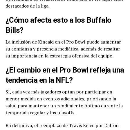
destacados de la liga.
¿Cómo afecta esto a los Buffalo
Bills?
La inclusión de Kincaid en el Pro Bowl puede aumentar
su confianza y presencia mediática, además de resaltar
su importancia en la estrategia ofensiva del equipo.
¿El cambio en el Pro Bowl refleja una
tendencia en la NFL?
Sí, cada vez más jugadores optan por participar en
menor medida en eventos adicionales, priorizando la
salud para mantener un rendimiento óptimo durante la
temporada regular y los playoffs.
En definitiva, el reemplazo de Travis Kelce por Dalton