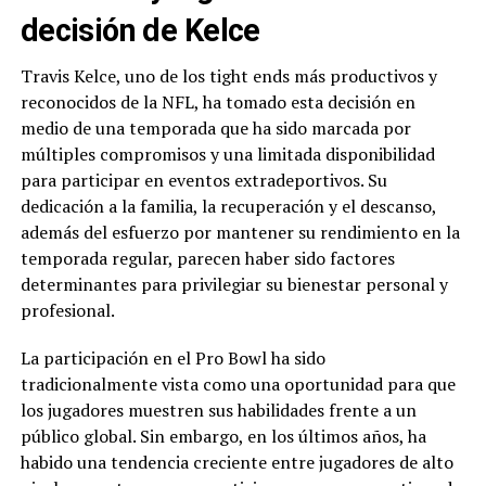
decisión de Kelce
Travis Kelce, uno de los tight ends más productivos y
reconocidos de la NFL, ha tomado esta decisión en
medio de una temporada que ha sido marcada por
múltiples compromisos y una limitada disponibilidad
para participar en eventos extradeportivos. Su
dedicación a la familia, la recuperación y el descanso,
además del esfuerzo por mantener su rendimiento en la
temporada regular, parecen haber sido factores
determinantes para privilegiar su bienestar personal y
profesional.
La participación en el Pro Bowl ha sido
tradicionalmente vista como una oportunidad para que
los jugadores muestren sus habilidades frente a un
público global. Sin embargo, en los últimos años, ha
habido una tendencia creciente entre jugadores de alto