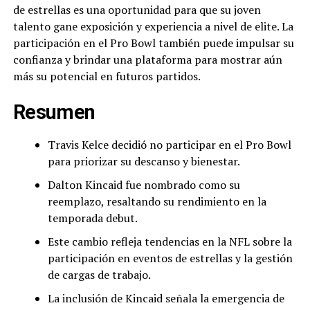
de estrellas es una oportunidad para que su joven
talento gane exposición y experiencia a nivel de elite. La
participación en el Pro Bowl también puede impulsar su
confianza y brindar una plataforma para mostrar aún
más su potencial en futuros partidos.
Resumen
Travis Kelce decidió no participar en el Pro Bowl
para priorizar su descanso y bienestar.
Dalton Kincaid fue nombrado como su
reemplazo, resaltando su rendimiento en la
temporada debut.
Este cambio refleja tendencias en la NFL sobre la
participación en eventos de estrellas y la gestión
de cargas de trabajo.
La inclusión de Kincaid señala la emergencia de