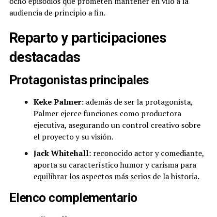
ocho episodios que prometen mantener en vilo a la
audiencia de principio a fin.
Reparto y participaciones
destacadas
Protagonistas principales
Keke Palmer
: además de ser la protagonista,
Palmer ejerce funciones como productora
ejecutiva, asegurando un control creativo sobre
el proyecto y su visión.
Jack Whitehall
: reconocido actor y comediante,
aporta su característico humor y carisma para
equilibrar los aspectos más serios de la historia.
Elenco complementario