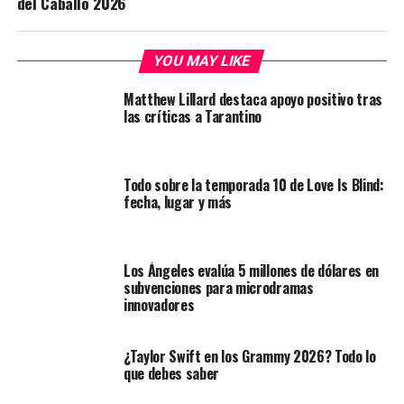
del Caballo 2026
YOU MAY LIKE
Matthew Lillard destaca apoyo positivo tras
las críticas a Tarantino
Todo sobre la temporada 10 de Love Is Blind:
fecha, lugar y más
Los Ángeles evalúa 5 millones de dólares en
subvenciones para microdramas
innovadores
¿Taylor Swift en los Grammy 2026? Todo lo
que debes saber