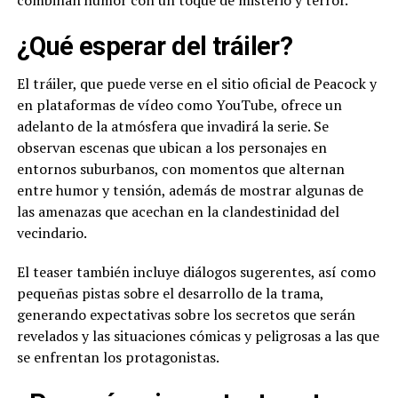
combinan humor con un toque de misterio y terror.
¿Qué esperar del tráiler?
El tráiler, que puede verse en el sitio oficial de Peacock y
en plataformas de vídeo como YouTube, ofrece un
adelanto de la atmósfera que invadirá la serie. Se
observan escenas que ubican a los personajes en
entornos suburbanos, con momentos que alternan
entre humor y tensión, además de mostrar algunas de
las amenazas que acechan en la clandestinidad del
vecindario.
El teaser también incluye diálogos sugerentes, así como
pequeñas pistas sobre el desarrollo de la trama,
generando expectativas sobre los secretos que serán
revelados y las situaciones cómicas y peligrosas a las que
se enfrentan los protagonistas.