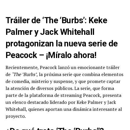
Tráiler de ‘The ‘Burbs’: Keke
Palmer y Jack Whitehall
protagonizan la nueva serie de
Peacock – ¡Míralo ahora!
Recientemente, Peacock lanzó un emocionante tráiler
de
‘The ’Burbs’
, la próxima serie que combina elementos
de comedia, misterio y suspense, y que promete captar
la atención de diversos públicos. La serie, que forma
parte de la plataforma de streaming Peacock, presenta
un elenco destacado liderado por Keke Palmer y Jack
Whitehall, quienes aportan una dinámica interesante al
proyecto.