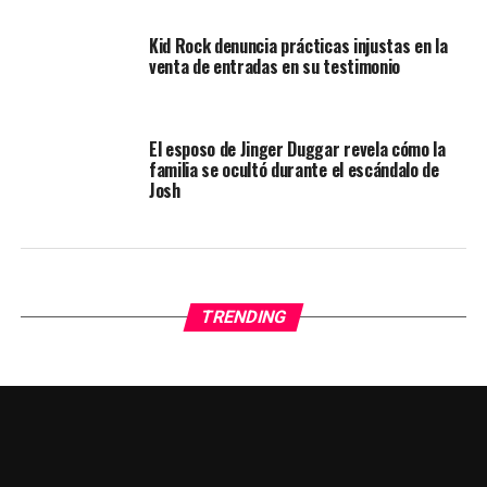
Kid Rock denuncia prácticas injustas en la
venta de entradas en su testimonio
El esposo de Jinger Duggar revela cómo la
familia se ocultó durante el escándalo de
Josh
TRENDING