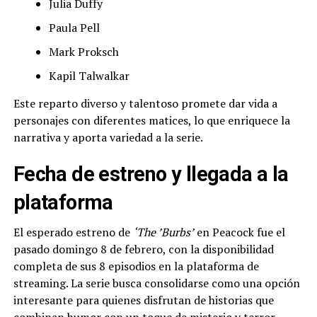
Julia Duffy
Paula Pell
Mark Proksch
Kapil Talwalkar
Este reparto diverso y talentoso promete dar vida a
personajes con diferentes matices, lo que enriquece la
narrativa y aporta variedad a la serie.
Fecha de estreno y llegada a la
plataforma
El esperado estreno de
‘The ’Burbs’
en Peacock fue el
pasado domingo 8 de febrero, con la disponibilidad
completa de sus 8 episodios en la plataforma de
streaming. La serie busca consolidarse como una opción
interesante para quienes disfrutan de historias que