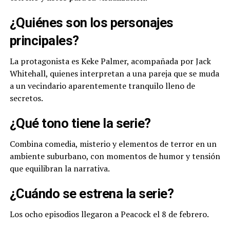
¿Quiénes son los personajes
principales?
La protagonista es Keke Palmer, acompañada por Jack
Whitehall, quienes interpretan a una pareja que se muda
a un vecindario aparentemente tranquilo lleno de
secretos.
¿Qué tono tiene la serie?
Combina comedia, misterio y elementos de terror en un
ambiente suburbano, con momentos de humor y tensión
que equilibran la narrativa.
¿Cuándo se estrena la serie?
Los ocho episodios llegaron a Peacock el 8 de febrero.