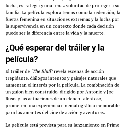
lucha, estrategia y una tenaz voluntad de proteger a su
familia. La película explora temas como la redención, la
fuerza femenina en situaciones extremas y la lucha por
la supervivencia en un contexto donde cada decisión
puede ser la diferencia entre la vida y la muerte.
¿Qué esperar del tráiler y la
película?
El tráiler de
‘The Bluff’
revela escenas de acción
trepidante, diálogos intensos y paisajes naturales que
aumentan el interés por la película. La combinación de
un guion bien construido, dirigido por Antonio y Joe
Ruso, y las actuaciones de un elenco talentoso,
prometen una experiencia cinematográfica memorable
para los amantes del cine de acción y aventuras.
La película está prevista para su lanzamiento en Prime