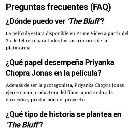
Preguntas frecuentes (FAQ)
¿Dónde puedo ver
‘The Bluff’
?
La película estará disponible en Prime Video a partir del
25 de febrero para todos los suscriptores de la
plataforma.
¿Qué papel desempeña Priyanka
Chopra Jonas en la película?
Además de ser la protagonista, Priyanka Chopra Jonas
ejerce como productora del filme, aportando a la
dirección y producción del proyecto.
¿Qué tipo de historia se plantea en
‘The Bluff’
?