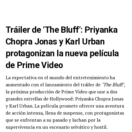
Tráiler de ‘The Bluff’: Priyanka
Chopra Jonas y Karl Urban
protagonizan la nueva película
de Prime Video
La expectativa en el mundo del entretenimiento ha
aumentado con el lanzamiento del tráiler de
‘The Bluff’
,
la próxima producción de Prime Video que une a dos
grandes estrellas de Hollywood: Priyanka Chopra Jonas
y Karl Urban. La película promete ofrecer una aventura
de acción intensa, llena de suspense, con protagonistas
que se enfrentan a su pasado y luchan por la
supervivencia en un escenario selvático y hostil.