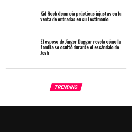
Kid Rock denuncia prácticas injustas en la
venta de entradas en su testimonio
El esposo de Jinger Duggar revela cómo la
familia se ocultó durante el escándalo de
Josh
TRENDING