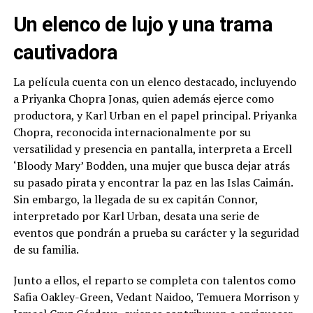
Un elenco de lujo y una trama
cautivadora
La película cuenta con un elenco destacado, incluyendo
a Priyanka Chopra Jonas, quien además ejerce como
productora, y Karl Urban en el papel principal. Priyanka
Chopra, reconocida internacionalmente por su
versatilidad y presencia en pantalla, interpreta a Ercell
‘Bloody Mary’ Bodden, una mujer que busca dejar atrás
su pasado pirata y encontrar la paz en las Islas Caimán.
Sin embargo, la llegada de su ex capitán Connor,
interpretado por Karl Urban, desata una serie de
eventos que pondrán a prueba su carácter y la seguridad
de su familia.
Junto a ellos, el reparto se completa con talentos como
Safia Oakley-Green, Vedant Naidoo, Temuera Morrison y