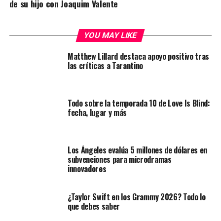
de su hijo con Joaquim Valente
YOU MAY LIKE
Matthew Lillard destaca apoyo positivo tras
las críticas a Tarantino
Todo sobre la temporada 10 de Love Is Blind:
fecha, lugar y más
Los Ángeles evalúa 5 millones de dólares en
subvenciones para microdramas
innovadores
¿Taylor Swift en los Grammy 2026? Todo lo
que debes saber