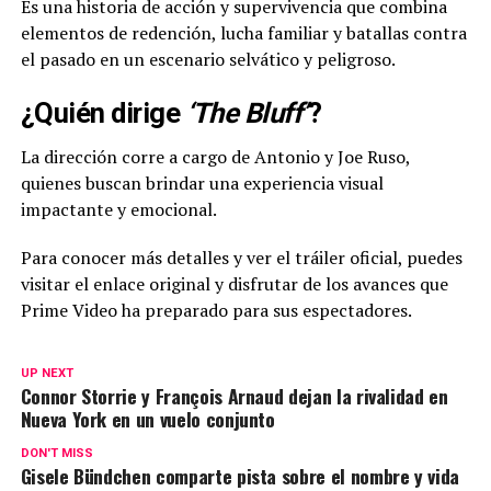
Es una historia de acción y supervivencia que combina
elementos de redención, lucha familiar y batallas contra
el pasado en un escenario selvático y peligroso.
¿Quién dirige
‘The Bluff’
?
La dirección corre a cargo de Antonio y Joe Ruso,
quienes buscan brindar una experiencia visual
impactante y emocional.
Para conocer más detalles y ver el tráiler oficial, puedes
visitar el enlace original y disfrutar de los avances que
Prime Video ha preparado para sus espectadores.
UP NEXT
Connor Storrie y François Arnaud dejan la rivalidad en
Nueva York en un vuelo conjunto
DON'T MISS
Gisele Bündchen comparte pista sobre el nombre y vida