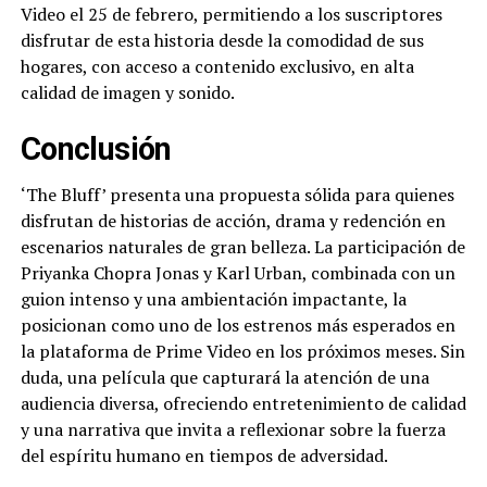
Video el 25 de febrero, permitiendo a los suscriptores
disfrutar de esta historia desde la comodidad de sus
hogares, con acceso a contenido exclusivo, en alta
calidad de imagen y sonido.
Conclusión
‘The Bluff’ presenta una propuesta sólida para quienes
disfrutan de historias de acción, drama y redención en
escenarios naturales de gran belleza. La participación de
Priyanka Chopra Jonas y Karl Urban, combinada con un
guion intenso y una ambientación impactante, la
posicionan como uno de los estrenos más esperados en
la plataforma de Prime Video en los próximos meses. Sin
duda, una película que capturará la atención de una
audiencia diversa, ofreciendo entretenimiento de calidad
y una narrativa que invita a reflexionar sobre la fuerza
del espíritu humano en tiempos de adversidad.