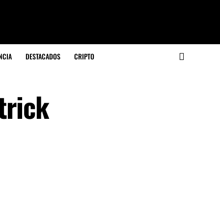
NCIA
DESTACADOS
CRIPTO
trick