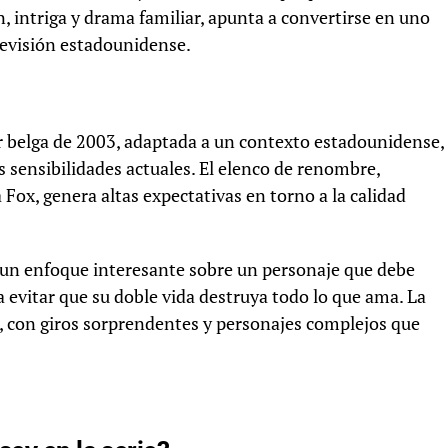
, intriga y drama familiar, apunta a convertirse en uno
levisión estadounidense.
er belga de 2003, adaptada a un contexto estadounidense,
s sensibilidades actuales. El elenco de renombre,
Fox, genera altas expectativas en torno a la calidad
un enfoque interesante sobre un personaje que debe
a evitar que su doble vida destruya todo lo que ama. La
, con giros sorprendentes y personajes complejos que