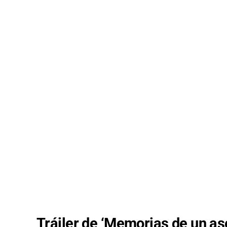
Tráiler de ‘Memorias de un as