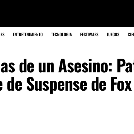
JES
ENTRETENIMIENTO
TECNOLOGIA
FESTIVALES
JUEGOS
CIE
as de un Asesino: Pa
 de Suspense de Fox