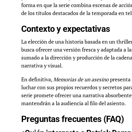
forma en que la serie combina escenas de acción
de los títulos destacados de la temporada en te
Contexto y expectativas
La elección de una historia basada en un thrill
busca ofrecer una versión fresca y adaptada a la
sumado a la dirección y producción de la cadena 
narrativa y visual.
En definitiva,
Memorias de un asesino
presenta 
luchar con sus propios recuerdos y secretos par
serie promete ofrecer una narrativa absorbente
mantendrán a la audiencia al filo del asiento.
Preguntas frecuentes (FAQ)