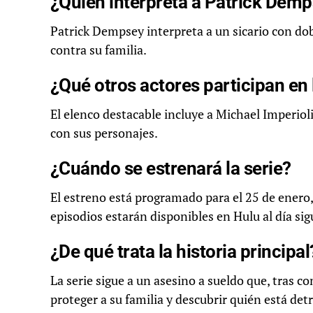
¿Quién interpreta a Patrick Demps
Patrick Dempsey interpreta a un sicario con do
contra su familia.
¿Qué otros actores participan en 
El elenco destacable incluye a Michael Imperiol
con sus personajes.
¿Cuándo se estrenará la serie?
El estreno está programado para el 25 de enero,
episodios estarán disponibles en Hulu al día sig
¿De qué trata la historia principal
La serie sigue a un asesino a sueldo que, tras 
proteger a su familia y descubrir quién está de