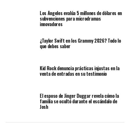
Los Ángeles evalúa 5 millones de dólares en
subvenciones para microdramas
innovadores
¿Taylor Swift en los Grammy 2026? Todo lo
que debes saber
Kid Rock denuncia prácticas injustas en la
venta de entradas en su testimonio
El esposo de Jinger Duggar revela cómo la
familia se ocultó durante el escándalo de
Josh