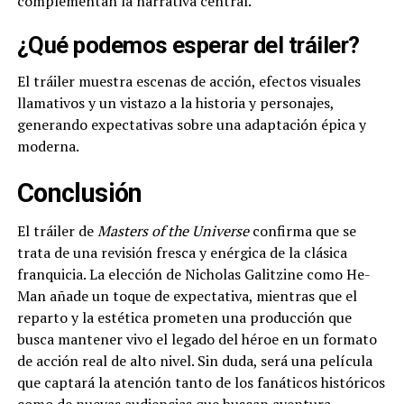
complementan la narrativa central.
¿Qué podemos esperar del tráiler?
El tráiler muestra escenas de acción, efectos visuales
llamativos y un vistazo a la historia y personajes,
generando expectativas sobre una adaptación épica y
moderna.
Conclusión
El tráiler de
Masters of the Universe
confirma que se
trata de una revisión fresca y enérgica de la clásica
franquicia. La elección de Nicholas Galitzine como He-
Man añade un toque de expectativa, mientras que el
reparto y la estética prometen una producción que
busca mantener vivo el legado del héroe en un formato
de acción real de alto nivel. Sin duda, será una película
que captará la atención tanto de los fanáticos históricos