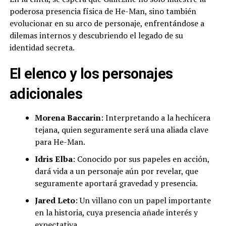
poderosa presencia física de He-Man, sino también
evolucionar en su arco de personaje, enfrentándose a
dilemas internos y descubriendo el legado de su
identidad secreta.
El elenco y los personajes
adicionales
Morena Baccarin
: Interpretando a la hechicera
tejana, quien seguramente será una aliada clave
para He-Man.
Idris Elba
: Conocido por sus papeles en acción,
dará vida a un personaje aún por revelar, que
seguramente aportará gravedad y presencia.
Jared Leto
: Un villano con un papel importante
en la historia, cuya presencia añade interés y
expectativa.