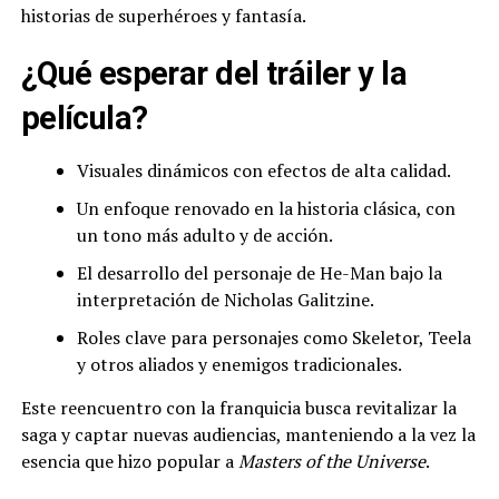
historias de superhéroes y fantasía.
¿Qué esperar del tráiler y la
película?
Visuales dinámicos con efectos de alta calidad.
Un enfoque renovado en la historia clásica, con
un tono más adulto y de acción.
El desarrollo del personaje de He-Man bajo la
interpretación de Nicholas Galitzine.
Roles clave para personajes como Skeletor, Teela
y otros aliados y enemigos tradicionales.
Este reencuentro con la franquicia busca revitalizar la
saga y captar nuevas audiencias, manteniendo a la vez la
esencia que hizo popular a
Masters of the Universe
.