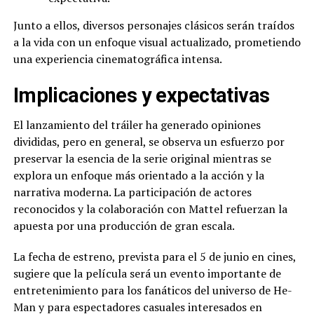
Junto a ellos, diversos personajes clásicos serán traídos
a la vida con un enfoque visual actualizado, prometiendo
una experiencia cinematográfica intensa.
Implicaciones y expectativas
El lanzamiento del tráiler ha generado opiniones
divididas, pero en general, se observa un esfuerzo por
preservar la esencia de la serie original mientras se
explora un enfoque más orientado a la acción y la
narrativa moderna. La participación de actores
reconocidos y la colaboración con Mattel refuerzan la
apuesta por una producción de gran escala.
La fecha de estreno, prevista para el 5 de junio en cines,
sugiere que la película será un evento importante de
entretenimiento para los fanáticos del universo de He-
Man y para espectadores casuales interesados en