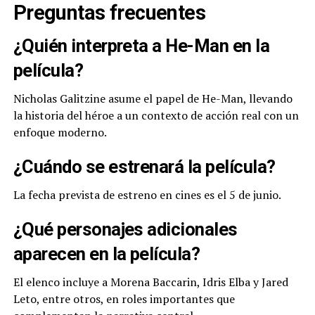
Preguntas frecuentes
¿Quién interpreta a He-Man en la
película?
Nicholas Galitzine asume el papel de He-Man, llevando
la historia del héroe a un contexto de acción real con un
enfoque moderno.
¿Cuándo se estrenará la película?
La fecha prevista de estreno en cines es el 5 de junio.
¿Qué personajes adicionales
aparecen en la película?
El elenco incluye a Morena Baccarin, Idris Elba y Jared
Leto, entre otros, en roles importantes que