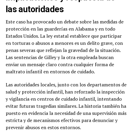
las autoridades
Este caso ha provocado un debate sobre las medidas de
protección en las guarderías en Alabama y en todo
Estados Unidos. La ley estatal establece que participar
en torturas o abusos a menores es un delito grave, con
penas severas que reflejan la gravedad de la situación.
Las sentencias de Gilley y la otra empleada buscan
enviar un mensaje claro contra cualquier forma de
maltrato infantil en entornos de cuidado.
Las autoridades locales, junto con los departamentos de
salud y protección infantil, han reforzado la inspección
y vigilancia en centros de cuidado infantil, intentando
evitar futuras tragedias similares. La historia también ha
puesto en evidencia la necesidad de una supervisión más
estricta y de mecanismos efectivos para denunciar y
prevenir abusos en estos entornos.