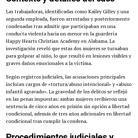
Las trabajadoras, identificadas como Kailey Gilley y una
segunda empleada, fueron arrestadas y posteriormente
condenadas tras admitir que participaban en una
conducta violenta hacia un menor en la guardería
Happy Hearts Christian Academy en Alabama. La
investigación reveló que estas dos mujeres se turnaban
para golpear al niño, lo que resultó en lesiones visibles y
graves daños emocionales a la víctima.
Según registros judiciales, las acusaciones principales
incluían cargos de «tortura/abuso intencional» y «abuso
infantil agravado». La gravedad de los delitos se reflejó
en las penas impuestas: ambas mujeres recibieron una
sentencia de cinco años en prisión sin opción a libertad
condicional, además de tres años adicionales en libertad
condicional tras cumplir la condena.
Procedimientos judiciales y