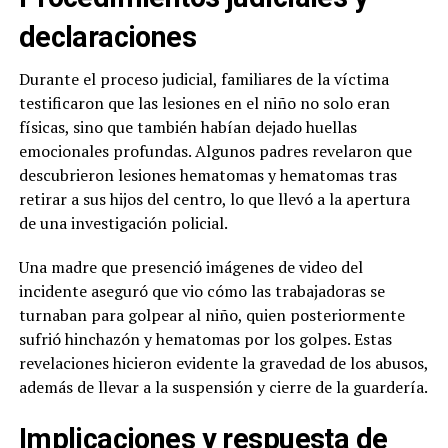
declaraciones
Durante el proceso judicial, familiares de la víctima
testificaron que las lesiones en el niño no solo eran
físicas, sino que también habían dejado huellas
emocionales profundas. Algunos padres revelaron que
descubrieron lesiones hematomas y hematomas tras
retirar a sus hijos del centro, lo que llevó a la apertura
de una investigación policial.
Una madre que presenció imágenes de video del
incidente aseguró que vio cómo las trabajadoras se
turnaban para golpear al niño, quien posteriormente
sufrió hinchazón y hematomas por los golpes. Estas
revelaciones hicieron evidente la gravedad de los abusos,
además de llevar a la suspensión y cierre de la guardería.
Implicaciones y respuesta de