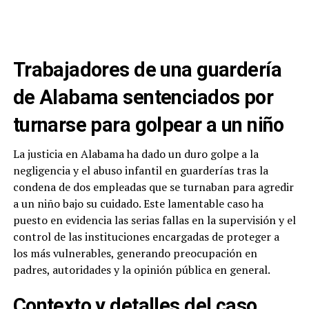
Trabajadores de una guardería
de Alabama sentenciados por
turnarse para golpear a un niño
La justicia en Alabama ha dado un duro golpe a la
negligencia y el abuso infantil en guarderías tras la
condena de dos empleadas que se turnaban para agredir
a un niño bajo su cuidado. Este lamentable caso ha
puesto en evidencia las serias fallas en la supervisión y el
control de las instituciones encargadas de proteger a
los más vulnerables, generando preocupación en
padres, autoridades y la opinión pública en general.
Contexto y detalles del caso