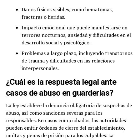
Daños físicos visibles, como hematomas,
fracturas o heridas.
Impacto emocional que puede manifestarse en
terrores nocturnos, ansiedad y dificultades en el
desarrollo social y psicológico.
Problemas a largo plazo, incluyendo transtornos
de trauma y dificultades en las relaciones
interpersonales.
¿Cuál es la respuesta legal ante
casos de abuso en guarderías?
La ley establece la denuncia obligatoria de sospechas de
abuso, así como sanciones severas para los
responsables. En casos comprobados, las autoridades
pueden emitir órdenes de cierre del establecimiento,
multas y penas de prisión para los culpables. La