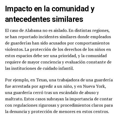
Impacto en la comunidad y
antecedentes similares
El caso de Alabama no es aislado. En distintas regiones,
se han reportado incidentes similares donde empleados
de guarderías han sido acusados por comportamientos
violentos. La protección de los derechos de los niños en
estos espacios debe ser una prioridad, y la comunidad
requiere de mayor conciencia y evaluación constante de
las instituciones de cuidado infantil.
Por ejemplo, en Texas, una trabajadora de una guardería
fue arrestada por agredir a un niño, y en Nueva York,
una guardería cerró tras un escándalo de abuso y
maltrato. Estos casos subrayan la importancia de contar
con regulaciones rigurosas y procedimientos claros para
la denuncia y protección de menores en estos centros.