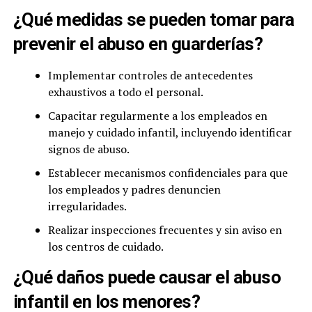
¿Qué medidas se pueden tomar para
prevenir el abuso en guarderías?
Implementar controles de antecedentes
exhaustivos a todo el personal.
Capacitar regularmente a los empleados en
manejo y cuidado infantil, incluyendo identificar
signos de abuso.
Establecer mecanismos confidenciales para que
los empleados y padres denuncien
irregularidades.
Realizar inspecciones frecuentes y sin aviso en
los centros de cuidado.
¿Qué daños puede causar el abuso
infantil en los menores?