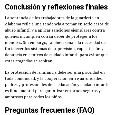
Conclusión y reflexiones finales
La sentencia de los trabajadores de la guardería en
Alabama refleja una tendencia a tomar en serio casos de
abuso infantil y a aplicar sanciones ejemplares contra
quienes incumplen con su deber de proteger a los
menores. Sin embargo, también señala la necesidad de
fortalecer los sistemas de supervisión, capacitación y
denuncia en centros de cuidado infantil para evitar que
estas tragedias se repitan.
La protección de la infancia debe ser una prioridad en
toda comunidad, y la cooperación entre autoridades,
padres y profesionales de la educación y cuidado infantil
es fundamental para garantizar entornos seguros y
amorosos para todos los niños.
Preguntas frecuentes (FAQ)