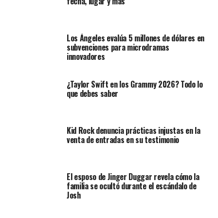
fecha, lugar y más
Los Ángeles evalúa 5 millones de dólares en
subvenciones para microdramas
innovadores
¿Taylor Swift en los Grammy 2026? Todo lo
que debes saber
Kid Rock denuncia prácticas injustas en la
venta de entradas en su testimonio
El esposo de Jinger Duggar revela cómo la
familia se ocultó durante el escándalo de
Josh