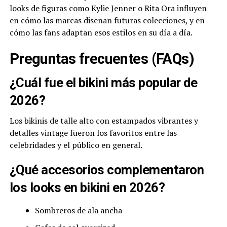
looks de figuras como Kylie Jenner o Rita Ora influyen
en cómo las marcas diseñan futuras colecciones, y en
cómo las fans adaptan esos estilos en su día a día.
Preguntas frecuentes (FAQs)
¿Cuál fue el bikini más popular de
2026?
Los bikinis de talle alto con estampados vibrantes y
detalles vintage fueron los favoritos entre las
celebridades y el público en general.
¿Qué accesorios complementaron
los looks en bikini en 2026?
Sombreros de ala ancha