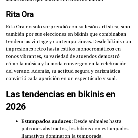
Rita Ora
Rita Ora no solo sorprendió con su lesión artística, sino
también por sus elecciones en bikinis que combinaban
tendencias vintage y contemporáneas. Desde bikinis con
impresiones retro hasta estilos monocromáticos en
tonos vibrantes, su variedad de atuendos demostró
cómo la música y la moda convergen en la celebración
del verano. Además, su actitud segura y carismática
convirtió cada aparición en un espectáculo visual.
Las tendencias en bikinis en
2026
Estampados audaces:
Desde animales hasta
patrones abstractos, los bikinis con estampados
llamativos dominaron la temporada.