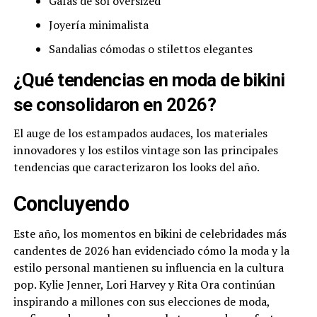
Gafas de sol oversized
Joyería minimalista
Sandalias cómodas o stilettos elegantes
¿Qué tendencias en moda de bikini
se consolidaron en 2026?
El auge de los estampados audaces, los materiales
innovadores y los estilos vintage son las principales
tendencias que caracterizaron los looks del año.
Concluyendo
Este año, los momentos en bikini de celebridades más
candentes de 2026 han evidenciado cómo la moda y la
estilo personal mantienen su influencia en la cultura
pop. Kylie Jenner, Lori Harvey y Rita Ora continúan
inspirando a millones con sus elecciones de moda,