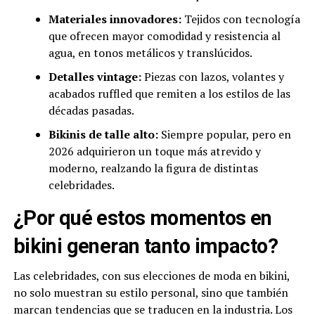
Materiales innovadores:
Tejidos con tecnología
que ofrecen mayor comodidad y resistencia al
agua, en tonos metálicos y translúcidos.
Detalles vintage:
Piezas con lazos, volantes y
acabados ruffled que remiten a los estilos de las
décadas pasadas.
Bikinis de talle alto:
Siempre popular, pero en
2026 adquirieron un toque más atrevido y
moderno, realzando la figura de distintas
celebridades.
¿Por qué estos momentos en
bikini generan tanto impacto?
Las celebridades, con sus elecciones de moda en bikini,
no solo muestran su estilo personal, sino que también
marcan tendencias que se traducen en la industria. Los