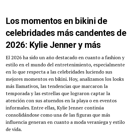
Los momentos en bikini de
celebridades más candentes de
2026: Kylie Jenner y más
El 2026 ha sido un año destacado en cuanto a fashion y
estilo en el mundo del entretenimiento, especialmente
en lo que respecta a las celebridades luciendo sus
mejores momentos en bikini. Hoy, analizamos los looks
más llamativos, las tendencias que marcaron la
temporada y las estrellas que lograron captar la
atención con sus atuendos en la playa o en eventos
informales. Entre ellas, Kylie Jenner continúa
consolidándose como una de las figuras que más
influencia generan en cuanto a moda veraniega y estilo
de vida.