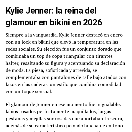
Kylie Jenner: la reina del
glamour en bikini en 2026
Siempre a la vanguardia, Kylie Jenner destacó en enero
con un look en bikini que elevó la temperatura en las
redes sociales. Su elección fue un conjunto dorado que
combinaba un top de copa triangular con tirantes
halter, resaltando su figura y acentuando su declaración
de moda. La pieza, sofisticada y atrevida, se
complementaba con pantalones de talle bajo atados con
lazos en las caderas, un estilo que combina comodidad
con un toque sensual.
El glamour de Jenner en ese momento fue inigualable:
labios rosados perfectamente maquillados, largas
pestañas y mejillas sonrosadas que aportaban frescura,
además de su característico peinado hinchable en tono