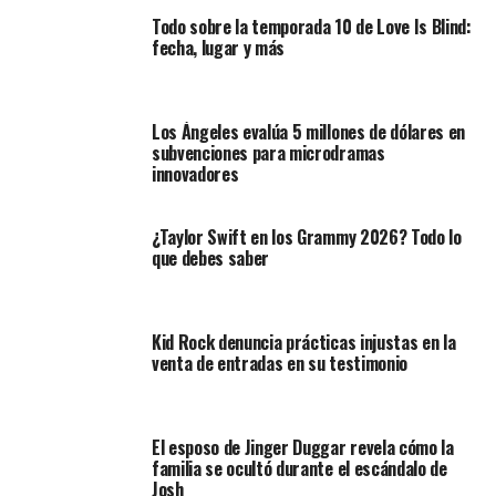
Todo sobre la temporada 10 de Love Is Blind:
fecha, lugar y más
Los Ángeles evalúa 5 millones de dólares en
subvenciones para microdramas
innovadores
¿Taylor Swift en los Grammy 2026? Todo lo
que debes saber
Kid Rock denuncia prácticas injustas en la
venta de entradas en su testimonio
El esposo de Jinger Duggar revela cómo la
familia se ocultó durante el escándalo de
Josh