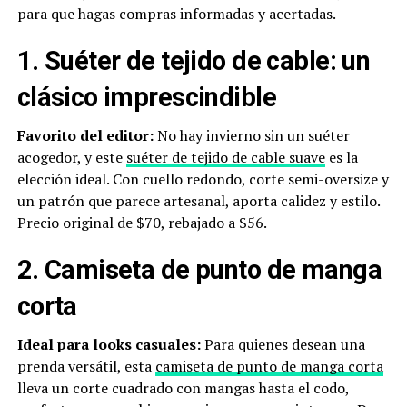
para que hagas compras informadas y acertadas.
1. Suéter de tejido de cable: un
clásico imprescindible
Favorito del editor:
No hay invierno sin un suéter
acogedor, y este
suéter de tejido de cable suave
es la
elección ideal. Con cuello redondo, corte semi-oversize y
un patrón que parece artesanal, aporta calidez y estilo.
Precio original de $70, rebajado a $56.
2. Camiseta de punto de manga
corta
Ideal para looks casuales:
Para quienes desean una
prenda versátil, esta
camiseta de punto de manga corta
lleva un corte cuadrado con mangas hasta el codo,