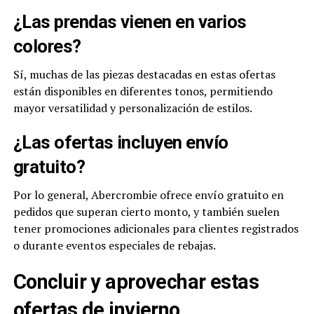
¿Las prendas vienen en varios
colores?
Sí, muchas de las piezas destacadas en estas ofertas
están disponibles en diferentes tonos, permitiendo
mayor versatilidad y personalización de estilos.
¿Las ofertas incluyen envío
gratuito?
Por lo general, Abercrombie ofrece envío gratuito en
pedidos que superan cierto monto, y también suelen
tener promociones adicionales para clientes registrados
o durante eventos especiales de rebajas.
Concluir y aprovechar estas
ofertas de invierno