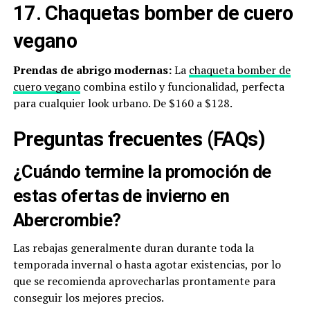
17. Chaquetas bomber de cuero
vegano
Prendas de abrigo modernas:
La
chaqueta bomber de
cuero vegano
combina estilo y funcionalidad, perfecta
para cualquier look urbano. De $160 a $128.
Preguntas frecuentes (FAQs)
¿Cuándo termine la promoción de
estas ofertas de invierno en
Abercrombie?
Las rebajas generalmente duran durante toda la
temporada invernal o hasta agotar existencias, por lo
que se recomienda aprovecharlas prontamente para
conseguir los mejores precios.