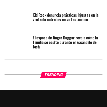
Kid Rock denuncia prácticas injustas en la
venta de entradas en su testimonio
El esposo de Jinger Duggar revela cómo la
familia se ocultó durante el escándalo de
Josh
TRENDING