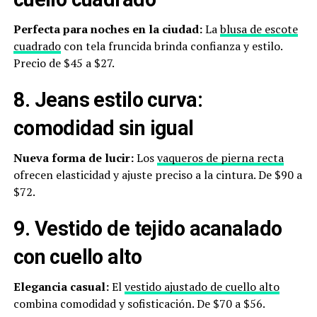
Perfecta para noches en la ciudad:
La
blusa de escote
cuadrado
con tela fruncida brinda confianza y estilo.
Precio de $45 a $27.
8. Jeans estilo curva:
comodidad sin igual
Nueva forma de lucir:
Los
vaqueros de pierna recta
ofrecen elasticidad y ajuste preciso a la cintura. De $90 a
$72.
9. Vestido de tejido acanalado
con cuello alto
Elegancia casual:
El
vestido ajustado de cuello alto
combina comodidad y sofisticación. De $70 a $56.