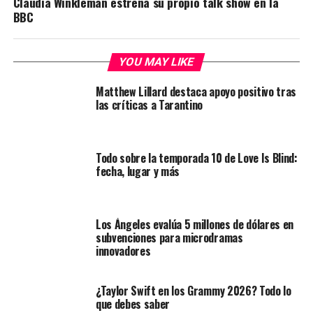
Claudia Winkleman estrena su propio talk show en la
BBC
YOU MAY LIKE
Matthew Lillard destaca apoyo positivo tras
las críticas a Tarantino
Todo sobre la temporada 10 de Love Is Blind:
fecha, lugar y más
Los Ángeles evalúa 5 millones de dólares en
subvenciones para microdramas
innovadores
¿Taylor Swift en los Grammy 2026? Todo lo
que debes saber