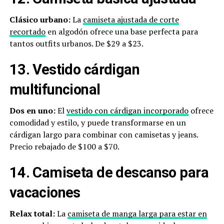
Clásico urbano:
La
camiseta ajustada de corte
recortado
en algodón ofrece una base perfecta para
tantos outfits urbanos. De $29 a $23.
13. Vestido cárdigan
multifuncional
Dos en uno:
El
vestido con cárdigan incorporado
ofrece
comodidad y estilo, y puede transformarse en un
cárdigan largo para combinar con camisetas y jeans.
Precio rebajado de $100 a $70.
14. Camiseta de descanso para
vacaciones
Relax total:
La
camiseta de manga larga para estar en