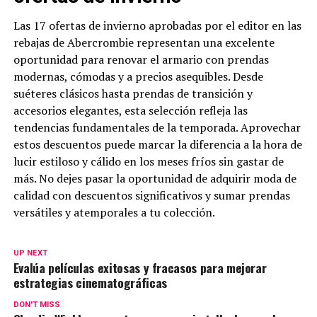
Las 17 ofertas de invierno aprobadas por el editor en las
rebajas de Abercrombie representan una excelente
oportunidad para renovar el armario con prendas
modernas, cómodas y a precios asequibles. Desde
suéteres clásicos hasta prendas de transición y
accesorios elegantes, esta selección refleja las
tendencias fundamentales de la temporada. Aprovechar
estos descuentos puede marcar la diferencia a la hora de
lucir estiloso y cálido en los meses fríos sin gastar de
más. No dejes pasar la oportunidad de adquirir moda de
calidad con descuentos significativos y sumar prendas
versátiles y atemporales a tu colección.
UP NEXT
Evalúa películas exitosas y fracasos para mejorar
estrategias cinematográficas
DON'T MISS