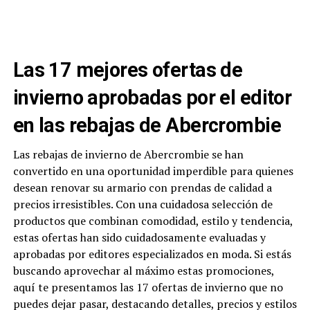
Las 17 mejores ofertas de
invierno aprobadas por el editor
en las rebajas de Abercrombie
Las rebajas de invierno de Abercrombie se han
convertido en una oportunidad imperdible para quienes
desean renovar su armario con prendas de calidad a
precios irresistibles. Con una cuidadosa selección de
productos que combinan comodidad, estilo y tendencia,
estas ofertas han sido cuidadosamente evaluadas y
aprobadas por editores especializados en moda. Si estás
buscando aprovechar al máximo estas promociones,
aquí te presentamos las 17 ofertas de invierno que no
puedes dejar pasar, destacando detalles, precios y estilos