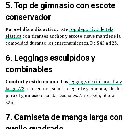
5. Top de gimnasio con escote
conservador
Para el día a día activo:
Este
top deportivo de tela
elástica
con tirantes anchos y escote suave mantiene la
comodidad durante los entrenamientos. De $45 a $23.
6. Leggings esculpidos y
combinables
Comfort y estilo en uno:
Los
leggings de cintura alta y
largo 7/8
ofrecen una silueta elegante y cómoda, ideales
para el gimnasio o salidas casuales. Antes $65, ahora
$33.
7. Camiseta de manga larga con
cuello cuadrado