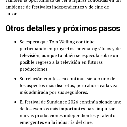
también la oportunidad de ver a figuras conocidas en un
ambiente de festivales independientes y de cine de
autor.
Otros detalles y próximos pasos
Se espera que Tom Welling continúe
participando en proyectos cinematográficos y de
televisión, aunque también se especula sobre un
posible regreso a la televisión en futuras
producciones.
Su relación con Jessica continúa siendo uno de
los aspectos más discretos, pero ahora cada vez
más admirada por sus seguidores.
El festival de Sundance 2026 continúa siendo uno
de los eventos más importantes para impulsar
nuevas producciones independientes y talentos
emergentes en la industria del cine.