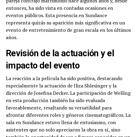
pareja contrajo matrimonio hace algunos años y, desde
entonces, ha sido vista en contadas ocasiones en
eventos públicos. Esta presencia en Sundance
representa quizás su aparición más significativa en un
evento de entretenimiento de gran escala en los últimos
años.
Revisión de la actuación y el
impacto del evento
La reacción a la película ha sido positiva, destacando
especialmente la actuación de Iliza Shlesinger y la
dirección de Josefina Decker. La participación de Welling
en esta producción también ha sido evaluada
favorablemente, resaltando su versatilidad para
afrontar diferentes roles y géneros cinematográficos. La
sala en Sundance estuvo llena de entusiasmo, con
asistentes que no solo apreciaron la obra en sí, sino