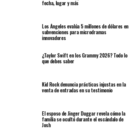
fecha, lugar y más
Los Ángeles evalúa 5 millones de dólares en
subvenciones para microdramas
innovadores
¿Taylor Swift en los Grammy 2026? Todo lo
que debes saber
Kid Rock denuncia prácticas injustas en la
venta de entradas en su testimonio
El esposo de Jinger Duggar revela cómo la
familia se ocultó durante el escándalo de
Josh