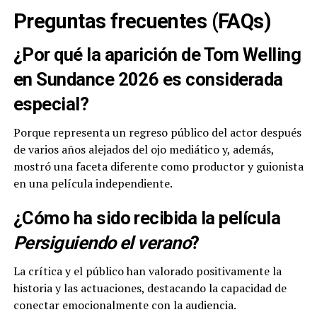
Preguntas frecuentes (FAQs)
¿Por qué la aparición de Tom Welling
en Sundance 2026 es considerada
especial?
Porque representa un regreso público del actor después
de varios años alejados del ojo mediático y, además,
mostró una faceta diferente como productor y guionista
en una película independiente.
¿Cómo ha sido recibida la película
Persiguiendo el verano
?
La crítica y el público han valorado positivamente la
historia y las actuaciones, destacando la capacidad de
conectar emocionalmente con la audiencia.