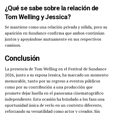
¿Qué se sabe sobre la relación de
Tom Welling y Jessica?
Se mantiene como una relación privada y sólida, pero su
aparición en Sundance confirma que ambos continúan
juntos y apoyándose mutuamente en sus respectivos
caminos.
Conclusión
La presencia de Tom Welling en el Festival de Sundance
2026, junto a su esposa Jessica, ha marcado un momento
memorable, tanto por su regreso a eventos públicos
como por su contribución a una producción que
promete dejar huella en el panorama cinematográfico
independiente. Esta ocasión ha brindado a los fans una
oportunidad única de verlo en un contexto diferente,
reforzando su versatilidad como actor y creador. Sin