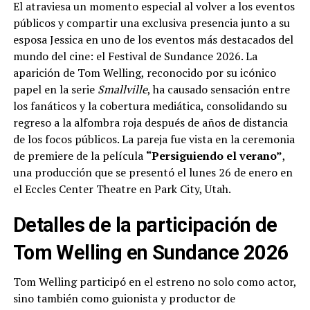
El atraviesa un momento especial al volver a los eventos
públicos y compartir una exclusiva presencia junto a su
esposa Jessica en uno de los eventos más destacados del
mundo del cine: el Festival de Sundance 2026. La
aparición de Tom Welling, reconocido por su icónico
papel en la serie
Smallville
, ha causado sensación entre
los fanáticos y la cobertura mediática, consolidando su
regreso a la alfombra roja después de años de distancia
de los focos públicos. La pareja fue vista en la ceremonia
de premiere de la película
“Persiguiendo el verano”
,
una producción que se presentó el lunes 26 de enero en
el Eccles Center Theatre en Park City, Utah.
Detalles de la participación de
Tom Welling en Sundance 2026
Tom Welling participó en el estreno no solo como actor,
sino también como guionista y productor de