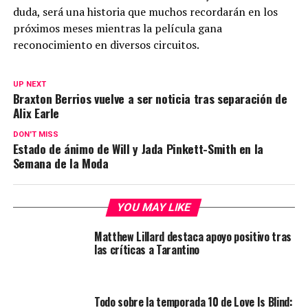
duda, será una historia que muchos recordarán en los
próximos meses mientras la película gana
reconocimiento en diversos circuitos.
UP NEXT
Braxton Berrios vuelve a ser noticia tras separación de
Alix Earle
DON'T MISS
Estado de ánimo de Will y Jada Pinkett-Smith en la
Semana de la Moda
YOU MAY LIKE
Matthew Lillard destaca apoyo positivo tras
las críticas a Tarantino
Todo sobre la temporada 10 de Love Is Blind: