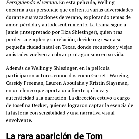
Persiguiendo el verano
. En esta película, Welling
encarna a un personaje que enfrenta varias adversidades
durante sus vacaciones de verano, explorando temas de
amor, pérdida y autodescubrimiento. La trama sigue a
Jamie (interpretado por Iliza Shlesinger), quien tras
perder su empleo y su relación, decide regresar a su
pequeña ciudad natal en Texas, donde recuerdos y viejas
amistades vuelven a cobrar protagonismo en su vida.
Además de Welling y Shlesinger, en la película
participaron actores conocidos como Garrett Wareing,
Cassidy Freeman, Lauren Aboulafia y Kristin Slaysman,
en un elenco que aporta una fuerte química y
autenticidad a la narración. La dirección estuvo a cargo
de Josefina Decker, quienes lograron captar la esencia de
la historia con sensibilidad y una narrativa visual
envolvente.
La rara aparición de Tom