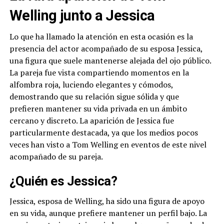
Welling junto a Jessica
Lo que ha llamado la atención en esta ocasión es la
presencia del actor acompañado de su esposa Jessica,
una figura que suele mantenerse alejada del ojo público.
La pareja fue vista compartiendo momentos en la
alfombra roja, luciendo elegantes y cómodos,
demostrando que su relación sigue sólida y que
prefieren mantener su vida privada en un ámbito
cercano y discreto. La aparición de Jessica fue
particularmente destacada, ya que los medios pocos
veces han visto a Tom Welling en eventos de este nivel
acompañado de su pareja.
¿Quién es Jessica?
Jessica, esposa de Welling, ha sido una figura de apoyo
en su vida, aunque prefiere mantener un perfil bajo. La