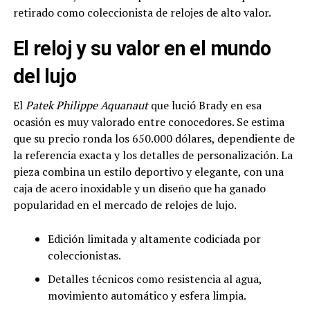
retirado como coleccionista de relojes de alto valor.
El reloj y su valor en el mundo
del lujo
El
Patek Philippe Aquanaut
que lució Brady en esa
ocasión es muy valorado entre conocedores. Se estima
que su precio ronda los 650.000 dólares, dependiente de
la referencia exacta y los detalles de personalización. La
pieza combina un estilo deportivo y elegante, con una
caja de acero inoxidable y un diseño que ha ganado
popularidad en el mercado de relojes de lujo.
Edición limitada y altamente codiciada por
coleccionistas.
Detalles técnicos como resistencia al agua,
movimiento automático y esfera limpia.