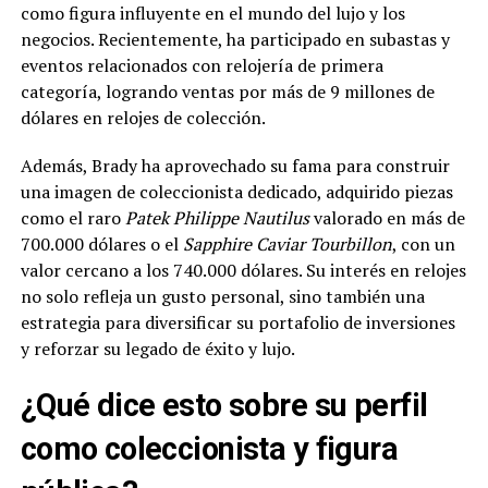
como figura influyente en el mundo del lujo y los
negocios. Recientemente, ha participado en subastas y
eventos relacionados con relojería de primera
categoría, logrando ventas por más de 9 millones de
dólares en relojes de colección.
Además, Brady ha aprovechado su fama para construir
una imagen de coleccionista dedicado, adquirido piezas
como el raro
Patek Philippe Nautilus
valorado en más de
700.000 dólares o el
Sapphire Caviar Tourbillon
, con un
valor cercano a los 740.000 dólares. Su interés en relojes
no solo refleja un gusto personal, sino también una
estrategia para diversificar su portafolio de inversiones
y reforzar su legado de éxito y lujo.
¿Qué dice esto sobre su perfil
como coleccionista y figura