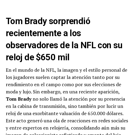
Tom Brady sorprendió
recientemente a los
observadores de la NFL con su
reloj de $650 mil
En el mundo de la NFL, la imagen y el estilo personal de
los jugadores suelen captar la atención tanto por su
rendimiento en el campo como por sus elecciones de
moda y lujo. Sin embargo, en una reciente aparición,
Tom Brady
no solo llamó la atención por su presencia
en la cabina de transmisión, sino también por lucir un
reloj de una exorbitante valuación de 650.000 dólares.
Este acto generó una ola de reacciones en redes sociales
y entre expertos en relojería, consolidando aún más su