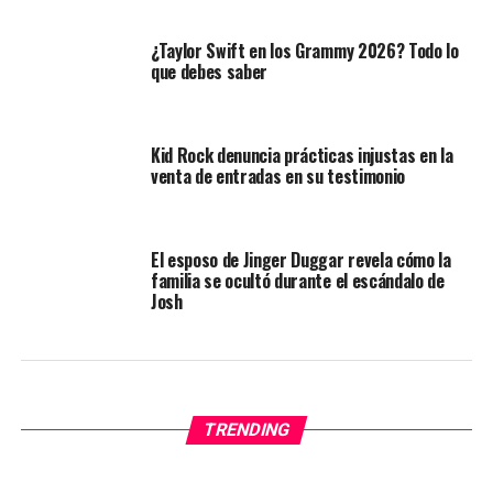
¿Taylor Swift en los Grammy 2026? Todo lo
que debes saber
Kid Rock denuncia prácticas injustas en la
venta de entradas en su testimonio
El esposo de Jinger Duggar revela cómo la
familia se ocultó durante el escándalo de
Josh
TRENDING