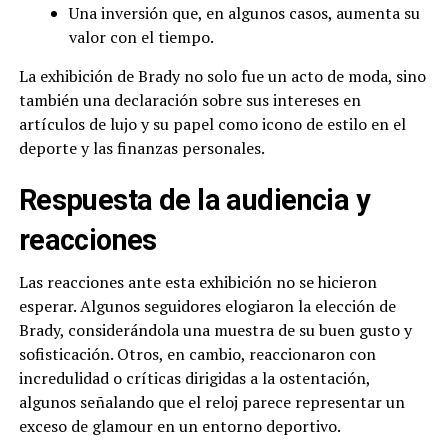
Una inversión que, en algunos casos, aumenta su
valor con el tiempo.
La exhibición de Brady no solo fue un acto de moda, sino
también una declaración sobre sus intereses en
artículos de lujo y su papel como icono de estilo en el
deporte y las finanzas personales.
Respuesta de la audiencia y
reacciones
Las reacciones ante esta exhibición no se hicieron
esperar. Algunos seguidores elogiaron la elección de
Brady, considerándola una muestra de su buen gusto y
sofisticación. Otros, en cambio, reaccionaron con
incredulidad o críticas dirigidas a la ostentación,
algunos señalando que el reloj parece representar un
exceso de glamour en un entorno deportivo.