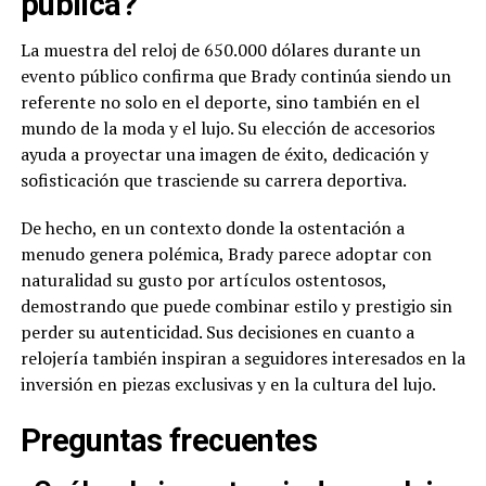
pública?
La muestra del reloj de 650.000 dólares durante un
evento público confirma que Brady continúa siendo un
referente no solo en el deporte, sino también en el
mundo de la moda y el lujo. Su elección de accesorios
ayuda a proyectar una imagen de éxito, dedicación y
sofisticación que trasciende su carrera deportiva.
De hecho, en un contexto donde la ostentación a
menudo genera polémica, Brady parece adoptar con
naturalidad su gusto por artículos ostentosos,
demostrando que puede combinar estilo y prestigio sin
perder su autenticidad. Sus decisiones en cuanto a
relojería también inspiran a seguidores interesados en la
inversión en piezas exclusivas y en la cultura del lujo.
Preguntas frecuentes