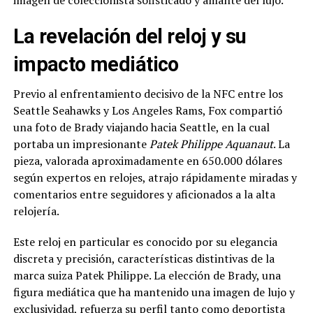
imagen de coleccionista sofisticado y amante del lujo.
La revelación del reloj y su
impacto mediático
Previo al enfrentamiento decisivo de la NFC entre los
Seattle Seahawks y Los Angeles Rams, Fox compartió
una foto de Brady viajando hacia Seattle, en la cual
portaba un impresionante
Patek Philippe Aquanaut
. La
pieza, valorada aproximadamente en 650.000 dólares
según expertos en relojes, atrajo rápidamente miradas y
comentarios entre seguidores y aficionados a la alta
relojería.
Este reloj en particular es conocido por su elegancia
discreta y precisión, características distintivas de la
marca suiza Patek Philippe. La elección de Brady, una
figura mediática que ha mantenido una imagen de lujo y
exclusividad, refuerza su perfil tanto como deportista