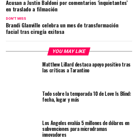
Acusan a Justin Baldoni por comentarios ‘inquietantes’
en traslado a filmación
DON'T MISS
Brandi Glanville celebra un mes de transformación
facial tras cirugía exitosa
YOU MAY LIKE
Matthew Lillard destaca apoyo positivo tras
las críticas a Tarantino
Todo sobre la temporada 10 de Love Is Blind:
fecha, lugar y más
Los Ángeles evalúa 5 millones de dólares en
subvenciones para microdramas
innovadores