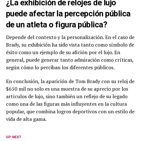
¿La exhibición de relojes de lujo
puede afectar la percepción pública
de un atleta o figura pública?
Depende del contexto y la personalización. En el caso de
Brady, su exhibición ha sido vista tanto como símbolo de
éxito como un ejemplo de su afición por el lujo. En
general, puede generar tanto admiración como críticas,
según cómo lo perciban los diferentes públicos.
En conclusión, la aparición de Tom Brady con su reloj de
$650 mil no solo es una muestra de su aprecio por los
artículos de lujo, sino también un reflejo de su legado
como una de las figuras más influyentes en la cultura
popular, que combina logros deportivos con un estilo de
vida de alta gama.
UP NEXT