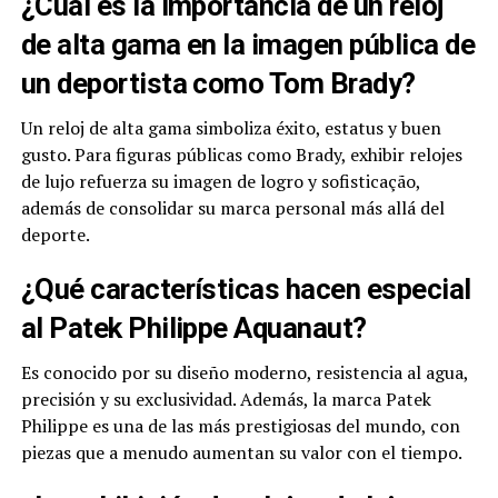
¿Cuál es la importancia de un reloj
de alta gama en la imagen pública de
un deportista como Tom Brady?
Un reloj de alta gama simboliza éxito, estatus y buen
gusto. Para figuras públicas como Brady, exhibir relojes
de lujo refuerza su imagen de logro y sofisticação,
además de consolidar su marca personal más allá del
deporte.
¿Qué características hacen especial
al Patek Philippe Aquanaut?
Es conocido por su diseño moderno, resistencia al agua,
precisión y su exclusividad. Además, la marca Patek
Philippe es una de las más prestigiosas del mundo, con
piezas que a menudo aumentan su valor con el tiempo.