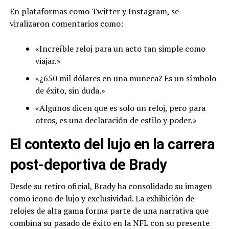
En plataformas como Twitter y Instagram, se
viralizaron comentarios como:
«Increíble reloj para un acto tan simple como
viajar.»
«¿650 mil dólares en una muñeca? Es un símbolo
de éxito, sin duda.»
«Algunos dicen que es solo un reloj, pero para
otros, es una declaración de estilo y poder.»
El contexto del lujo en la carrera
post-deportiva de Brady
Desde su retiro oficial, Brady ha consolidado su imagen
como icono de lujo y exclusividad. La exhibición de
relojes de alta gama forma parte de una narrativa que
combina su pasado de éxito en la NFL con su presente