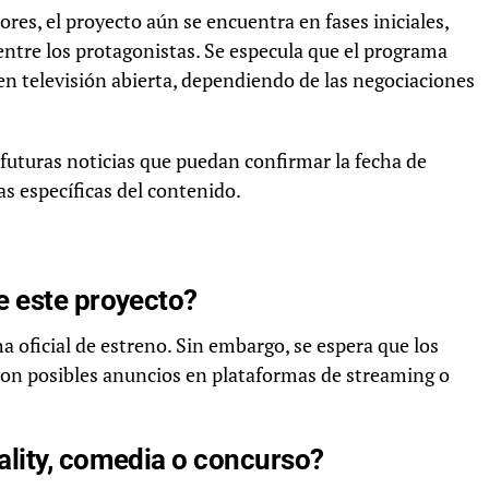
res, el proyecto aún se encuentra en fases iniciales,
 entre los protagonistas. Se especula que el programa
en televisión abierta, dependiendo de las negociaciones
 futuras noticias que puedan confirmar la fecha de
cas específicas del contenido.
e este proyecto?
 oficial de estreno. Sin embargo, se espera que los
 con posibles anuncios en plataformas de streaming o
ality, comedia o concurso?