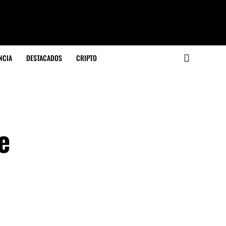
NCIA
DESTACADOS
CRIPTO
e