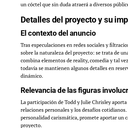
un cóctel que sin duda atraerá a diversos públic
Detalles del proyecto y su im
El contexto del anuncio
Tras especulaciones en redes sociales y filtraci
sobre la naturaleza del proyecto: se trata de 
combina elementos de reality, comedia y tal ve
todavía se mantienen algunos detalles en reserv
dinámico.
Relevancia de las figuras involuc
La participación de Todd y Julie Chrisley aporta
relaciones personales y los desafíos cotidianos.
personalidad carismática, promete aportar un 
proyecto.