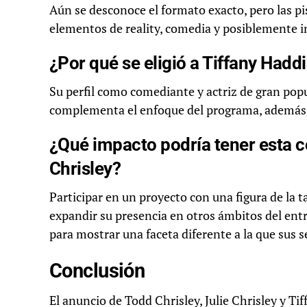
Aún se desconoce el formato exacto, pero las pi
elementos de reality, comedia y posiblemente in
¿Por qué se eligió a Tiffany Hadd
Su perfil como comediante y actriz de gran po
complementa el enfoque del programa, además d
¿Qué impacto podría tener esta co
Chrisley?
Participar en un proyecto con una figura de la t
expandir su presencia en otros ámbitos del en
para mostrar una faceta diferente a la que sus
Conclusión
El anuncio de Todd Chrisley, Julie Chrisley y 