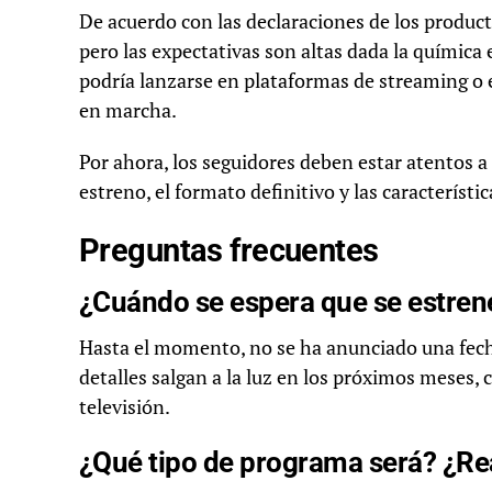
De acuerdo con las declaraciones de los producto
pero las expectativas son altas dada la química
podría lanzarse en plataformas de streaming o 
en marcha.
Por ahora, los seguidores deben estar atentos a
estreno, el formato definitivo y las característi
Preguntas frecuentes
¿Cuándo se espera que se estren
Hasta el momento, no se ha anunciado una fecha
detalles salgan a la luz en los próximos meses,
televisión.
¿Qué tipo de programa será? ¿Re