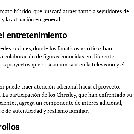
rmato híbrido, que buscará atraer tanto a seguidores de
y la actuación en general.
l entretenimiento
des sociales, donde los fanáticos y críticos han
 colaboración de figuras conocidas en diferentes
s proyectos que buscan innovar en la televisión y el
n puede traer atención adicional hacia el proyecto,
. La participación de los Chrisley, que han enfrentado su
ecientes, agrega un componente de interés adicional,
e de autenticidad y realismo familiar.
rollos