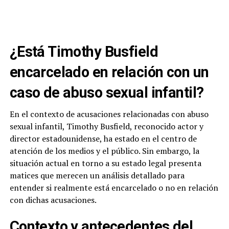
¿Está Timothy Busfield
encarcelado en relación con un
caso de abuso sexual infantil?
En el contexto de acusaciones relacionadas con abuso
sexual infantil, Timothy Busfield, reconocido actor y
director estadounidense, ha estado en el centro de
atención de los medios y el público. Sin embargo, la
situación actual en torno a su estado legal presenta
matices que merecen un análisis detallado para
entender si realmente está encarcelado o no en relación
con dichas acusaciones.
Contexto y antecedentes del