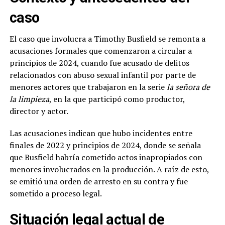
caso
El caso que involucra a Timothy Busfield se remonta a
acusaciones formales que comenzaron a circular a
principios de 2024, cuando fue acusado de delitos
relacionados con abuso sexual infantil por parte de
menores actores que trabajaron en la serie
la señora de
la limpieza
, en la que participó como productor,
director y actor.
Las acusaciones indican que hubo incidentes entre
finales de 2022 y principios de 2024, donde se señala
que Busfield habría cometido actos inapropiados con
menores involucrados en la producción. A raíz de esto,
se emitió una orden de arresto en su contra y fue
sometido a proceso legal.
Situación legal actual de