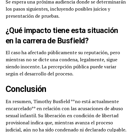
Se espera una próxima audiencia donde se determinarán
los pasos siguientes, incluyendo posibles juicios y
presentación de pruebas.
¿Qué impacto tiene esta situación
en la carrera de Busfield?
El caso ha afectado públicamente su reputación, pero
mientras no se dicte una condena, legalmente, sigue
siendo inocente. La percepción pública puede variar
según el desarrollo del proceso.
Conclusión
En resumen, Timothy Busfield **no está actualmente
encarcelado** en relación con las acusaciones de abuso
sexual infantil. Su liberación en condición de libertad
provisional indica que, mientras avanza el proceso
judicial, aún no ha sido condenado ni declarado culpable.