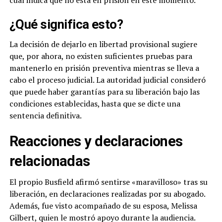
cual indica que no está en prisión en este momento.
¿Qué significa esto?
La decisión de dejarlo en libertad provisional sugiere
que, por ahora, no existen suficientes pruebas para
mantenerlo en prisión preventiva mientras se lleva a
cabo el proceso judicial. La autoridad judicial consideró
que puede haber garantías para su liberación bajo las
condiciones establecidas, hasta que se dicte una
sentencia definitiva.
Reacciones y declaraciones
relacionadas
El propio Busfield afirmó sentirse «maravilloso» tras su
liberación, en declaraciones realizadas por su abogado.
Además, fue visto acompañado de su esposa, Melissa
Gilbert, quien le mostró apoyo durante la audiencia.