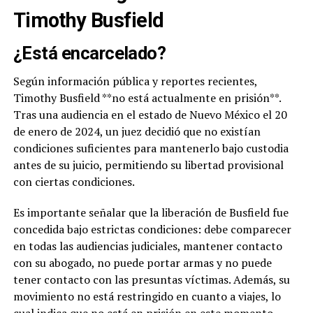
Timothy Busfield
¿Está encarcelado?
Según información pública y reportes recientes,
Timothy Busfield **no está actualmente en prisión**.
Tras una audiencia en el estado de Nuevo México el 20
de enero de 2024, un juez decidió que no existían
condiciones suficientes para mantenerlo bajo custodia
antes de su juicio, permitiendo su libertad provisional
con ciertas condiciones.
Es importante señalar que la liberación de Busfield fue
concedida bajo estrictas condiciones: debe comparecer
en todas las audiencias judiciales, mantener contacto
con su abogado, no puede portar armas y no puede
tener contacto con las presuntas víctimas. Además, su
movimiento no está restringido en cuanto a viajes, lo