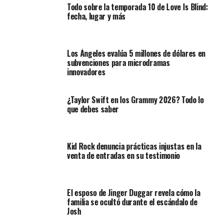
Todo sobre la temporada 10 de Love Is Blind:
fecha, lugar y más
Los Ángeles evalúa 5 millones de dólares en
subvenciones para microdramas
innovadores
¿Taylor Swift en los Grammy 2026? Todo lo
que debes saber
Kid Rock denuncia prácticas injustas en la
venta de entradas en su testimonio
El esposo de Jinger Duggar revela cómo la
familia se ocultó durante el escándalo de
Josh