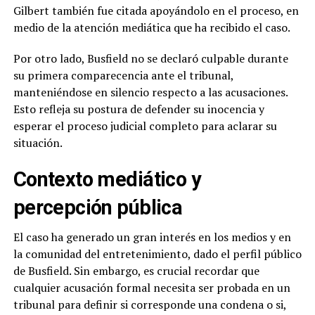
Gilbert también fue citada apoyándolo en el proceso, en
medio de la atención mediática que ha recibido el caso.
Por otro lado, Busfield no se declaró culpable durante
su primera comparecencia ante el tribunal,
manteniéndose en silencio respecto a las acusaciones.
Esto refleja su postura de defender su inocencia y
esperar el proceso judicial completo para aclarar su
situación.
Contexto mediático y
percepción pública
El caso ha generado un gran interés en los medios y en
la comunidad del entretenimiento, dado el perfil público
de Busfield. Sin embargo, es crucial recordar que
cualquier acusación formal necesita ser probada en un
tribunal para definir si corresponde una condena o si,