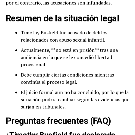
por el contrario, las acusaciones son infundadas.
Resumen de la situación legal
Timothy Busfield fue acusado de delitos
relacionados con abuso sexual infantil.
Actualmente, **no está en prisión** tras una
audiencia en la que se le concedió libertad
provisional.
Debe cumplir ciertas condiciones mientras
continúa el proceso legal.
El juicio formal aún no ha concluido, por lo que la
situación podría cambiar según las evidencias que
surjan en tribunales.
Preguntas frecuentes (FAQ)