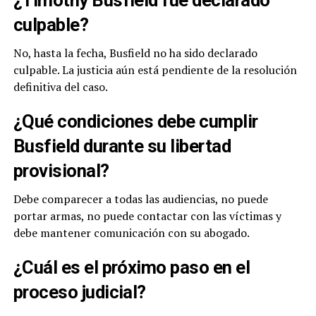
¿Timothy Busfield fue declarado
culpable?
No, hasta la fecha, Busfield no ha sido declarado
culpable. La justicia aún está pendiente de la resolución
definitiva del caso.
¿Qué condiciones debe cumplir
Busfield durante su libertad
provisional?
Debe comparecer a todas las audiencias, no puede
portar armas, no puede contactar con las víctimas y
debe mantener comunicación con su abogado.
¿Cuál es el próximo paso en el
proceso judicial?