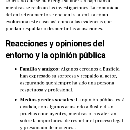
solicitado que se mantenga su libertad bajo fianza
mientras se realizan las investigaciones. La comunidad
del entretenimiento se encuentra atenta a cómo
evoluciona este caso, así como a las evidencias que
puedan respaldar o desmentir las acusaciones.
Reacciones y opiniones del
entorno y la opinión pública
Familia y amigos:
Algunos cercanos a Busfield
han expresado su sorpresa y respaldo al actor,
asegurando que siempre ha sido una persona
respetuosa y profesional.
Medios y redes sociales:
La opinión pública está
dividida, con algunos acusando a Busfield sin
pruebas concluyentes, mientras otros alertan
sobre la importancia de respetar el proceso legal
y presunción de inocencia.