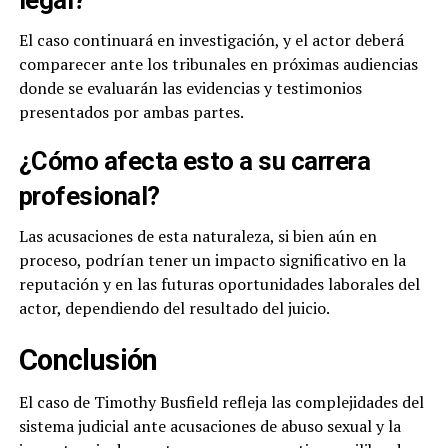
legal?
El caso continuará en investigación, y el actor deberá
comparecer ante los tribunales en próximas audiencias
donde se evaluarán las evidencias y testimonios
presentados por ambas partes.
¿Cómo afecta esto a su carrera
profesional?
Las acusaciones de esta naturaleza, si bien aún en
proceso, podrían tener un impacto significativo en la
reputación y en las futuras oportunidades laborales del
actor, dependiendo del resultado del juicio.
Conclusión
El caso de Timothy Busfield refleja las complejidades del
sistema judicial ante acusaciones de abuso sexual y la