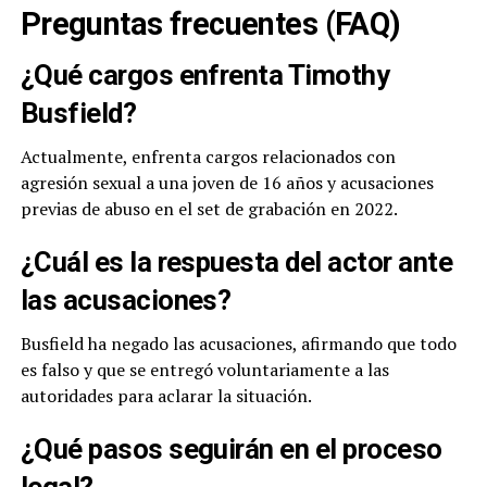
Preguntas frecuentes (FAQ)
¿Qué cargos enfrenta Timothy
Busfield?
Actualmente, enfrenta cargos relacionados con
agresión sexual a una joven de 16 años y acusaciones
previas de abuso en el set de grabación en 2022.
¿Cuál es la respuesta del actor ante
las acusaciones?
Busfield ha negado las acusaciones, afirmando que todo
es falso y que se entregó voluntariamente a las
autoridades para aclarar la situación.
¿Qué pasos seguirán en el proceso