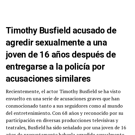
Timothy Busfield acusado de
agredir sexualmente a una
joven de 16 años después de
entregarse a la policía por
acusaciones similares
Recientemente, el actor Timothy Busfield se ha visto
envuelto en una serie de acusaciones graves que han
conmocionado tanto a sus seguidores como al mundo
del entretenimiento. Con 68 años y reconocido por su
participación en diversas producciones televisivas y
teatrales, Busfield ha sido señalado por una joven de 16
años de presuntamente haberla agredido sexualmente.