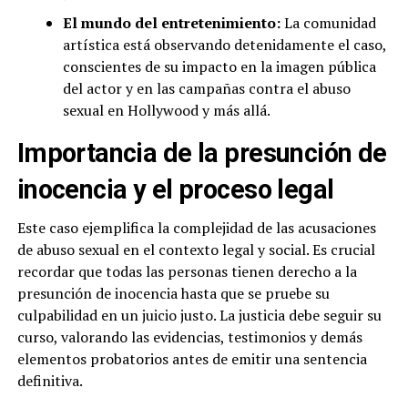
El mundo del entretenimiento:
La comunidad
artística está observando detenidamente el caso,
conscientes de su impacto en la imagen pública
del actor y en las campañas contra el abuso
sexual en Hollywood y más allá.
Importancia de la presunción de
inocencia y el proceso legal
Este caso ejemplifica la complejidad de las acusaciones
de abuso sexual en el contexto legal y social. Es crucial
recordar que todas las personas tienen derecho a la
presunción de inocencia hasta que se pruebe su
culpabilidad en un juicio justo. La justicia debe seguir su
curso, valorando las evidencias, testimonios y demás
elementos probatorios antes de emitir una sentencia
definitiva.