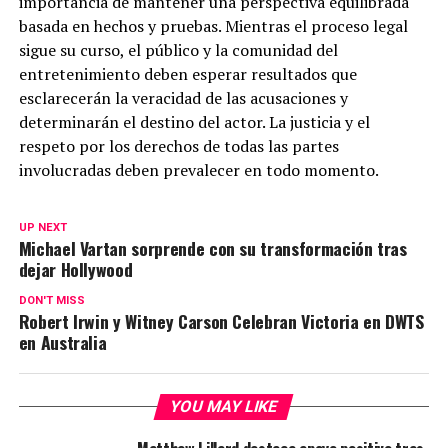
importancia de mantener una perspectiva equilibrada
basada en hechos y pruebas. Mientras el proceso legal
sigue su curso, el público y la comunidad del
entretenimiento deben esperar resultados que
esclarecerán la veracidad de las acusaciones y
determinarán el destino del actor. La justicia y el
respeto por los derechos de todas las partes
involucradas deben prevalecer en todo momento.
UP NEXT
Michael Vartan sorprende con su transformación tras
dejar Hollywood
DON'T MISS
Robert Irwin y Witney Carson Celebran Victoria en DWTS
en Australia
YOU MAY LIKE