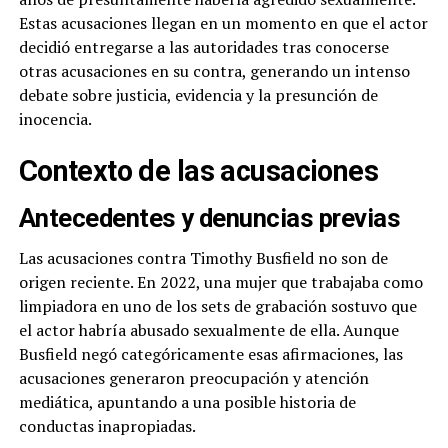
Estas acusaciones llegan en un momento en que el actor
decidió entregarse a las autoridades tras conocerse
otras acusaciones en su contra, generando un intenso
debate sobre justicia, evidencia y la presunción de
inocencia.
Contexto de las acusaciones
Antecedentes y denuncias previas
Las acusaciones contra Timothy Busfield no son de
origen reciente. En 2022, una mujer que trabajaba como
limpiadora en uno de los sets de grabación sostuvo que
el actor habría abusado sexualmente de ella. Aunque
Busfield negó categóricamente esas afirmaciones, las
acusaciones generaron preocupación y atención
mediática, apuntando a una posible historia de
conductas inapropiadas.