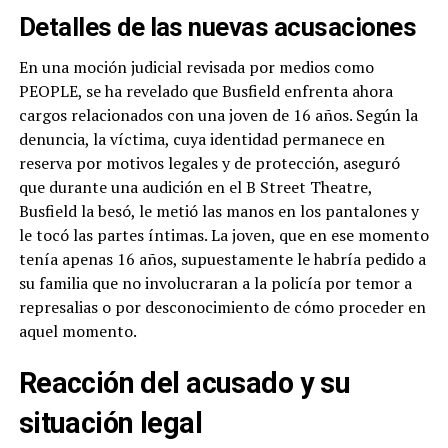
Detalles de las nuevas acusaciones
En una moción judicial revisada por medios como
PEOPLE, se ha revelado que Busfield enfrenta ahora
cargos relacionados con una joven de 16 años. Según la
denuncia, la víctima, cuya identidad permanece en
reserva por motivos legales y de protección, aseguró
que durante una audición en el B Street Theatre,
Busfield la besó, le metió las manos en los pantalones y
le tocó las partes íntimas. La joven, que en ese momento
tenía apenas 16 años, supuestamente le habría pedido a
su familia que no involucraran a la policía por temor a
represalias o por desconocimiento de cómo proceder en
aquel momento.
Reacción del acusado y su
situación legal