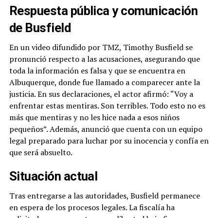
Respuesta pública y comunicación
de Busfield
En un video difundido por TMZ, Timothy Busfield se
pronunció respecto a las acusaciones, asegurando que
toda la información es falsa y que se encuentra en
Albuquerque, donde fue llamado a comparecer ante la
justicia. En sus declaraciones, el actor afirmó: “Voy a
enfrentar estas mentiras. Son terribles. Todo esto no es
más que mentiras y no les hice nada a esos niños
pequeños”. Además, anunció que cuenta con un equipo
legal preparado para luchar por su inocencia y confía en
que será absuelto.
Situación actual
Tras entregarse a las autoridades, Busfield permanece
en espera de los procesos legales. La fiscalía ha