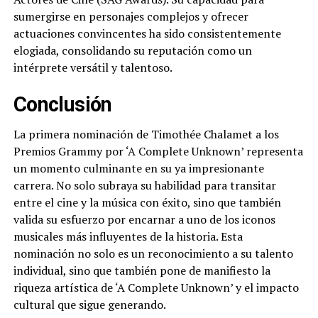
sumergirse en personajes complejos y ofrecer
actuaciones convincentes ha sido consistentemente
elogiada, consolidando su reputación como un
intérprete versátil y talentoso.
Conclusión
La primera nominación de Timothée Chalamet a los
Premios Grammy por ‘A Complete Unknown’ representa
un momento culminante en su ya impresionante
carrera. No solo subraya su habilidad para transitar
entre el cine y la música con éxito, sino que también
valida su esfuerzo por encarnar a uno de los iconos
musicales más influyentes de la historia. Esta
nominación no solo es un reconocimiento a su talento
individual, sino que también pone de manifiesto la
riqueza artística de ‘A Complete Unknown’ y el impacto
cultural que sigue generando.