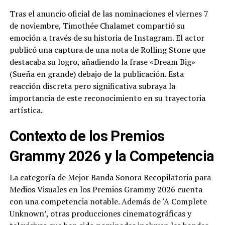
Tras el anuncio oficial de las nominaciones el viernes 7
de noviembre, Timothée Chalamet compartió su
emoción a través de su historia de Instagram. El actor
publicó una captura de una nota de Rolling Stone que
destacaba su logro, añadiendo la frase «Dream Big»
(Sueña en grande) debajo de la publicación. Esta
reacción discreta pero significativa subraya la
importancia de este reconocimiento en su trayectoria
artística.
Contexto de los Premios
Grammy 2026 y la Competencia
La categoría de Mejor Banda Sonora Recopilatoria para
Medios Visuales en los Premios Grammy 2026 cuenta
con una competencia notable. Además de ‘A Complete
Unknown’, otras producciones cinematográficas y