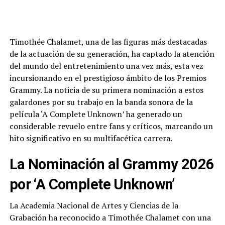
Timothée Chalamet, una de las figuras más destacadas
de la actuación de su generación, ha captado la atención
del mundo del entretenimiento una vez más, esta vez
incursionando en el prestigioso ámbito de los Premios
Grammy. La noticia de su primera nominación a estos
galardones por su trabajo en la banda sonora de la
película ‘A Complete Unknown’ ha generado un
considerable revuelo entre fans y críticos, marcando un
hito significativo en su multifacética carrera.
La Nominación al Grammy 2026
por ‘A Complete Unknown’
La Academia Nacional de Artes y Ciencias de la
Grabación ha reconocido a Timothée Chalamet con una