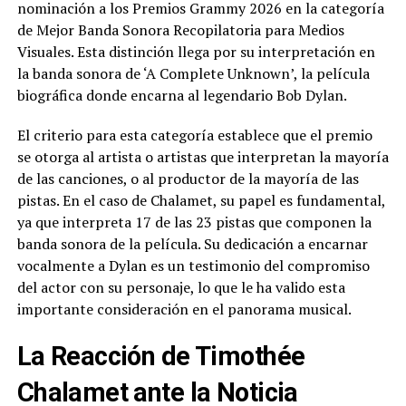
nominación a los Premios Grammy 2026 en la categoría
de Mejor Banda Sonora Recopilatoria para Medios
Visuales. Esta distinción llega por su interpretación en
la banda sonora de ‘A Complete Unknown’, la película
biográfica donde encarna al legendario Bob Dylan.
El criterio para esta categoría establece que el premio
se otorga al artista o artistas que interpretan la mayoría
de las canciones, o al productor de la mayoría de las
pistas. En el caso de Chalamet, su papel es fundamental,
ya que interpreta 17 de las 23 pistas que componen la
banda sonora de la película. Su dedicación a encarnar
vocalmente a Dylan es un testimonio del compromiso
del actor con su personaje, lo que le ha valido esta
importante consideración en el panorama musical.
La Reacción de Timothée
Chalamet ante la Noticia