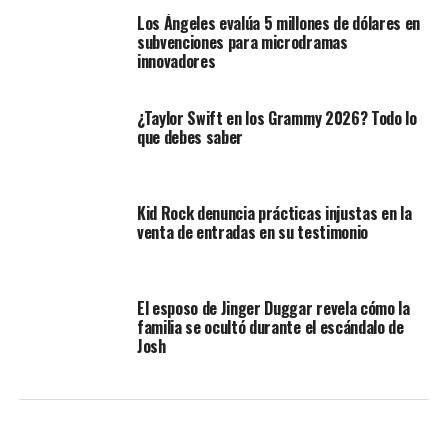
Los Ángeles evalúa 5 millones de dólares en
subvenciones para microdramas
innovadores
¿Taylor Swift en los Grammy 2026? Todo lo
que debes saber
Kid Rock denuncia prácticas injustas en la
venta de entradas en su testimonio
El esposo de Jinger Duggar revela cómo la
familia se ocultó durante el escándalo de
Josh