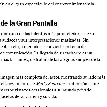
én en el gran espectáculo del entretenimiento y la
de la Gran Pantalla
como uno de los talentos más prometedores de su
s audaces y sus interpretaciones matizadas. Sin
e discreta, a menudo se convierte en tema de
 de comunicación. La llegada de su cachorro es un
 más brillantes, disfrutan de las alegrías simples de la
na imagen más completa del actor, mostrando su lado más
a el lanzamiento de
Marty Supreme
, la atención sobre
 y estos vistazos ocasionales a su mundo privado,
facetas de su carrera y su vida.