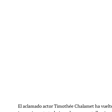
El aclamado actor Timothée Chalamet ha vuelto a