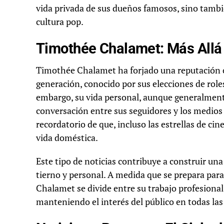
vida privada de sus dueños famosos, sino tambi
cultura pop.
Timothée Chalamet: Más Allá 
Timothée Chalamet ha forjado una reputación 
generación, conocido por sus elecciones de role
embargo, su vida personal, aunque generalment
conversación entre sus seguidores y los medios
recordatorio de que, incluso las estrellas de cine
vida doméstica.
Este tipo de noticias contribuye a construir u
tierno y personal. A medida que se prepara par
Chalamet se divide entre su trabajo profesional
manteniendo el interés del público en todas las 