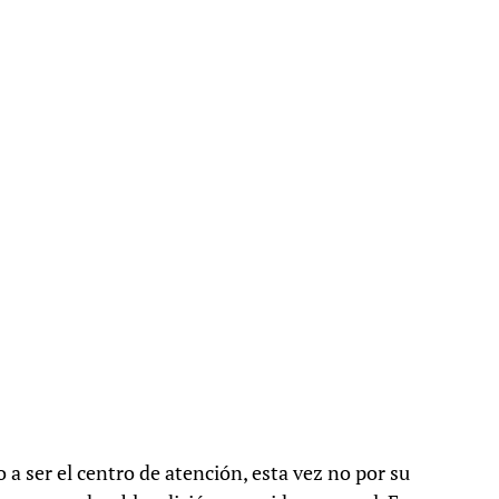
 ser el centro de atención, esta vez no por su