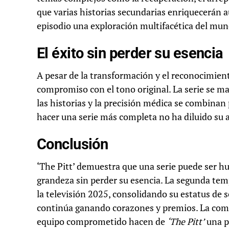
que varias historias secundarias enriquecerán 
episodio una exploración multifacética del mun
El éxito sin perder su esencia
A pesar de la transformación y el reconocimient
compromiso con el tono original. La serie se m
las historias y la precisión médica se combinan
hacer una serie más completa no ha diluido su a
Conclusión
‘The Pitt’ demuestra que una serie puede ser hu
grandeza sin perder su esencia. La segunda tem
la televisión 2025, consolidando su estatus de 
continúa ganando corazones y premios. La comb
equipo comprometido hacen de
‘The Pitt’
una p