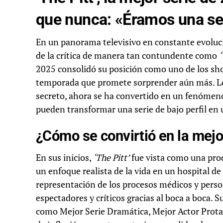
que nunca: «Éramos una ser
En un panorama televisivo en constante evolució
de la crítica de manera tan contundente como
‘
2025 consolidó su posición como uno de los sh
temporada que promete sorprender aún más. L
secreto, ahora se ha convertido en un fenómeno
pueden transformar una serie de bajo perfil en 
¿Cómo se convirtió en la mejo
En sus inicios,
‘The Pitt’
fue vista como una prod
un enfoque realista de la vida en un hospital de 
representación de los procesos médicos y perso
espectadores y críticos gracias al boca a boca.
como Mejor Serie Dramática, Mejor Actor Prota