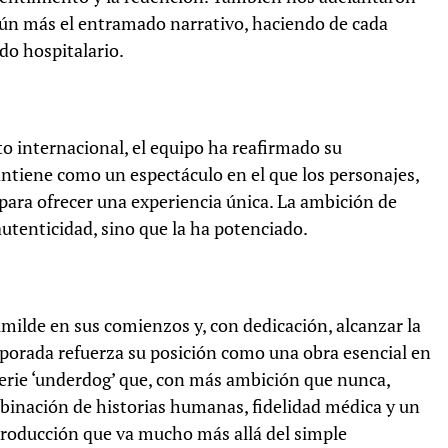
aún más el entramado narrativo, haciendo de cada
do hospitalario.
o internacional, el equipo ha reafirmado su
antiene como un espectáculo en el que los personajes,
 para ofrecer una experiencia única. La ambición de
utenticidad, sino que la ha potenciado.
milde en sus comienzos y, con dedicación, alcanzar la
porada refuerza su posición como una obra esencial en
serie ‘underdog’ que, con más ambición que nunca,
inación de historias humanas, fidelidad médica y un
roducción que va mucho más allá del simple