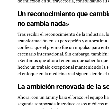
de inflexión en su trayectoria, consolidando su
Un reconocimiento que cambi
no cambia nada»
Tras recibir el reconocimiento de la industria, 
transformación en su percepción y autoestima. P
confiesa que el premio fue un impulso para ent
escenario internacional. Sin embargo, también 
«Sentimos que ahora tenemos que saber lo que 
hecho un trabajo excepcional manteniendo la serie
el enfoque en la medicina real siguen siendo el
La ambición renovada de la 
Ahora, con un Emmy bajo el brazo, el equipo ha 
segunda temporada introduce casos médicos más