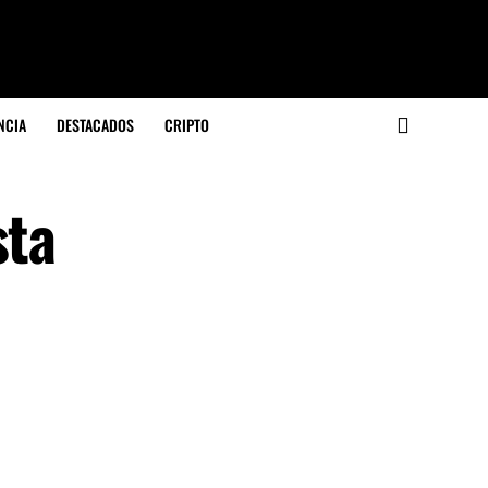
NCIA
DESTACADOS
CRIPTO
sta