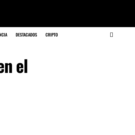
NCIA
DESTACADOS
CRIPTO
en el