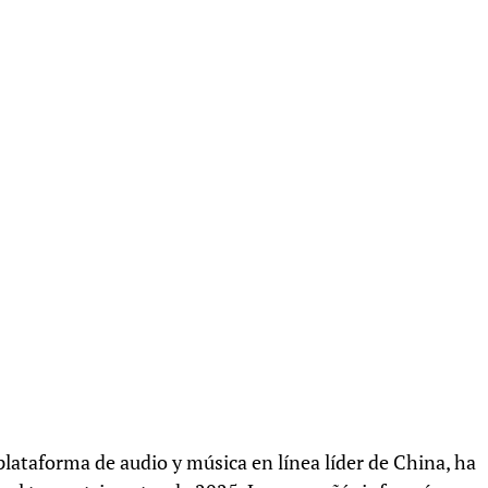
ataforma de audio y música en línea líder de China, ha