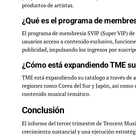
productos de artistas.
¿Qué es el programa de membres
El programa de membresía SVIP (Super VIP) de
usuarios acceso a contenido exclusivo, funcion
publicidad, impulsando los ingresos por suscrip
¿Cómo está expandiendo TME su 
TME está expandiendo su catálogo a través de as
regiones como Corea del Sur y Japón, así como 
contenido musical temático.
Conclusión
El informe del tercer trimestre de Tencent Mu
crecimiento sustancial y una ejecución estratég