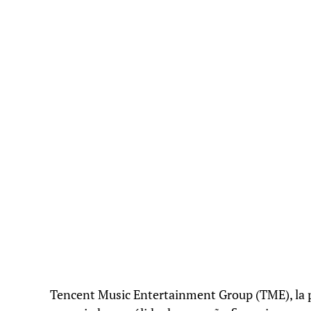
Tencent Music Entertainment Group (TME), la pl