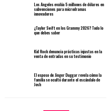
Los Ángeles evalúa 5 millones de dólares en
subvenciones para microdramas
innovadores
¿Taylor Swift en los Grammy 2026? Todo lo
que debes saber
Kid Rock denuncia prácticas injustas en la
venta de entradas en su testimonio
El esposo de Jinger Duggar revela cómo la
familia se ocultó durante el escándalo de
Josh