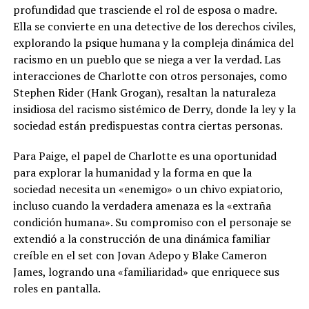
profundidad que trasciende el rol de esposa o madre.
Ella se convierte en una detective de los derechos civiles,
explorando la psique humana y la compleja dinámica del
racismo en un pueblo que se niega a ver la verdad. Las
interacciones de Charlotte con otros personajes, como
Stephen Rider (Hank Grogan), resaltan la naturaleza
insidiosa del racismo sistémico de Derry, donde la ley y la
sociedad están predispuestas contra ciertas personas.
Para Paige, el papel de Charlotte es una oportunidad
para explorar la humanidad y la forma en que la
sociedad necesita un «enemigo» o un chivo expiatorio,
incluso cuando la verdadera amenaza es la «extraña
condición humana». Su compromiso con el personaje se
extendió a la construcción de una dinámica familiar
creíble en el set con Jovan Adepo y Blake Cameron
James, logrando una «familiaridad» que enriquece sus
roles en pantalla.