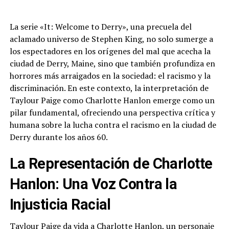
La serie «It: Welcome to Derry», una precuela del
aclamado universo de Stephen King, no solo sumerge a
los espectadores en los orígenes del mal que acecha la
ciudad de Derry, Maine, sino que también profundiza en
horrores más arraigados en la sociedad: el racismo y la
discriminación. En este contexto, la interpretación de
Taylour Paige como Charlotte Hanlon emerge como un
pilar fundamental, ofreciendo una perspectiva crítica y
humana sobre la lucha contra el racismo en la ciudad de
Derry durante los años 60.
La Representación de Charlotte
Hanlon: Una Voz Contra la
Injusticia Racial
Taylour Paige da vida a Charlotte Hanlon, un personaje