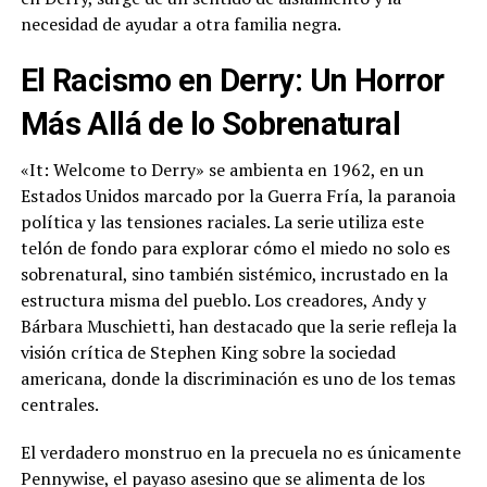
necesidad de ayudar a otra familia negra.
El Racismo en Derry: Un Horror
Más Allá de lo Sobrenatural
«It: Welcome to Derry» se ambienta en 1962, en un
Estados Unidos marcado por la Guerra Fría, la paranoia
política y las tensiones raciales. La serie utiliza este
telón de fondo para explorar cómo el miedo no solo es
sobrenatural, sino también sistémico, incrustado en la
estructura misma del pueblo. Los creadores, Andy y
Bárbara Muschietti, han destacado que la serie refleja la
visión crítica de Stephen King sobre la sociedad
americana, donde la discriminación es uno de los temas
centrales.
El verdadero monstruo en la precuela no es únicamente
Pennywise, el payaso asesino que se alimenta de los