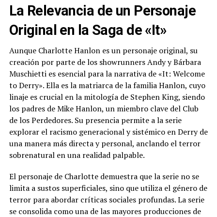
La Relevancia de un Personaje
Original en la Saga de «It»
Aunque Charlotte Hanlon es un personaje original, su
creación por parte de los showrunners Andy y Bárbara
Muschietti es esencial para la narrativa de «It: Welcome
to Derry». Ella es la matriarca de la familia Hanlon, cuyo
linaje es crucial en la mitología de Stephen King, siendo
los padres de Mike Hanlon, un miembro clave del Club
de los Perdedores. Su presencia permite a la serie
explorar el racismo generacional y sistémico en Derry de
una manera más directa y personal, anclando el terror
sobrenatural en una realidad palpable.
El personaje de Charlotte demuestra que la serie no se
limita a sustos superficiales, sino que utiliza el género de
terror para abordar críticas sociales profundas. La serie
se consolida como una de las mayores producciones de