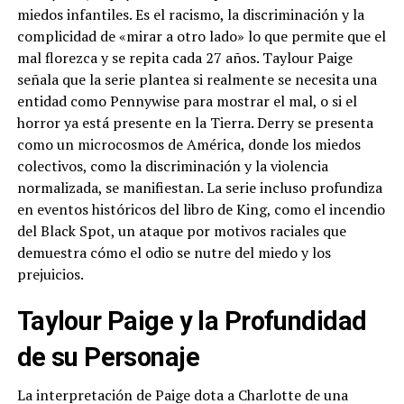
miedos infantiles. Es el racismo, la discriminación y la
complicidad de «mirar a otro lado» lo que permite que el
mal florezca y se repita cada 27 años. Taylour Paige
señala que la serie plantea si realmente se necesita una
entidad como Pennywise para mostrar el mal, o si el
horror ya está presente en la Tierra. Derry se presenta
como un microcosmos de América, donde los miedos
colectivos, como la discriminación y la violencia
normalizada, se manifiestan. La serie incluso profundiza
en eventos históricos del libro de King, como el incendio
del Black Spot, un ataque por motivos raciales que
demuestra cómo el odio se nutre del miedo y los
prejuicios.
Taylour Paige y la Profundidad
de su Personaje
La interpretación de Paige dota a Charlotte de una