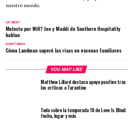
nuestro mundo.
UP NEXT
Molesto por Will? Joe y Maddi de Southern Hospitality
hablan
DON'T MISS
Cómo Landman superó las risas en escenas familiares
YOU MAY LIKE
Matthew Lillard destaca apoyo positivo tras
las críticas a Tarantino
Todo sobre la temporada 10 de Love Is Blind:
fecha, lugar y más