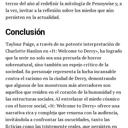
terror del año al redefinir la mitología de Pennywise y, a
la vez, invitar a la reflexión sobre los miedos que aún
persisten en la actualidad.
Conclusión
Taylour Paige, a través de su potente interpretación de
Charlotte Hanlon en «It: Welcome to Derry», ha logrado
que la serie no solo sea una precuela de horror
sobrenatural, sino también un espejo crítico de la
sociedad. Su personaje representa la lucha incansable
contra el racismo en la ciudad de Derry, demostrando
que algunos de los monstruos más aterradores son
aquellos que residen en el corazón de la humanidad y en
las estructuras sociales. Al entrelazar el miedo cósmico
con el horror social, «It: Welcome to Derry» ofrece una
narrativa rica y compleja que resuena con la audiencia,
invitándola a confrontar las oscuridades, tanto las
ficticias como las tristemente reales, que persisten en