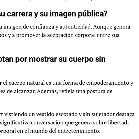
su carrera y su imagen pública?
na imagen de confianza y autenticidad. Aunque genera
pos y a promover la aceptación corporal entre sus
tan por mostrar su cuerpo sin
r el cuerpo natural es una forma de empoderamiento y
es de alcanzar. Además, refleja una postura de
ft vistiendo un vestido escotado y sin sujetador destaca
 significativa conversación que genera sobre libertad,
corporal en el mundo del entretenimiento.