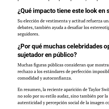
¿Qué impacto tiene este look en 
Su elección de vestimenta y actitud refuerza u
debates, también ayuda a desafiar los estereoti
seguidores.
¿Por qué muchas celebridades op
sujetador en público?
Muchas figuras públicas consideran que mostra
rechazo a los estándares de perfección imposibl
comodidad y autoconfianza.
En resumen, la reciente aparición de Taylor Swi
no solo por su estilo audaz, sino también por la
autenticidad y percepción social de la imagen 