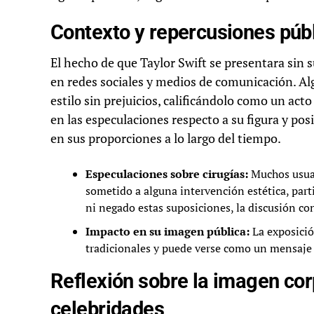
Contexto y repercusiones púb
El hecho de que Taylor Swift se presentara sin
en redes sociales y medios de comunicación. Al
estilo sin prejuicios, calificándolo como un ac
en las especulaciones respecto a su figura y pos
en sus proporciones a lo largo del tiempo.
Especulaciones sobre cirugías:
Muchos usuari
sometido a alguna intervención estética, par
ni negado estas suposiciones, la discusión con
Impacto en su imagen pública:
La exposició
tradicionales y puede verse como un mensaje 
Reflexión sobre la imagen corp
celebridades