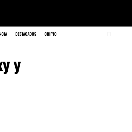
NCIA
DESTACADOS
CRIPTO
xy y