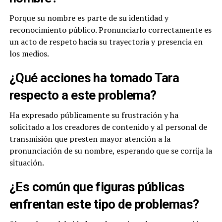
Porque su nombre es parte de su identidad y
reconocimiento público. Pronunciarlo correctamente es
un acto de respeto hacia su trayectoria y presencia en
los medios.
¿Qué acciones ha tomado Tara
respecto a este problema?
Ha expresado públicamente su frustración y ha
solicitado a los creadores de contenido y al personal de
transmisión que presten mayor atención a la
pronunciación de su nombre, esperando que se corrija la
situación.
¿Es común que figuras públicas
enfrentan este tipo de problemas?