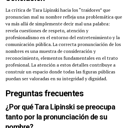
La crítica de Tara Lipinski hacia los “traidores” que
pronuncian mal su nombre refleja una problemática que
va más allá de simplemente decir mal una palabra:
revela cuestiones de respeto, atención y
profesionalismo en el entorno del entretenimiento y la
comunicación pública. La correcta pronunciación de los
nombres es una muestra de consideración y
reconocimiento, elementos fundamentales en el trato
profesional. La atención a estos detalles contribuye a
construir un espacio donde todas las figuras públicas
puedan ser valoradas en su integridad y dignidad.
Preguntas frecuentes
¿Por qué Tara Lipinski se preocupa
tanto por la pronunciación de su
nombre?