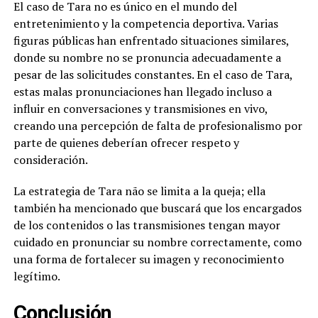
El caso de Tara no es único en el mundo del
entretenimiento y la competencia deportiva. Varias
figuras públicas han enfrentado situaciones similares,
donde su nombre no se pronuncia adecuadamente a
pesar de las solicitudes constantes. En el caso de Tara,
estas malas pronunciaciones han llegado incluso a
influir en conversaciones y transmisiones en vivo,
creando una percepción de falta de profesionalismo por
parte de quienes deberían ofrecer respeto y
consideración.
La estrategia de Tara não se limita a la queja; ella
también ha mencionado que buscará que los encargados
de los contenidos o las transmisiones tengan mayor
cuidado en pronunciar su nombre correctamente, como
una forma de fortalecer su imagen y reconocimiento
legítimo.
Conclusión