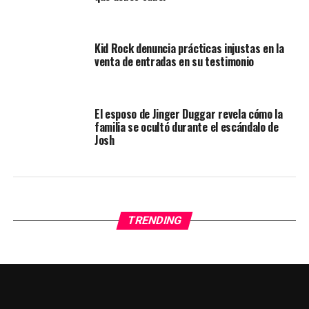
Kid Rock denuncia prácticas injustas en la
venta de entradas en su testimonio
El esposo de Jinger Duggar revela cómo la
familia se ocultó durante el escándalo de
Josh
TRENDING