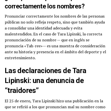
correctamente los nombres?
Pronunciar correctamente los nombres de las personas
públicas no solo refleja respeto, sino que también ayuda
a consolidar una identidad adecuada y evita
malentendidos. En el caso de Tara Lipinski, la correcta
pronunciación de su nombre — que en inglés se
pronuncia «Tah-ree»— es una muestra de consideración
ante su historia y presencia en el ámbito del deporte y el
entretenimiento.
Las declaraciones de Tara
Lipinski: una denuncia de
“traidores”
El 25 de enero, Tara Lipinski hizo una publicación en la
que se refirió a los que pronuncian mal su nombre como