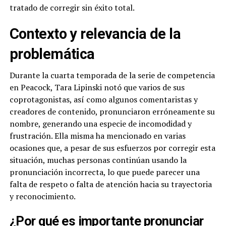
tratado de corregir sin éxito total.
Contexto y relevancia de la
problemática
Durante la cuarta temporada de la serie de competencia
en Peacock, Tara Lipinski notó que varios de sus
coprotagonistas, así como algunos comentaristas y
creadores de contenido, pronunciaron erróneamente su
nombre, generando una especie de incomodidad y
frustración. Ella misma ha mencionado en varias
ocasiones que, a pesar de sus esfuerzos por corregir esta
situación, muchas personas continúan usando la
pronunciación incorrecta, lo que puede parecer una
falta de respeto o falta de atención hacia su trayectoria
y reconocimiento.
¿Por qué es importante pronunciar