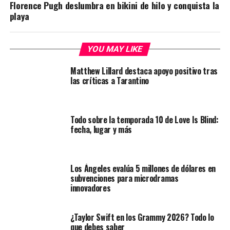
Florence Pugh deslumbra en bikini de hilo y conquista la
playa
YOU MAY LIKE
Matthew Lillard destaca apoyo positivo tras
las críticas a Tarantino
Todo sobre la temporada 10 de Love Is Blind:
fecha, lugar y más
Los Ángeles evalúa 5 millones de dólares en
subvenciones para microdramas
innovadores
¿Taylor Swift en los Grammy 2026? Todo lo
que debes saber