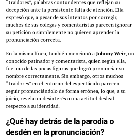
“traidores”, palabras contundentes que reflejan su
decepción ante la persistente falta de atención. Ella
expresó que, a pesar de sus intentos por corregir,
muchos de sus colegas y comentaristas parecen ignorar
su petición o simplemente no quieren aprender la
pronunciación correcta.
En la misma línea, también mencionó a
Johnny Weir
, un
conocido patinador y comentarista, quien según ella,
fue una de las pocas figuras que logró pronunciar su
nombre correctamente. Sin embargo, otros muchos
“traidores” en el entorno del espectáculo parecen
seguir pronunciándolo de forma errónea, lo que, a su
juicio, revela un desinterés o una actitud desleal
respecto a su identidad.
¿Qué hay detrás de la parodia o
desdén en la pronunciación?