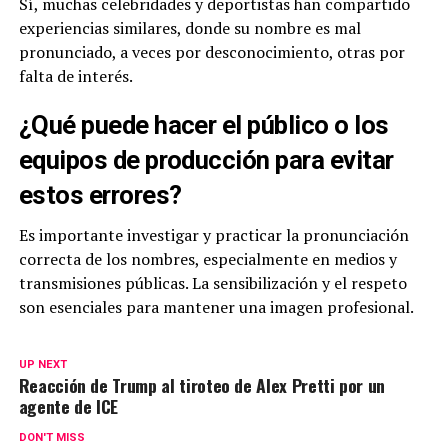
Sí, muchas celebridades y deportistas han compartido
experiencias similares, donde su nombre es mal
pronunciado, a veces por desconocimiento, otras por
falta de interés.
¿Qué puede hacer el público o los
equipos de producción para evitar
estos errores?
Es importante investigar y practicar la pronunciación
correcta de los nombres, especialmente en medios y
transmisiones públicas. La sensibilización y el respeto
son esenciales para mantener una imagen profesional.
UP NEXT
Reacción de Trump al tiroteo de Alex Pretti por un
agente de ICE
DON'T MISS