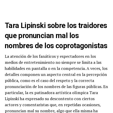
Tara Lipinski sobre los traidores
que pronuncian mal los
nombres de los coprotagonistas
La atención de los fanáticos y espectadores en los
medios de entretenimiento no siempre se limita a las
habilidades en pantalla o en la competencia. A veces, los
detalles componen un aspecto central en la percepción
pública, como es el caso del respeto y la correcta
pronunciación de los nombres de las figuras públicas. En
particular, la ex patinadora artística olímpica Tara
Lipinski ha expresado su descontento con ciertos
actores y comentaristas que, en repetidas ocasiones,
pronuncian mal su nombre, algo que ella misma ha