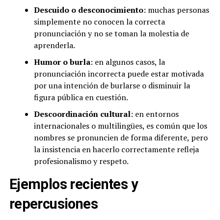
Descuido o desconocimiento
: muchas personas
simplemente no conocen la correcta
pronunciación y no se toman la molestia de
aprenderla.
Humor o burla
: en algunos casos, la
pronunciación incorrecta puede estar motivada
por una intención de burlarse o disminuir la
figura pública en cuestión.
Descoordinación cultural
: en entornos
internacionales o multilingües, es común que los
nombres se pronuncien de forma diferente, pero
la insistencia en hacerlo correctamente refleja
profesionalismo y respeto.
Ejemplos recientes y
repercusiones