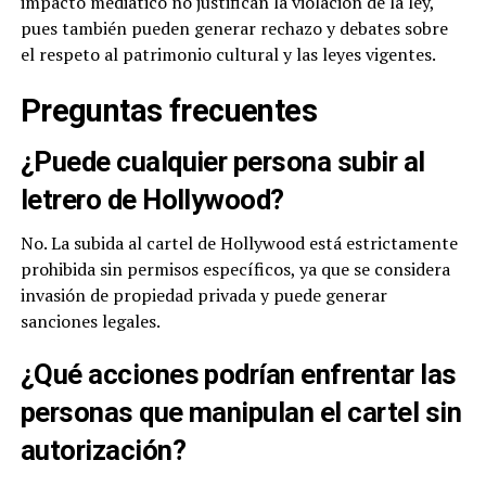
impacto mediático no justifican la violación de la ley,
pues también pueden generar rechazo y debates sobre
el respeto al patrimonio cultural y las leyes vigentes.
Preguntas frecuentes
¿Puede cualquier persona subir al
letrero de Hollywood?
No. La subida al cartel de Hollywood está estrictamente
prohibida sin permisos específicos, ya que se considera
invasión de propiedad privada y puede generar
sanciones legales.
¿Qué acciones podrían enfrentar las
personas que manipulan el cartel sin
autorización?