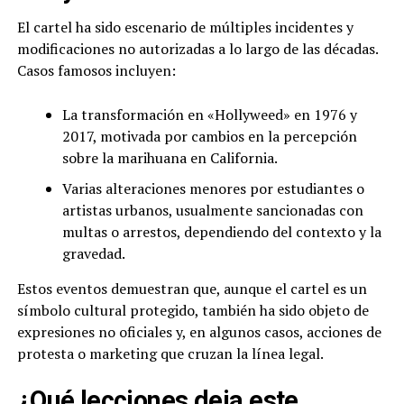
El cartel ha sido escenario de múltiples incidentes y
modificaciones no autorizadas a lo largo de las décadas.
Casos famosos incluyen:
La transformación en «Hollyweed» en 1976 y
2017, motivada por cambios en la percepción
sobre la marihuana en California.
Varias alteraciones menores por estudiantes o
artistas urbanos, usualmente sancionadas con
multas o arrestos, dependiendo del contexto y la
gravedad.
Estos eventos demuestran que, aunque el cartel es un
símbolo cultural protegido, también ha sido objeto de
expresiones no oficiales y, en algunos casos, acciones de
protesta o marketing que cruzan la línea legal.
¿Qué lecciones deja este