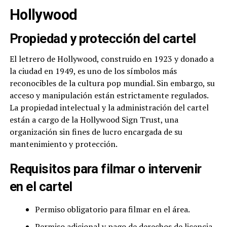
Hollywood
Propiedad y protección del cartel
El letrero de Hollywood, construido en 1923 y donado a
la ciudad en 1949, es uno de los símbolos más
reconocibles de la cultura pop mundial. Sin embargo, su
acceso y manipulación están estrictamente regulados.
La propiedad intelectual y la administración del cartel
están a cargo de la Hollywood Sign Trust, una
organización sin fines de lucro encargada de su
mantenimiento y protección.
Requisitos para filmar o intervenir
en el cartel
Permiso obligatorio para filmar en el área.
Permiso adicional y pago de derechos de licencia