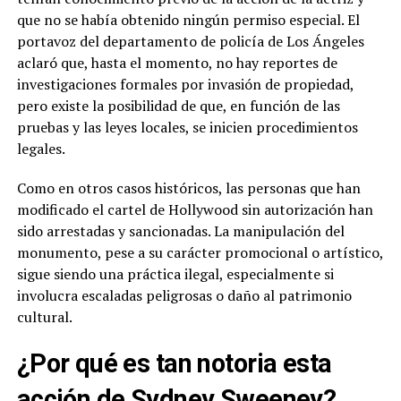
que no se había obtenido ningún permiso especial. El
portavoz del departamento de policía de Los Ángeles
aclaró que, hasta el momento, no hay reportes de
investigaciones formales por invasión de propiedad,
pero existe la posibilidad de que, en función de las
pruebas y las leyes locales, se inicien procedimientos
legales.
Como en otros casos históricos, las personas que han
modificado el cartel de Hollywood sin autorización han
sido arrestadas y sancionadas. La manipulación del
monumento, pese a su carácter promocional o artístico,
sigue siendo una práctica ilegal, especialmente si
involucra escaladas peligrosas o daño al patrimonio
cultural.
¿Por qué es tan notoria esta
acción de Sydney Sweeney?