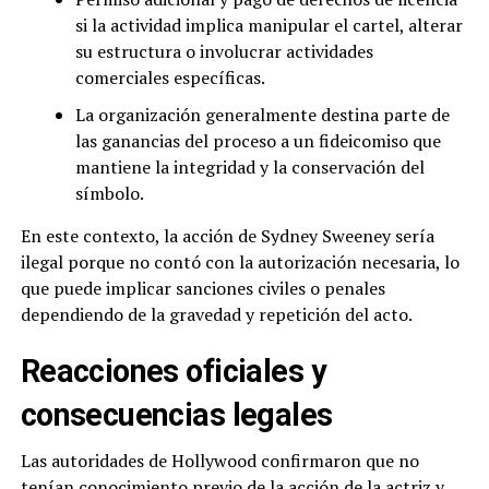
si la actividad implica manipular el cartel, alterar
su estructura o involucrar actividades
comerciales específicas.
La organización generalmente destina parte de
las ganancias del proceso a un fideicomiso que
mantiene la integridad y la conservación del
símbolo.
En este contexto, la acción de Sydney Sweeney sería
ilegal porque no contó con la autorización necesaria, lo
que puede implicar sanciones civiles o penales
dependiendo de la gravedad y repetición del acto.
Reacciones oficiales y
consecuencias legales
Las autoridades de Hollywood confirmaron que no
tenían conocimiento previo de la acción de la actriz y