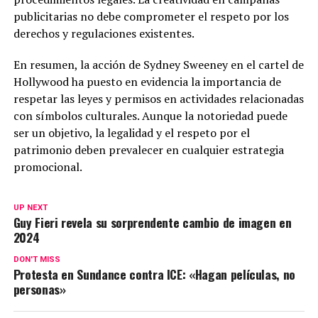
publicitarias no debe comprometer el respeto por los
derechos y regulaciones existentes.
En resumen, la acción de Sydney Sweeney en el cartel de
Hollywood ha puesto en evidencia la importancia de
respetar las leyes y permisos en actividades relacionadas
con símbolos culturales. Aunque la notoriedad puede
ser un objetivo, la legalidad y el respeto por el
patrimonio deben prevalecer en cualquier estrategia
promocional.
UP NEXT
Guy Fieri revela su sorprendente cambio de imagen en
2024
DON'T MISS
Protesta en Sundance contra ICE: «Hagan películas, no
personas»