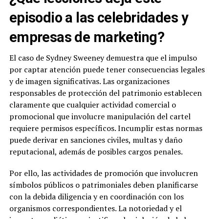
episodio a las celebridades y
empresas de marketing?
El caso de Sydney Sweeney demuestra que el impulso
por captar atención puede tener consecuencias legales
y de imagen significativas. Las organizaciones
responsables de protección del patrimonio establecen
claramente que cualquier actividad comercial o
promocional que involucre manipulación del cartel
requiere permisos específicos. Incumplir estas normas
puede derivar en sanciones civiles, multas y daño
reputacional, además de posibles cargos penales.
Por ello, las actividades de promoción que involucren
símbolos públicos o patrimoniales deben planificarse
con la debida diligencia y en coordinación con los
organismos correspondientes. La notoriedad y el