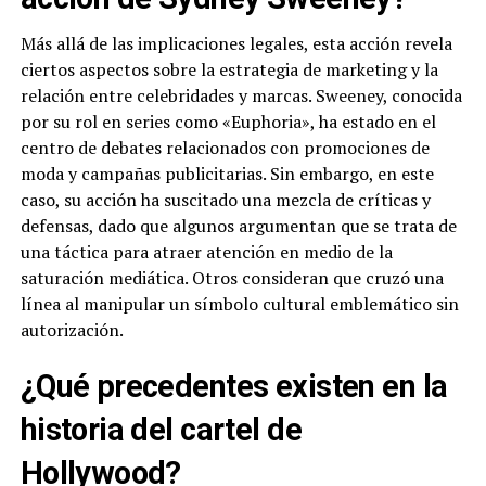
Más allá de las implicaciones legales, esta acción revela
ciertos aspectos sobre la estrategia de marketing y la
relación entre celebridades y marcas. Sweeney, conocida
por su rol en series como «Euphoria», ha estado en el
centro de debates relacionados con promociones de
moda y campañas publicitarias. Sin embargo, en este
caso, su acción ha suscitado una mezcla de críticas y
defensas, dado que algunos argumentan que se trata de
una táctica para atraer atención en medio de la
saturación mediática. Otros consideran que cruzó una
línea al manipular un símbolo cultural emblemático sin
autorización.
¿Qué precedentes existen en la
historia del cartel de
Hollywood?