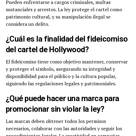
Pueden enfrentarse a cargos criminales, multas
sustanciales y arrestos. La ley protege el cartel como
patrimonio cultural, y su manipulación ilegal se
considera un delito.
¿Cuál es la finalidad del fideicomiso
del cartel de Hollywood?
El fideicomiso tiene como objetivo mantener, conservar
y proteger el símbolo, asegurando su integridad y
disponibilidad para el público y la cultura popular,
siguiendo las regulaciones legales y patrimoniales.
¿Qué puede hacer una marca para
promocionar sin violar la ley?
Las marcas deben obtener todos los permisos
necesarios, colaborar con las autoridades y seguir los
procedimientos legales. La creatividad en campañas