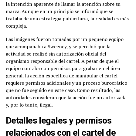
la intención aparente de llamar la atención sobre su
marca. Aunque en un principio se informó que se
trataba de una estrategia publicitaria, la realidad es más
compleja.
Las imágenes fueron tomadas por un pequeño equipo
que acompañaba a Sweeney, y se percibió que la
actividad se realizó sin autorización oficial del
organismo responsable del cartel. A pesar de que el
equipo contaba con permisos para grabar en el área
general, la acción específica de manipular el cartel
requiere permisos adicionales y un proceso burocrático
que no fue seguido en este caso. Como resultado, las
autoridades consideran que la acción fue no autorizada
y, por lo tanto, ilegal.
Detalles legales y permisos
relacionados con el cartel de