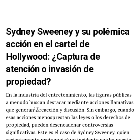
Sydney Sweeney y su polémica
acción en el cartel de
Hollywood: ¿Captura de
atención o invasión de
propiedad?
En la industria del entretenimiento, las figuras públicas
a menudo buscan destacar mediante acciones llamativas
que generan话reacción y discusión. Sin embargo, cuando
esas acciones menosprestan las leyes o los derechos de
propiedad, pueden desencadenar controversias
significativas. Este es el caso de Sydney Sweeney, quien
recientemente protagonizó un incidente que ha puesto