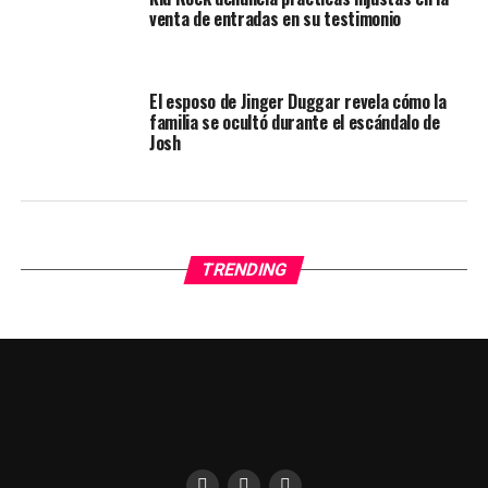
venta de entradas en su testimonio
El esposo de Jinger Duggar revela cómo la
familia se ocultó durante el escándalo de
Josh
TRENDING