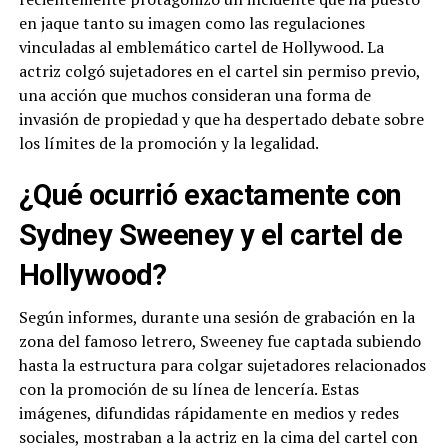
en jaque tanto su imagen como las regulaciones
vinculadas al emblemático cartel de Hollywood. La
actriz colgó sujetadores en el cartel sin permiso previo,
una acción que muchos consideran una forma de
invasión de propiedad y que ha despertado debate sobre
los límites de la promoción y la legalidad.
¿Qué ocurrió exactamente con
Sydney Sweeney y el cartel de
Hollywood?
Según informes, durante una sesión de grabación en la
zona del famoso letrero, Sweeney fue captada subiendo
hasta la estructura para colgar sujetadores relacionados
con la promoción de su línea de lencería. Estas
imágenes, difundidas rápidamente en medios y redes
sociales, mostraban a la actriz en la cima del cartel con