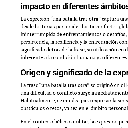
impacto en diferentes ámbito
La expresión “una batalla tras otra” captura un
desde historias personales hasta conflictos glob
ininterrumpida de enfrentamientos o desafíos, 
persistencia, la resiliencia y la enfrentación con
significado detrás de la frase, su utilización en
inherente a la condición humana y a diferentes 
Origen y significado de la exp
La frase “una batalla tras otra” se originó en el
una dificultad o conflicto surge inmediatamente
Habitualmente, se emplea para expresar la sens
obstáculos o retos, ya sea en el ámbito personal
En el contexto bélico o militar, la expresión p