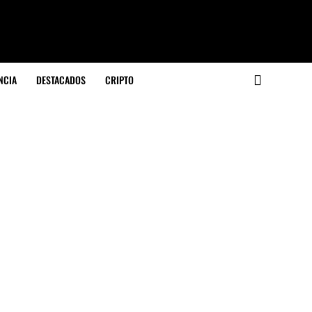
NCIA
DESTACADOS
CRIPTO