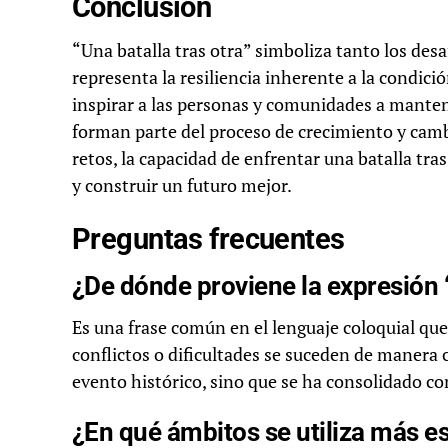
Conclusión
“Una batalla tras otra” simboliza tanto los desa
representa la resiliencia inherente a la condi
inspirar a las personas y comunidades a manten
forman parte del proceso de crecimiento y cam
retos, la capacidad de enfrentar una batalla tr
y construir un futuro mejor.
Preguntas frecuentes
¿De dónde proviene la expresión “
Es una frase común en el lenguaje coloquial que 
conflictos o dificultades se suceden de manera 
evento histórico, sino que se ha consolidado co
¿En qué ámbitos se utiliza más e