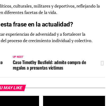
ticos, culturales, militares y deportivos, reflejando la
 diferentes facetas de la vida.
esta frase en la actualidad?
r experiencias de adversidad y a fortalecer la
 del proceso de crecimiento individual y colectivo.
UP NEXT
to
Caso Timothy Busfield: admite compra de
regalos a presuntas víctimas
U MAY LIKE