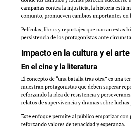
campañas contra la injusticia, la historia está
conjunto, promueven cambios importantes en l
Películas, libros y reportajes que narran estas h
persistencia de los protagonistas ante circunst
Impacto en la cultura y el arte
En el cine y la literatura
El concepto de “una batalla tras otra” es una te
muestran protagonistas que deben superar repet
reforzando la idea de resistencia y perseveranci
relatos de supervivencia y dramas sobre luchas
Este enfoque permite al público empatizar con 
reforzando valores de tenacidad y esperanza.