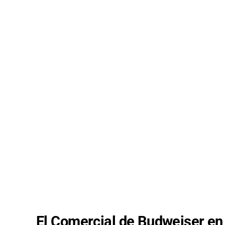
El Comercial de Budweiser en