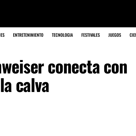
JES
ENTRETENIMIENTO
TECNOLOGIA
FESTIVALES
JUEGOS
CIE
weiser conecta con
la calva