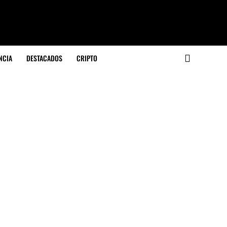
NCIA
DESTACADOS
CRIPTO