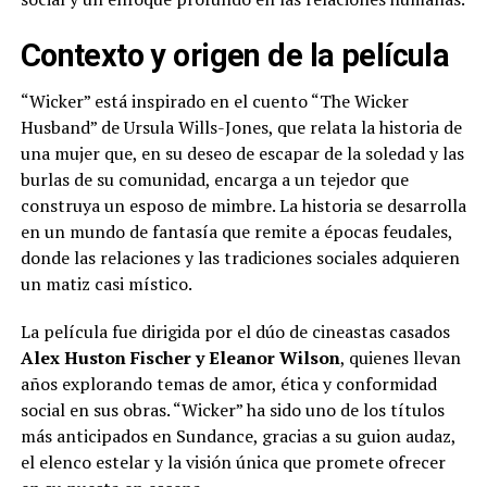
Contexto y origen de la película
“Wicker” está inspirado en el cuento “The Wicker
Husband” de Ursula Wills-Jones, que relata la historia de
una mujer que, en su deseo de escapar de la soledad y las
burlas de su comunidad, encarga a un tejedor que
construya un esposo de mimbre. La historia se desarrolla
en un mundo de fantasía que remite a épocas feudales,
donde las relaciones y las tradiciones sociales adquieren
un matiz casi místico.
La película fue dirigida por el dúo de cineastas casados
Alex Huston Fischer y Eleanor Wilson
, quienes llevan
años explorando temas de amor, ética y conformidad
social en sus obras. “Wicker” ha sido uno de los títulos
más anticipados en Sundance, gracias a su guion audaz,
el elenco estelar y la visión única que promete ofrecer