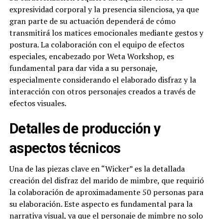
expresividad corporal y la presencia silenciosa, ya que
gran parte de su actuación dependerá de cómo
transmitirá los matices emocionales mediante gestos y
postura. La colaboración con el equipo de efectos
especiales, encabezado por Weta Workshop, es
fundamental para dar vida a su personaje,
especialmente considerando el elaborado disfraz y la
interacción con otros personajes creados a través de
efectos visuales.
Detalles de producción y
aspectos técnicos
Una de las piezas clave en “Wicker” es la detallada
creación del disfraz del marido de mimbre, que requirió
la colaboración de aproximadamente 50 personas para
su elaboración. Este aspecto es fundamental para la
narrativa visual, ya que el personaje de mimbre no solo