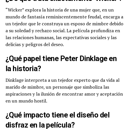
“Wicker” explora la historia de una mujer que, en un
mundo de fantasía reminiscentemente feudal, encarga a
un tejedor que le construya un esposo de mimbre debido
a su soledad y rechazo social. La película profundiza en
las relaciones humanas, las expectativas sociales y las
delicias y peligros del deseo.
¿Qué papel tiene Peter Dinklage en
la historia?
Dinklage interpreta a un tejedor experto que da vida al
marido de mimbre, un personaje que simboliza las
aspiraciones y la ilusión de encontrar amor y aceptación
en un mundo hostil.
¿Qué impacto tiene el diseño del
disfraz en la película?