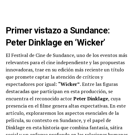
Primer vistazo a Sundance:
Peter Dinklage en ‘Wicker’
El Festival de Cine de Sundance, uno de los eventos más
relevantes para el cine independiente y las propuestas
innovadoras, trae en su edición más reciente un título
que promete captar la atención de críticos y
espectadores por igual:
“Wicker”
. Entre las figuras
destacadas que participan en esta producción, se
encuentra el reconocido actor
Peter Dinklage
, cuya
presencia en el filme genera altas expectativas. En este
artículo, exploraremos los aspectos esenciales de la
película, su contexto en Sundance, y el papel de
Dinklage en esta historia que combina fantasía, sátira
social y un enfoque profundo en las relaciones humanas.