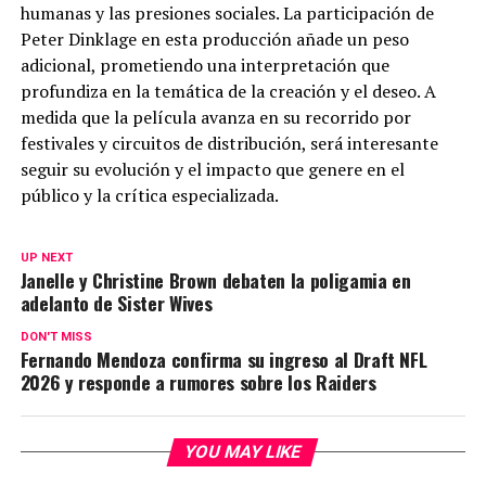
humanas y las presiones sociales. La participación de
Peter Dinklage en esta producción añade un peso
adicional, prometiendo una interpretación que
profundiza en la temática de la creación y el deseo. A
medida que la película avanza en su recorrido por
festivales y circuitos de distribución, será interesante
seguir su evolución y el impacto que genere en el
público y la crítica especializada.
UP NEXT
Janelle y Christine Brown debaten la poligamia en
adelanto de Sister Wives
DON'T MISS
Fernando Mendoza confirma su ingreso al Draft NFL
2026 y responde a rumores sobre los Raiders
YOU MAY LIKE