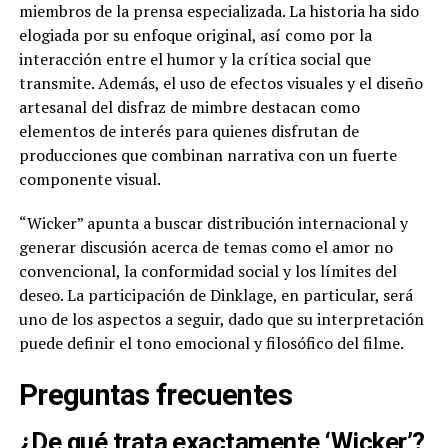
miembros de la prensa especializada. La historia ha sido
elogiada por su enfoque original, así como por la
interacción entre el humor y la crítica social que
transmite. Además, el uso de efectos visuales y el diseño
artesanal del disfraz de mimbre destacan como
elementos de interés para quienes disfrutan de
producciones que combinan narrativa con un fuerte
componente visual.
“Wicker” apunta a buscar distribución internacional y
generar discusión acerca de temas como el amor no
convencional, la conformidad social y los límites del
deseo. La participación de Dinklage, en particular, será
uno de los aspectos a seguir, dado que su interpretación
puede definir el tono emocional y filosófico del filme.
Preguntas frecuentes
¿De qué trata exactamente ‘Wicker’?