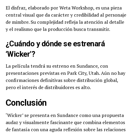
El disfraz, elaborado por Weta Workshop, es una pieza
central visual que da carácter y credibilidad al personaje
de mimbre. Su complejidad refleja la atención al detalle
y el realismo que la producción busca transmitir.
¿Cuándo y dónde se estrenará
‘Wicker’?
La película tendrá su estreno en Sundance, con
presentaciones previstas en Park City, Utah. Aún no hay
confirmaciones definitivas sobre distribución global,
pero el interés de distribuidores es alto.
Conclusión
‘Wicker’ se presenta en Sundance como una propuesta
audaz y visualmente fascinante que combina elementos
de fantasía con una aguda reflexión sobre las relaciones