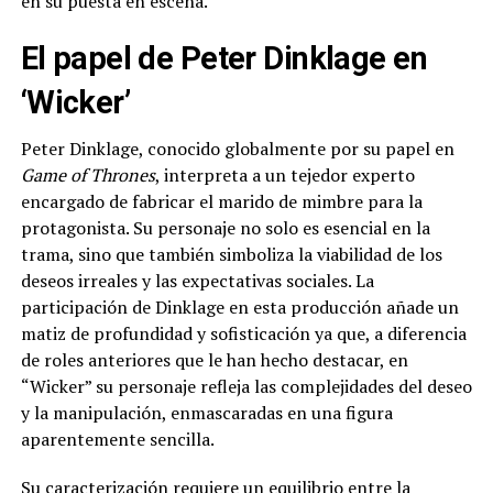
en su puesta en escena.
El papel de Peter Dinklage en
‘Wicker’
Peter Dinklage, conocido globalmente por su papel en
Game of Thrones
, interpreta a un tejedor experto
encargado de fabricar el marido de mimbre para la
protagonista. Su personaje no solo es esencial en la
trama, sino que también simboliza la viabilidad de los
deseos irreales y las expectativas sociales. La
participación de Dinklage en esta producción añade un
matiz de profundidad y sofisticación ya que, a diferencia
de roles anteriores que le han hecho destacar, en
“Wicker” su personaje refleja las complejidades del deseo
y la manipulación, enmascaradas en una figura
aparentemente sencilla.
Su caracterización requiere un equilibrio entre la