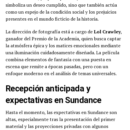
simboliza un deseo cumplido, sino que también actúa
como un espejo de la condición social y los prejuicios
presentes en el mundo ficticio de la historia.
La dirección de fotografía está a cargo de
Lol Crawley
,
ganador del Premio de la Academia, quien busca captar
la atmósfera épica y los matices emocionales mediante
una iluminación cuidadosamente diseñada. La película
combina elementos de fantasía con una puesta en
escena que remite a épocas pasadas, pero con un
enfoque moderno en el análisis de temas universales.
Recepción anticipada y
expectativas en Sundance
Hasta el momento, las expectativas en Sundance son
altas, especialmente tras la presentación del primer
material y las proyecciones privadas con algunos