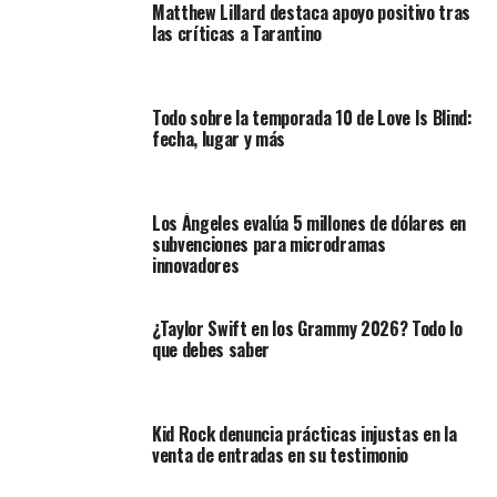
Matthew Lillard destaca apoyo positivo tras
las críticas a Tarantino
Todo sobre la temporada 10 de Love Is Blind:
fecha, lugar y más
Los Ángeles evalúa 5 millones de dólares en
subvenciones para microdramas
innovadores
¿Taylor Swift en los Grammy 2026? Todo lo
que debes saber
Kid Rock denuncia prácticas injustas en la
venta de entradas en su testimonio