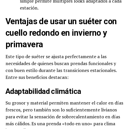
simple permite múltiples looks adaptados a cada
estación.
Ventajas de usar un suéter con
cuello redondo en invierno y
primavera
Este tipo de suéter se ajusta perfectamente a las
necesidades de quienes buscan prendas funcionales y
con buen estilo durante las transiciones estacionales.
Entre sus beneficios destacan:
Adaptabilidad climática
Su grosor y material permiten mantener el calor en días
frescos, pero también son lo suficientemente livianos
para evitar la sensación de sobrecalentamiento en días
más cálidos. Es una prenda «todo en uno» para clima