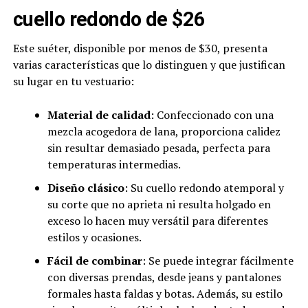
cuello redondo de $26
Este suéter, disponible por menos de $30, presenta
varias características que lo distinguen y que justifican
su lugar en tu vestuario:
Material de calidad
: Confeccionado con una
mezcla acogedora de lana, proporciona calidez
sin resultar demasiado pesada, perfecta para
temperaturas intermedias.
Diseño clásico
: Su cuello redondo atemporal y
su corte que no aprieta ni resulta holgado en
exceso lo hacen muy versátil para diferentes
estilos y ocasiones.
Fácil de combinar
: Se puede integrar fácilmente
con diversas prendas, desde jeans y pantalones
formales hasta faldas y botas. Además, su estilo