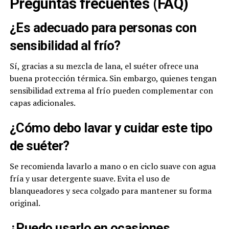
Preguntas frecuentes (FAQ)
¿Es adecuado para personas con
sensibilidad al frío?
Sí, gracias a su mezcla de lana, el suéter ofrece una
buena protección térmica. Sin embargo, quienes tengan
sensibilidad extrema al frío pueden complementar con
capas adicionales.
¿Cómo debo lavar y cuidar este tipo
de suéter?
Se recomienda lavarlo a mano o en ciclo suave con agua
fría y usar detergente suave. Evita el uso de
blanqueadores y seca colgado para mantener su forma
original.
¿Puedo usarlo en ocasiones