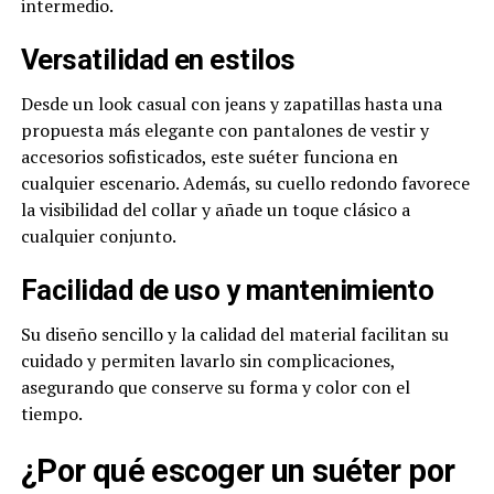
intermedio.
Versatilidad en estilos
Desde un look casual con jeans y zapatillas hasta una
propuesta más elegante con pantalones de vestir y
accesorios sofisticados, este suéter funciona en
cualquier escenario. Además, su cuello redondo favorece
la visibilidad del collar y añade un toque clásico a
cualquier conjunto.
Facilidad de uso y mantenimiento
Su diseño sencillo y la calidad del material facilitan su
cuidado y permiten lavarlo sin complicaciones,
asegurando que conserve su forma y color con el
tiempo.
¿Por qué escoger un suéter por