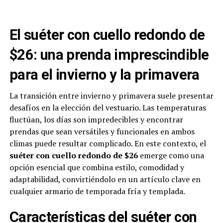
El suéter con cuello redondo de
$26: una prenda imprescindible
para el invierno y la primavera
La transición entre invierno y primavera suele presentar
desafíos en la elección del vestuario. Las temperaturas
fluctúan, los días son impredecibles y encontrar
prendas que sean versátiles y funcionales en ambos
climas puede resultar complicado. En este contexto, el
suéter con cuello redondo de $26
emerge como una
opción esencial que combina estilo, comodidad y
adaptabilidad, convirtiéndolo en un artículo clave en
cualquier armario de temporada fría y templada.
Características del suéter con