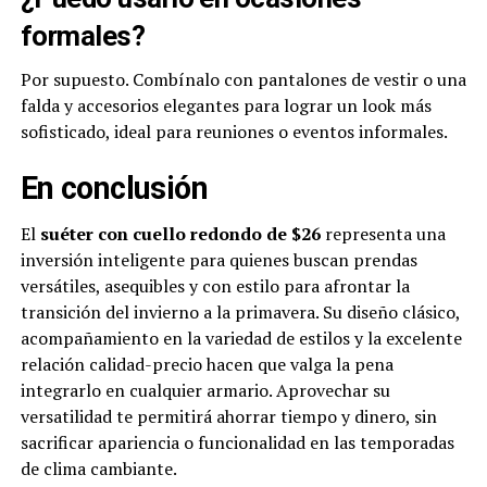
formales?
Por supuesto. Combínalo con pantalones de vestir o una
falda y accesorios elegantes para lograr un look más
sofisticado, ideal para reuniones o eventos informales.
En conclusión
El
suéter con cuello redondo de $26
representa una
inversión inteligente para quienes buscan prendas
versátiles, asequibles y con estilo para afrontar la
transición del invierno a la primavera. Su diseño clásico,
acompañamiento en la variedad de estilos y la excelente
relación calidad-precio hacen que valga la pena
integrarlo en cualquier armario. Aprovechar su
versatilidad te permitirá ahorrar tiempo y dinero, sin
sacrificar apariencia o funcionalidad en las temporadas
de clima cambiante.