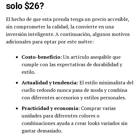
solo $26?
El hecho de que esta prenda tenga un precio accesible,
sin comprometer la calidad, la convierte en una
inversión inteligente. A continuación, algunos motivos
adicionales para optar por este suéter:
Costo-beneficio:
Un artículo asequible que
cumple con las expectativas de durabilidad y
estilo.
Actualidad y tendencia:
El estilo minimalista del
cuello redondo nunca pasa de moda y combina
con diferentes accesorios y estilos personales.
Practicidad y economía:
Comprar varias
unidades para diferentes colores o
combinaciones ayuda a crear looks variados sin
gastar demasiado.