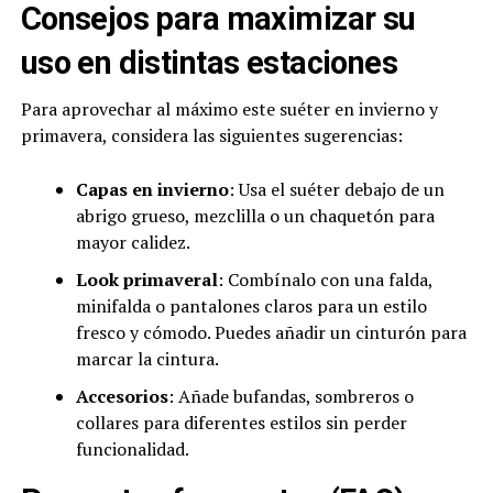
Consejos para maximizar su
uso en distintas estaciones
Para aprovechar al máximo este suéter en invierno y
primavera, considera las siguientes sugerencias:
Capas en invierno
: Usa el suéter debajo de un
abrigo grueso, mezclilla o un chaquetón para
mayor calidez.
Look primaveral
: Combínalo con una falda,
minifalda o pantalones claros para un estilo
fresco y cómodo. Puedes añadir un cinturón para
marcar la cintura.
Accesorios
: Añade bufandas, sombreros o
collares para diferentes estilos sin perder
funcionalidad.