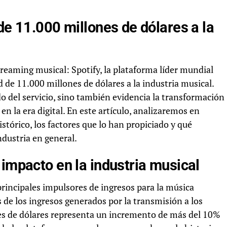
de 11.000 millones de dólares a la
treaming musical: Spotify, la plataforma líder mundial
 de 11.000 millones de dólares a la industria musical.
ido del servicio, sino también evidencia la transformación
n la era digital. En este artículo, analizaremos en
stórico, los factores que lo han propiciado y qué
industria en general.
 impacto en la industria musical
rincipales impulsores de ingresos para la música
e los ingresos generados por la transmisión a los
ones de dólares representa un incremento de más del 10%