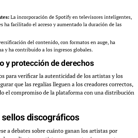
tes:
La incorporación de Spotify en televisores inteligentes,
s ha facilitado el acceso y aumentado la duración de las
ersificación del contenido, con formatos en auge, ha
a y ha contribuido a los ingresos globales.
to y protección de derechos
ara verificar la autenticidad de los artistas y los
gurar que las regalías lleguen a los creadores correctos,
ndo el compromiso de la plataforma con una distribución
 sellos discográficos
ese a debates sobre cuánto ganan los artistas por