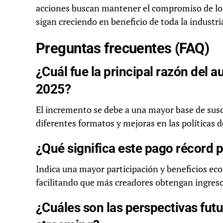
acciones buscan mantener el compromiso de los
sigan creciendo en beneficio de toda la industri
Preguntas frecuentes (FAQ)
¿Cuál fue la principal razón del 
2025?
El incremento se debe a una mayor base de sus
diferentes formatos y mejoras en las políticas 
¿Qué significa este pago récord p
Indica una mayor participación y beneficios eco
facilitando que más creadores obtengan ingreso
¿Cuáles son las perspectivas futu