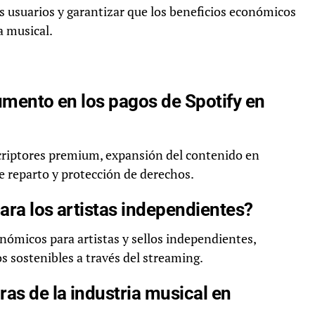
 usuarios y garantizar que los beneficios económicos
a musical.
aumento en los pagos de Spotify en
criptores premium, expansión del contenido en
de reparto y protección de derechos.
ara los artistas independientes?
nómicos para artistas y sellos independientes,
s sostenibles a través del streaming.
ras de la industria musical en