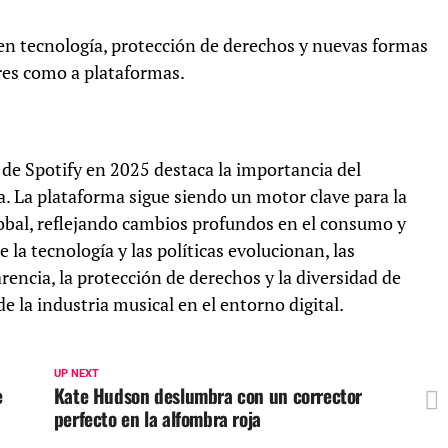
en tecnología, protección de derechos y nuevas formas
res como a plataformas.
 de Spotify en 2025 destaca la importancia del
 La plataforma sigue siendo un motor clave para la
lobal, reflejando cambios profundos en el consumo y
la tecnología y las políticas evolucionan, las
rencia, la protección de derechos y la diversidad de
 la industria musical en el entorno digital.
UP NEXT
e
Kate Hudson deslumbra con un corrector
perfecto en la alfombra roja