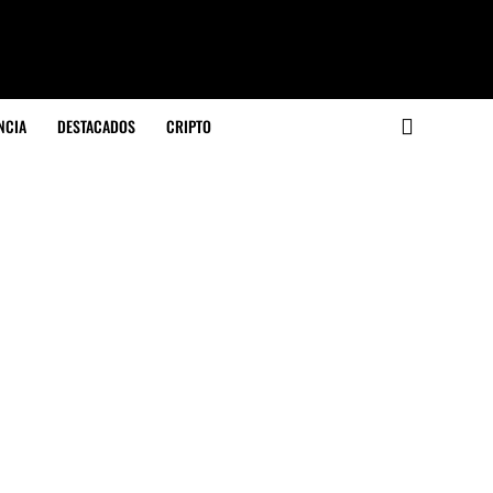
NCIA
DESTACADOS
CRIPTO