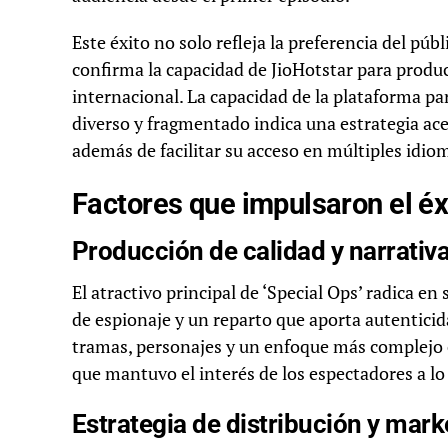
Este éxito no solo refleja la preferencia del púb
confirma la capacidad de JioHotstar para produc
internacional. La capacidad de la plataforma p
diverso y fragmentado indica una estrategia ace
además de facilitar su acceso en múltiples idiom
Factores que impulsaron el éxi
Producción de calidad y narrativa
El atractivo principal de ‘Special Ops’ radica en
de espionaje y un reparto que aporta autenticid
tramas, personajes y un enfoque más complejo en
que mantuvo el interés de los espectadores a lo
Estrategia de distribución y mark