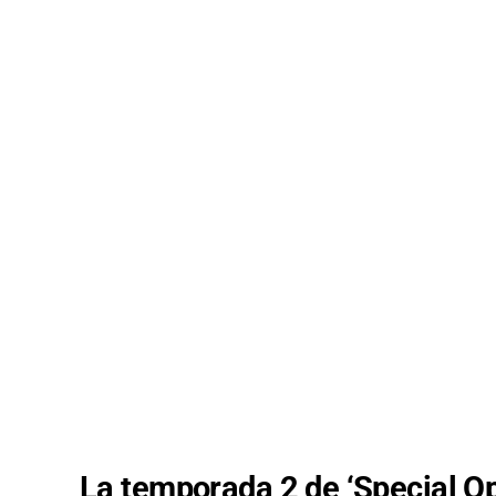
La temporada 2 de ‘Special Op