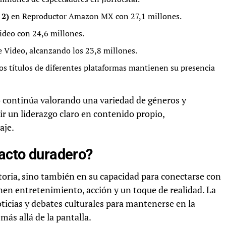
 2)
en Reproductor Amazon MX con 27,1 millones.
deo con 24,6 millones.
Video, alcanzando los 23,8 millones.
os títulos de diferentes plataformas mantienen su presencia
 continúa valorando una variedad de géneros y
ir un liderazgo claro en contenido propio,
aje.
pacto duradero?
istoria, sino también en su capacidad para conectarse con
en entretenimiento, acción y un toque de realidad. La
oticias y debates culturales para mantenerse en la
más allá de la pantalla.