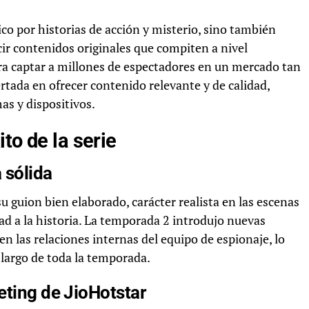
lico por historias de acción y misterio, sino también
ir contenidos originales que compiten a nivel
ara captar a millones de espectadores en un mercado tan
rtada en ofrecer contenido relevante y de calidad,
as y dispositivos.
to de la serie
 sólida
 su guion bien elaborado, carácter realista en las escenas
ad a la historia. La temporada 2 introdujo nuevas
 las relaciones internas del equipo de espionaje, lo
 largo de toda la temporada.
eting de JioHotstar