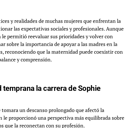
tices y realidades de muchas mujeres que enfrentan la
nar las expectativas sociales y profesionales. Aunque
 le permitió reevaluar sus prioridades y volver con
nar sobre la importancia de apoyar a las madres en la
s, reconociendo que la maternidad puede coexistir con
 balance y comprensión.
 temprana la carrera de Sophie
 tomara un descanso prolongado que afectó la
n le proporcionó una perspectiva más equilibrada sobre
os que la reconectan con su profesión.