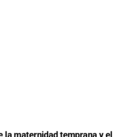
e la maternidad temprana y el