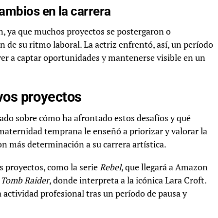
ambios en la carrera
n, ya que muchos proyectos se postergaron o
 de su ritmo laboral. La actriz enfrentó, así, un período
lver a captar oportunidades y mantenerse visible en un
vos proyectos
lado sobre cómo ha afrontado estos desafíos y qué
maternidad temprana le enseñó a priorizar y valorar la
on más determinación a su carrera artística.
s proyectos, como la serie
Rebel
, que llegará a Amazon
e
Tomb Raider
, donde interpreta a la icónica Lara Croft.
 actividad profesional tras un período de pausa y