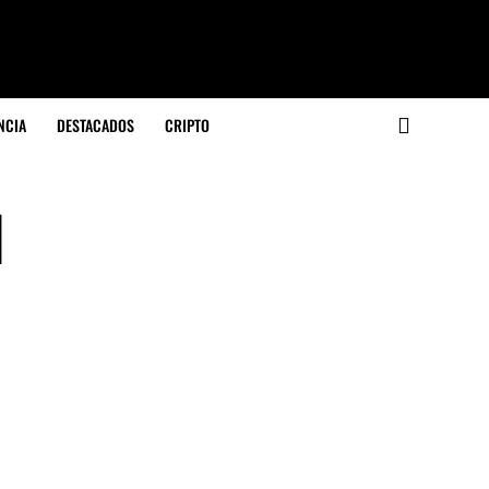
NCIA
DESTACADOS
CRIPTO
d