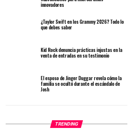
innovadores
¿Taylor Swift en los Grammy 2026? Todo lo
que debes saber
Kid Rock denuncia prácticas injustas en la
venta de entradas en su testimonio
El esposo de Jinger Duggar revela cómo la
familia se ocultó durante el escándalo de
Josh
TRENDING