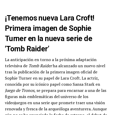
¡Tenemos nueva Lara Croft!
Primera imagen de Sophie
Turner en la nueva serie de
‘Tomb Raider’
La anticipación en torno a la próxima adaptación
televisiva de
Tomb Raider
ha alcanzado un nuevo nivel
tras la publicación de la primera imagen oficial de
Sophie Turner en su papel de Lara Croft. La actriz,
conocida por su icónico papel como Sansa Stark en
Juego de Tronos
, se prepara para encarnar a una de las
figuras más emblemáticas del universo de los
videojuegos en una serie que promete traer una visión
renovada y fresca de la arqueóloga aventurera. Aunque