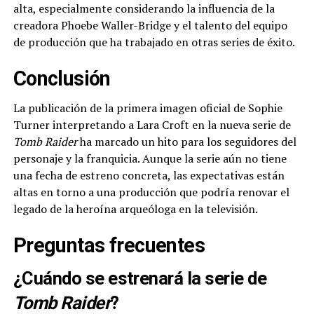
alta, especialmente considerando la influencia de la
creadora Phoebe Waller-Bridge y el talento del equipo
de producción que ha trabajado en otras series de éxito.
Conclusión
La publicación de la primera imagen oficial de Sophie
Turner interpretando a Lara Croft en la nueva serie de
Tomb Raider
ha marcado un hito para los seguidores del
personaje y la franquicia. Aunque la serie aún no tiene
una fecha de estreno concreta, las expectativas están
altas en torno a una producción que podría renovar el
legado de la heroína arqueóloga en la televisión.
Preguntas frecuentes
¿Cuándo se estrenará la serie de
Tomb Raider
?