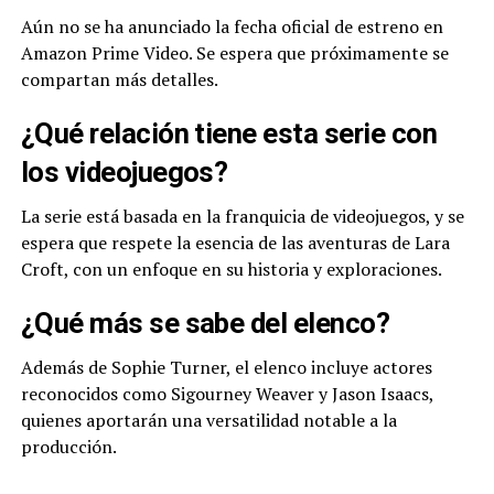
Aún no se ha anunciado la fecha oficial de estreno en
Amazon Prime Video. Se espera que próximamente se
compartan más detalles.
¿Qué relación tiene esta serie con
los videojuegos?
La serie está basada en la franquicia de videojuegos, y se
espera que respete la esencia de las aventuras de Lara
Croft, con un enfoque en su historia y exploraciones.
¿Qué más se sabe del elenco?
Además de Sophie Turner, el elenco incluye actores
reconocidos como Sigourney Weaver y Jason Isaacs,
quienes aportarán una versatilidad notable a la
producción.