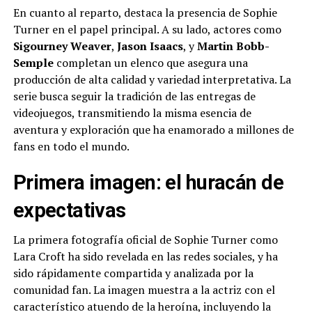
En cuanto al reparto, destaca la presencia de Sophie
Turner en el papel principal. A su lado, actores como
Sigourney Weaver
,
Jason Isaacs
, y
Martin Bobb-
Semple
completan un elenco que asegura una
producción de alta calidad y variedad interpretativa. La
serie busca seguir la tradición de las entregas de
videojuegos, transmitiendo la misma esencia de
aventura y exploración que ha enamorado a millones de
fans en todo el mundo.
Primera imagen: el huracán de
expectativas
La primera fotografía oficial de Sophie Turner como
Lara Croft ha sido revelada en las redes sociales, y ha
sido rápidamente compartida y analizada por la
comunidad fan. La imagen muestra a la actriz con el
característico atuendo de la heroína, incluyendo la