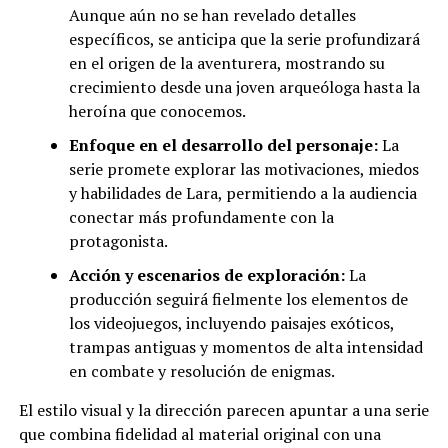
Aunque aún no se han revelado detalles
específicos, se anticipa que la serie profundizará
en el origen de la aventurera, mostrando su
crecimiento desde una joven arqueóloga hasta la
heroína que conocemos.
Enfoque en el desarrollo del personaje:
La
serie promete explorar las motivaciones, miedos
y habilidades de Lara, permitiendo a la audiencia
conectar más profundamente con la
protagonista.
Acción y escenarios de exploración:
La
producción seguirá fielmente los elementos de
los videojuegos, incluyendo paisajes exóticos,
trampas antiguas y momentos de alta intensidad
en combate y resolución de enigmas.
El estilo visual y la dirección parecen apuntar a una serie
que combina fidelidad al material original con una