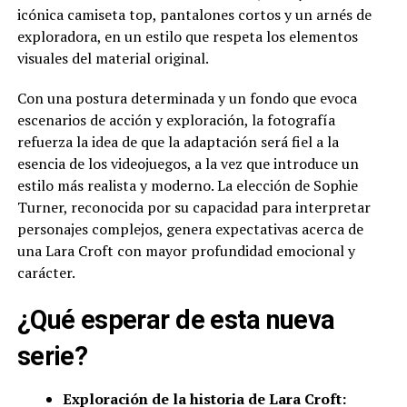
icónica camiseta top, pantalones cortos y un arnés de
exploradora, en un estilo que respeta los elementos
visuales del material original.
Con una postura determinada y un fondo que evoca
escenarios de acción y exploración, la fotografía
refuerza la idea de que la adaptación será fiel a la
esencia de los videojuegos, a la vez que introduce un
estilo más realista y moderno. La elección de Sophie
Turner, reconocida por su capacidad para interpretar
personajes complejos, genera expectativas acerca de
una Lara Croft con mayor profundidad emocional y
carácter.
¿Qué esperar de esta nueva
serie?
Exploración de la historia de Lara Croft: