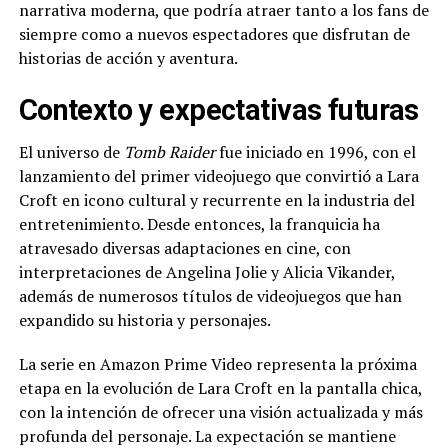
narrativa moderna, que podría atraer tanto a los fans de
siempre como a nuevos espectadores que disfrutan de
historias de acción y aventura.
Contexto y expectativas futuras
El universo de
Tomb Raider
fue iniciado en 1996, con el
lanzamiento del primer videojuego que convirtió a Lara
Croft en icono cultural y recurrente en la industria del
entretenimiento. Desde entonces, la franquicia ha
atravesado diversas adaptaciones en cine, con
interpretaciones de Angelina Jolie y Alicia Vikander,
además de numerosos títulos de videojuegos que han
expandido su historia y personajes.
La serie en Amazon Prime Video representa la próxima
etapa en la evolución de Lara Croft en la pantalla chica,
con la intención de ofrecer una visión actualizada y más
profunda del personaje. La expectación se mantiene