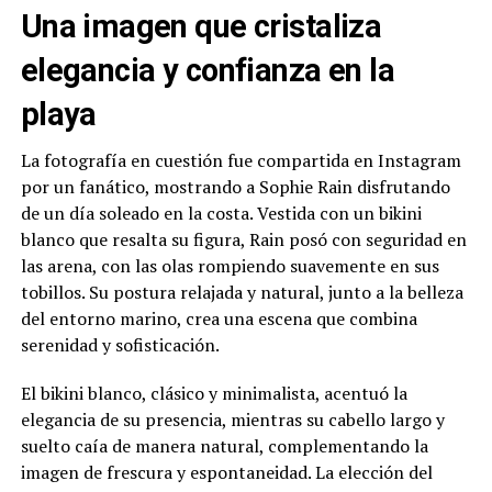
Una imagen que cristaliza
elegancia y confianza en la
playa
La fotografía en cuestión fue compartida en Instagram
por un fanático, mostrando a Sophie Rain disfrutando
de un día soleado en la costa. Vestida con un bikini
blanco que resalta su figura, Rain posó con seguridad en
las arena, con las olas rompiendo suavemente en sus
tobillos. Su postura relajada y natural, junto a la belleza
del entorno marino, crea una escena que combina
serenidad y sofisticación.
El bikini blanco, clásico y minimalista, acentuó la
elegancia de su presencia, mientras su cabello largo y
suelto caía de manera natural, complementando la
imagen de frescura y espontaneidad. La elección del