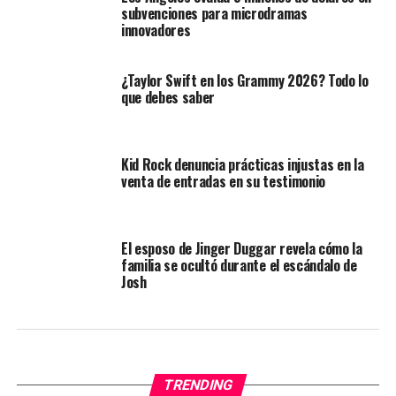
subvenciones para microdramas
innovadores
¿Taylor Swift en los Grammy 2026? Todo lo
que debes saber
Kid Rock denuncia prácticas injustas en la
venta de entradas en su testimonio
El esposo de Jinger Duggar revela cómo la
familia se ocultó durante el escándalo de
Josh
TRENDING