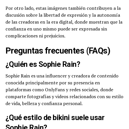
Por otro lado, estas imágenes también contribuyen a la
discusión sobre la libertad de expresión y la autonomía
de las creadoras en la era digital, donde muestran que la
confianza en uno mismo puede ser expresada sin
complicaciones ni prejuicios.
Preguntas frecuentes (FAQs)
¿Quién es Sophie Rain?
Sophie Rain es una influencer y creadora de contenido
conocida principalmente por su presencia en
plataformas como OnlyFans y redes sociales, donde
comparte fotografías y videos relacionados con su estilo
de vida, belleza y confianza personal.
¿Qué estilo de bikini suele usar
Sophie Rain?