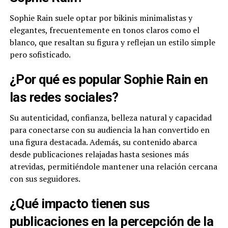
Sophie Rain suele optar por bikinis minimalistas y
elegantes, frecuentemente en tonos claros como el
blanco, que resaltan su figura y reflejan un estilo simple
pero sofisticado.
¿Por qué es popular Sophie Rain en
las redes sociales?
Su autenticidad, confianza, belleza natural y capacidad
para conectarse con su audiencia la han convertido en
una figura destacada. Además, su contenido abarca
desde publicaciones relajadas hasta sesiones más
atrevidas, permitiéndole mantener una relación cercana
con sus seguidores.
¿Qué impacto tienen sus
publicaciones en la percepción de la