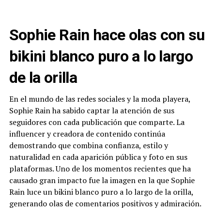
Sophie Rain hace olas con su
bikini blanco puro a lo largo
de la orilla
En el mundo de las redes sociales y la moda playera,
Sophie Rain ha sabido captar la atención de sus
seguidores con cada publicación que comparte. La
influencer y creadora de contenido continúa
demostrando que combina confianza, estilo y
naturalidad en cada aparición pública y foto en sus
plataformas. Uno de los momentos recientes que ha
causado gran impacto fue la imagen en la que Sophie
Rain luce un bikini blanco puro a lo largo de la orilla,
generando olas de comentarios positivos y admiración.