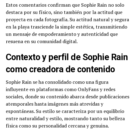
Estos comentarios confirman que Sophie Rain no solo
destaca por su físico, sino también por la actitud que
proyecta en cada fotografía. Su actitud natural y segura
en la playa trasciende la simple estética, transmitiendo
un mensaje de empoderamiento y autenticidad que
resuena en su comunidad digital.
Contexto y perfil de Sophie Rain
como creadora de contenido
Sophie Rain se ha consolidado como una figura
influyente en plataformas como OnlyFans y redes
sociales, donde su contenido abarca desde publicaciones
atemporales hasta imágenes más atrevidas y
espontáneas. Su estilo se caracteriza por un equilibrio
entre naturalidad y estilo, mostrando tanto su belleza
física como su personalidad cercana y genuina.