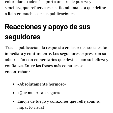
color blanco además aporta un aire de pureza y
sencillez, que refuerza ese estilo minimalista que define
a Rain en muchas de sus publicaciones.
Reacciones y apoyo de sus
seguidores
Tras la publicación, la respuesta en las redes sociales fue
inmediata y contundente. Los seguidores expresaron su
admiración con comentarios que destacaban su belleza y
confianza. Entre las frases más comunes se
encontraban:
«Absolutamente hermoso»
«Qué mujer tan segura»
Emojis de fuego y corazones que reflejaban su
impacto visual