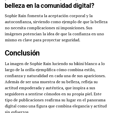
belleza en la comunidad digital?
Sophie Rain fomenta la aceptación corporal y la
autoconfianza, sirviendo como ejemplo de que la belleza
no necesita complicaciones ni imposiciones. Sus
imágenes potencian la idea de que la confianza en uno
mismo es clave para proyectar seguridad.
Conclusión
La imagen de Sophie Rain luciendo su bikini blanco a lo
largo de la orilla ejemplifica cómo combina estilo,
confianza y naturalidad en cada una de sus apariciones.
Además de ser una muestra de su belleza, refleja su
actitud empoderada y auténtica, que inspira a sus
seguidores a sentirse cómodos en su propia piel. Este
tipo de publicaciones reafirma su lugar en el panorama
digital como una figura que combina elegancia y actitud
sin esfuerzos.