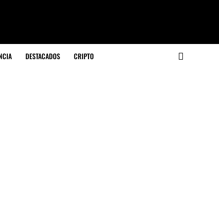
NCIA
DESTACADOS
CRIPTO