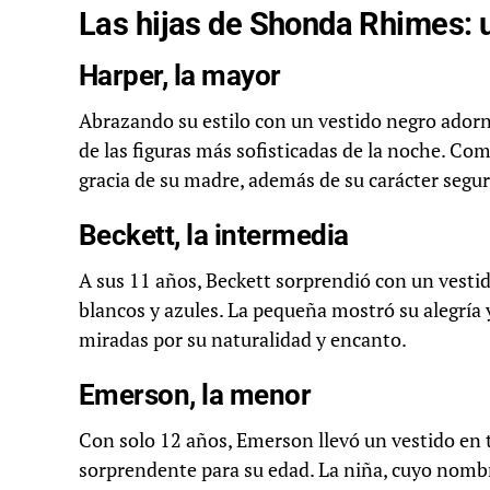
Las hijas de Shonda Rhimes: u
Harper, la mayor
Abrazando su estilo con un vestido negro adorna
de las figuras más sofisticadas de la noche. Como 
gracia de su madre, además de su carácter segur
Beckett, la intermedia
A sus 11 años, Beckett sorprendió con un vestido
blancos y azules. La pequeña mostró su alegría
miradas por su naturalidad y encanto.
Emerson, la menor
Con solo 12 años, Emerson llevó un vestido e
sorprendente para su edad. La niña, cuyo nombre