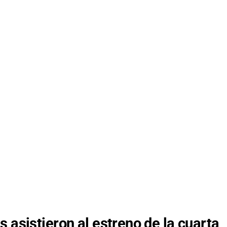
 asistieron al estreno de la cuarta