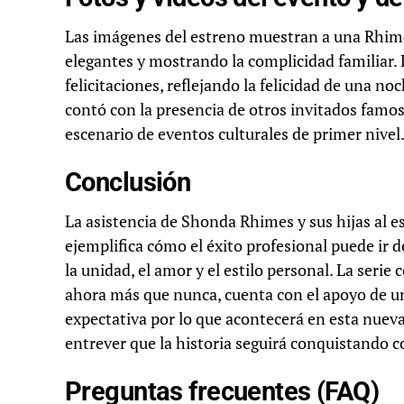
Las imágenes del estreno muestran a una Rhime
elegantes y mostrando la complicidad familiar.
felicitaciones, reflejando la felicidad de una no
contó con la presencia de otros invitados famo
escenario de eventos culturales de primer nivel
Conclusión
La asistencia de Shonda Rhimes y sus hijas al e
ejemplifica cómo el éxito profesional puede ir 
la unidad, el amor y el estilo personal. La seri
ahora más que nunca, cuenta con el apoyo de una
expectativa por lo que acontecerá en esta nuev
entrever que la historia seguirá conquistando 
Preguntas frecuentes (FAQ)