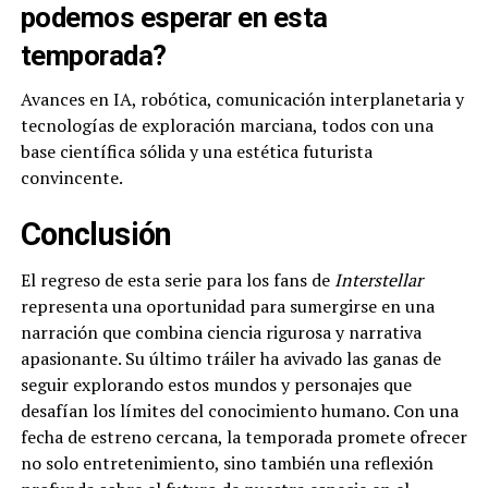
podemos esperar en esta
temporada?
Avances en IA, robótica, comunicación interplanetaria y
tecnologías de exploración marciana, todos con una
base científica sólida y una estética futurista
convincente.
Conclusión
El regreso de esta serie para los fans de
Interstellar
representa una oportunidad para sumergirse en una
narración que combina ciencia rigurosa y narrativa
apasionante. Su último tráiler ha avivado las ganas de
seguir explorando estos mundos y personajes que
desafían los límites del conocimiento humano. Con una
fecha de estreno cercana, la temporada promete ofrecer
no solo entretenimiento, sino también una reflexión