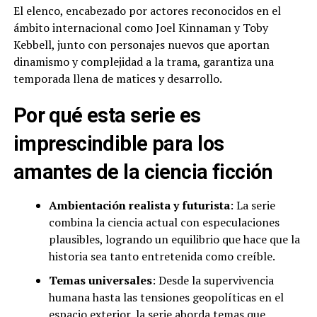
El elenco, encabezado por actores reconocidos en el
ámbito internacional como Joel Kinnaman y Toby
Kebbell, junto con personajes nuevos que aportan
dinamismo y complejidad a la trama, garantiza una
temporada llena de matices y desarrollo.
Por qué esta serie es
imprescindible para los
amantes de la ciencia ficción
Ambientación realista y futurista
: La serie
combina la ciencia actual con especulaciones
plausibles, logrando un equilibrio que hace que la
historia sea tanto entretenida como creíble.
Temas universales
: Desde la supervivencia
humana hasta las tensiones geopolíticas en el
espacio exterior, la serie aborda temas que