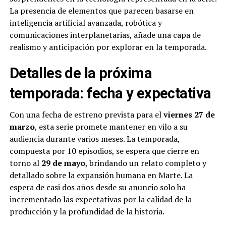
La presencia de elementos que parecen basarse en
inteligencia artificial avanzada, robótica y
comunicaciones interplanetarias, añade una capa de
realismo y anticipación por explorar en la temporada.
Detalles de la próxima
temporada: fecha y expectativa
Con una fecha de estreno prevista para el
viernes 27 de
marzo
, esta serie promete mantener en vilo a su
audiencia durante varios meses. La temporada,
compuesta por 10 episodios, se espera que cierre en
torno al
29 de mayo
, brindando un relato completo y
detallado sobre la expansión humana en Marte. La
espera de casi dos años desde su anuncio solo ha
incrementado las expectativas por la calidad de la
producción y la profundidad de la historia.