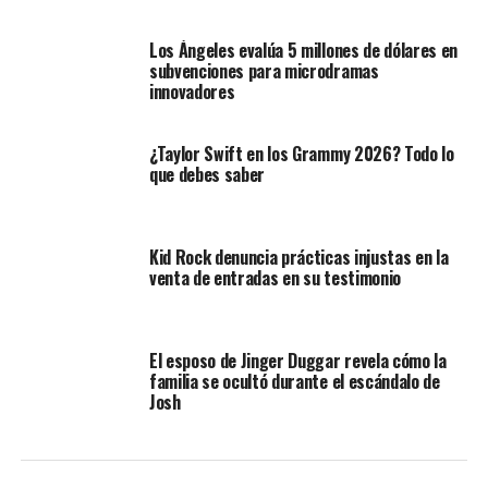
Los Ángeles evalúa 5 millones de dólares en
subvenciones para microdramas
innovadores
¿Taylor Swift en los Grammy 2026? Todo lo
que debes saber
Kid Rock denuncia prácticas injustas en la
venta de entradas en su testimonio
El esposo de Jinger Duggar revela cómo la
familia se ocultó durante el escándalo de
Josh