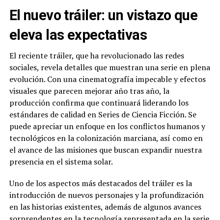
El nuevo tráiler: un vistazo que
eleva las expectativas
El reciente tráiler, que ha revolucionado las redes
sociales, revela detalles que muestran una serie en plena
evolución. Con una cinematografía impecable y efectos
visuales que parecen mejorar año tras año, la
producción confirma que continuará liderando los
estándares de calidad en Series de Ciencia Ficción. Se
puede apreciar un enfoque en los conflictos humanos y
tecnológicos en la colonización marciana, así como en
el avance de las misiones que buscan expandir nuestra
presencia en el sistema solar.
Uno de los aspectos más destacados del tráiler es la
introducción de nuevos personajes y la profundización
en las historias existentes, además de algunos avances
sorprendentes en la tecnología representada en la serie.