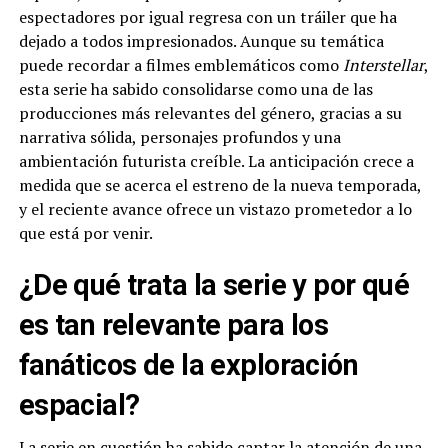
espectadores por igual regresa con un tráiler que ha
dejado a todos impresionados. Aunque su temática
puede recordar a filmes emblemáticos como
Interstellar
,
esta serie ha sabido consolidarse como una de las
producciones más relevantes del género, gracias a su
narrativa sólida, personajes profundos y una
ambientación futurista creíble. La anticipación crece a
medida que se acerca el estreno de la nueva temporada,
y el reciente avance ofrece un vistazo prometedor a lo
que está por venir.
¿De qué trata la serie y por qué
es tan relevante para los
fanáticos de la exploración
espacial?
La serie en cuestión ha sabido captar la atención de una