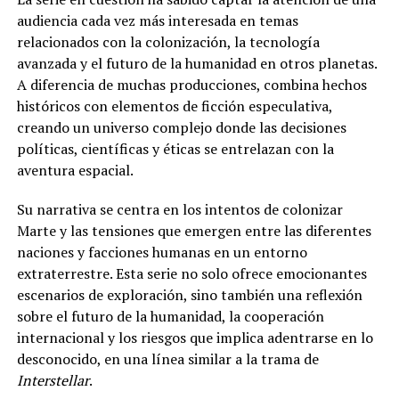
audiencia cada vez más interesada en temas
relacionados con la colonización, la tecnología
avanzada y el futuro de la humanidad en otros planetas.
A diferencia de muchas producciones, combina hechos
históricos con elementos de ficción especulativa,
creando un universo complejo donde las decisiones
políticas, científicas y éticas se entrelazan con la
aventura espacial.
Su narrativa se centra en los intentos de colonizar
Marte y las tensiones que emergen entre las diferentes
naciones y facciones humanas en un entorno
extraterrestre. Esta serie no solo ofrece emocionantes
escenarios de exploración, sino también una reflexión
sobre el futuro de la humanidad, la cooperación
internacional y los riesgos que implica adentrarse en lo
desconocido, en una línea similar a la trama de
Interstellar
.