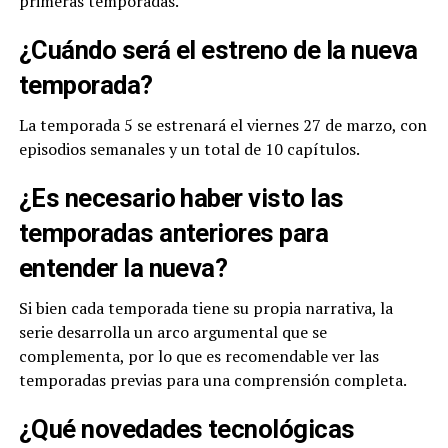
primeras temporadas.
¿Cuándo será el estreno de la nueva
temporada?
La temporada 5 se estrenará el viernes 27 de marzo, con
episodios semanales y un total de 10 capítulos.
¿Es necesario haber visto las
temporadas anteriores para
entender la nueva?
Si bien cada temporada tiene su propia narrativa, la
serie desarrolla un arco argumental que se
complementa, por lo que es recomendable ver las
temporadas previas para una comprensión completa.
¿Qué novedades tecnológicas