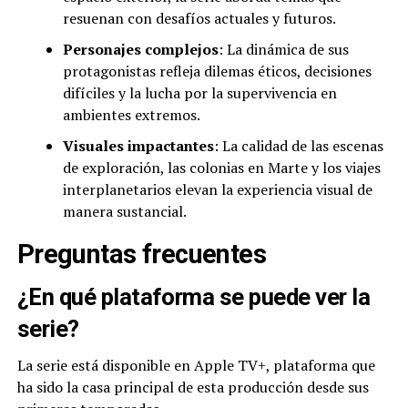
resuenan con desafíos actuales y futuros.
Personajes complejos
: La dinámica de sus
protagonistas refleja dilemas éticos, decisiones
difíciles y la lucha por la supervivencia en
ambientes extremos.
Visuales impactantes
: La calidad de las escenas
de exploración, las colonias en Marte y los viajes
interplanetarios elevan la experiencia visual de
manera sustancial.
Preguntas frecuentes
¿En qué plataforma se puede ver la
serie?
La serie está disponible en Apple TV+, plataforma que
ha sido la casa principal de esta producción desde sus