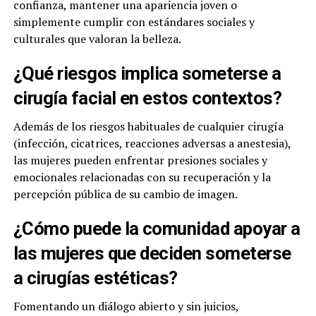
confianza, mantener una apariencia joven o
simplemente cumplir con estándares sociales y
culturales que valoran la belleza.
¿Qué riesgos implica someterse a
cirugía facial en estos contextos?
Además de los riesgos habituales de cualquier cirugía
(infección, cicatrices, reacciones adversas a anestesia),
las mujeres pueden enfrentar presiones sociales y
emocionales relacionadas con su recuperación y la
percepción pública de su cambio de imagen.
¿Cómo puede la comunidad apoyar a
las mujeres que deciden someterse
a cirugías estéticas?
Fomentando un diálogo abierto y sin juicios,