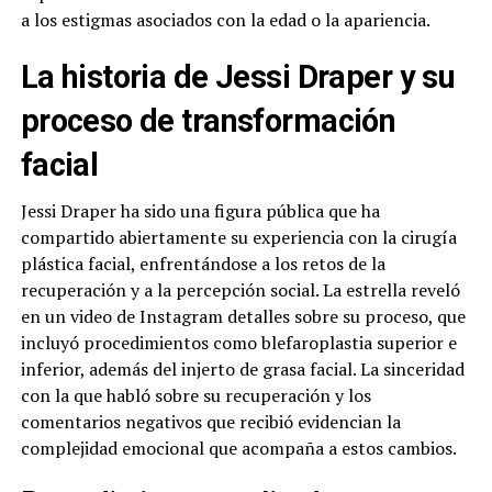
a los estigmas asociados con la edad o la apariencia.
La historia de Jessi Draper y su
proceso de transformación
facial
Jessi Draper ha sido una figura pública que ha
compartido abiertamente su experiencia con la cirugía
plástica facial, enfrentándose a los retos de la
recuperación y a la percepción social. La estrella reveló
en un video de Instagram detalles sobre su proceso, que
incluyó procedimientos como blefaroplastia superior e
inferior, además del injerto de grasa facial. La sinceridad
con la que habló sobre su recuperación y los
comentarios negativos que recibió evidencian la
complejidad emocional que acompaña a estos cambios.