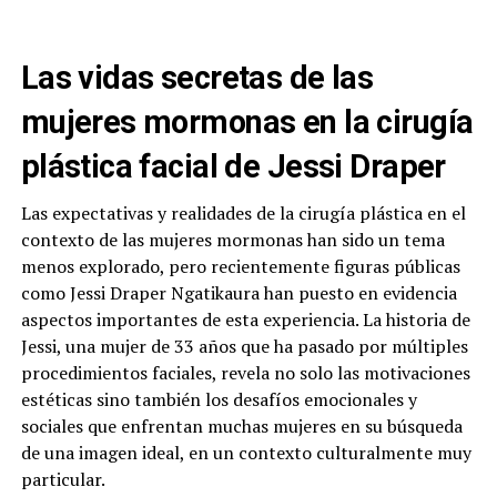
Las vidas secretas de las
mujeres mormonas en la cirugía
plástica facial de Jessi Draper
Las expectativas y realidades de la cirugía plástica en el
contexto de las mujeres mormonas han sido un tema
menos explorado, pero recientemente figuras públicas
como Jessi Draper Ngatikaura han puesto en evidencia
aspectos importantes de esta experiencia. La historia de
Jessi, una mujer de 33 años que ha pasado por múltiples
procedimientos faciales, revela no solo las motivaciones
estéticas sino también los desafíos emocionales y
sociales que enfrentan muchas mujeres en su búsqueda
de una imagen ideal, en un contexto culturalmente muy
particular.