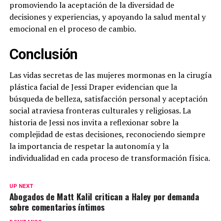
promoviendo la aceptación de la diversidad de
decisiones y experiencias, y apoyando la salud mental y
emocional en el proceso de cambio.
Conclusión
Las vidas secretas de las mujeres mormonas en la cirugía
plástica facial de Jessi Draper evidencian que la
búsqueda de belleza, satisfacción personal y aceptación
social atraviesa fronteras culturales y religiosas. La
historia de Jessi nos invita a reflexionar sobre la
complejidad de estas decisiones, reconociendo siempre
la importancia de respetar la autonomía y la
individualidad en cada proceso de transformación física.
UP NEXT
Abogados de Matt Kalil critican a Haley por demanda
sobre comentarios íntimos