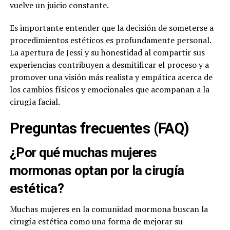
vuelve un juicio constante.
Es importante entender que la decisión de someterse a
procedimientos estéticos es profundamente personal.
La apertura de Jessi y su honestidad al compartir sus
experiencias contribuyen a desmitificar el proceso y a
promover una visión más realista y empática acerca de
los cambios físicos y emocionales que acompañan a la
cirugía facial.
Preguntas frecuentes (FAQ)
¿Por qué muchas mujeres
mormonas optan por la cirugía
estética?
Muchas mujeres en la comunidad mormona buscan la
cirugía estética como una forma de mejorar su