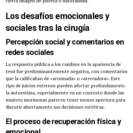
cierta imagen de pureza o naturalidad.
Los desafíos emocionales y
sociales tras la cirugía
Percepción social y comentarios en
redes sociales
La respuesta pública a los cambios en la apariencia de
Jessi fue predominantemente negativa, con comentarios
que la calificaban de «arruinada» o «aterradora». Este
tipo de juicios externos pueden afectar profundamente
la autoestima, especialmente en un contexto donde las
mujeres mormonas parecen tener menos apertura para
discutir abiertamente sus decisiones estéticas.
El proceso de recuperación física y
emocional