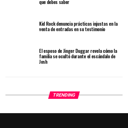
que debes saber
Kid Rock denuncia prácticas injustas en la
venta de entradas en su testimonio
El esposo de Jinger Duggar revela cómo la
familia se ocultó durante el escándalo de
Josh
TRENDING