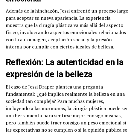
Además de la hinchazón, Jessi enfrentó un proceso largo
para aceptar su nueva apariencia. La experiencia
muestra que la cirugía plástica va más allá del aspecto
físico, involucrando aspectos emocionales relacionados
con la autoimagen, aceptación social y la presión
interna por cumplir con ciertos ideales de belleza.
Reflexión: La autenticidad en la
expresión de la belleza
El caso de Jessi Draper plantea una pregunta
fundamental: ¿qué implica realmente la belleza en una
sociedad tan compleja? Para muchas mujeres,
incluyendo a las mormonas, la cirugía plástica puede ser
una herramienta para sentirse mejor consigo mismas,
pero también puede traer consigo un peso emocional si
las expectativas no se cumplen o si la opinión pública se