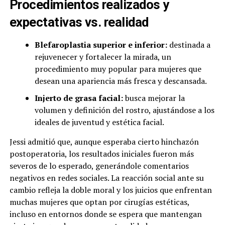
Procedimientos realizados y
expectativas vs. realidad
Blefaroplastia superior e inferior:
destinada a
rejuvenecer y fortalecer la mirada, un
procedimiento muy popular para mujeres que
desean una apariencia más fresca y descansada.
Injerto de grasa facial:
busca mejorar la
volumen y definición del rostro, ajustándose a los
ideales de juventud y estética facial.
Jessi admitió que, aunque esperaba cierto hinchazón
postoperatoria, los resultados iniciales fueron más
severos de lo esperado, generándole comentarios
negativos en redes sociales. La reacción social ante su
cambio refleja la doble moral y los juicios que enfrentan
muchas mujeres que optan por cirugías estéticas,
incluso en entornos donde se espera que mantengan