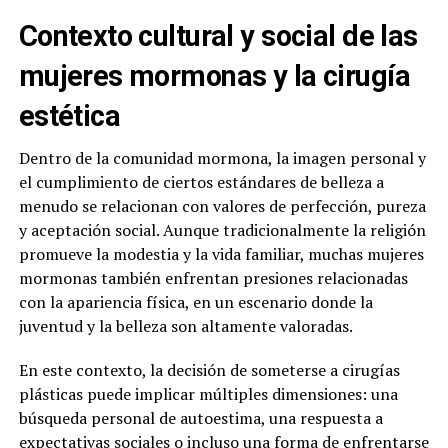
Contexto cultural y social de las
mujeres mormonas y la cirugía
estética
Dentro de la comunidad mormona, la imagen personal y
el cumplimiento de ciertos estándares de belleza a
menudo se relacionan con valores de perfección, pureza
y aceptación social. Aunque tradicionalmente la religión
promueve la modestia y la vida familiar, muchas mujeres
mormonas también enfrentan presiones relacionadas
con la apariencia física, en un escenario donde la
juventud y la belleza son altamente valoradas.
En este contexto, la decisión de someterse a cirugías
plásticas puede implicar múltiples dimensiones: una
búsqueda personal de autoestima, una respuesta a
expectativas sociales o incluso una forma de enfrentarse