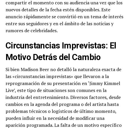
compartir el momento con su audiencia una vez que los
nuevos detalles de la fecha estén disponibles. Este
anuncio rápidamente se convirtió en un tema de interés
entre sus seguidores y en el ámbito de las noticias y
rumores de celebridades.
Circunstancias Imprevistas: El
Motivo Detrás del Cambio
Si bien Madison Beer no detalló la naturaleza exacta de
las «circunstancias imprevistas» que llevaron a la
reprogramación de su presentación en ‘Jimmy Kimmel
Live’, este tipo de situaciones son comunes en la
industria del entretenimiento. Diversos factores, desde
cambios en la agenda del programa o del artista hasta
problemas técnicos o logísticos de último momento,
pueden influir en la necesidad de modificar una
aparición programada. La falta de un motivo específico