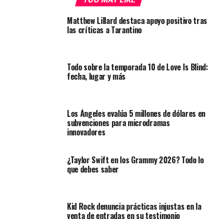
Matthew Lillard destaca apoyo positivo tras
las críticas a Tarantino
Todo sobre la temporada 10 de Love Is Blind:
fecha, lugar y más
Los Ángeles evalúa 5 millones de dólares en
subvenciones para microdramas
innovadores
¿Taylor Swift en los Grammy 2026? Todo lo
que debes saber
Kid Rock denuncia prácticas injustas en la
venta de entradas en su testimonio