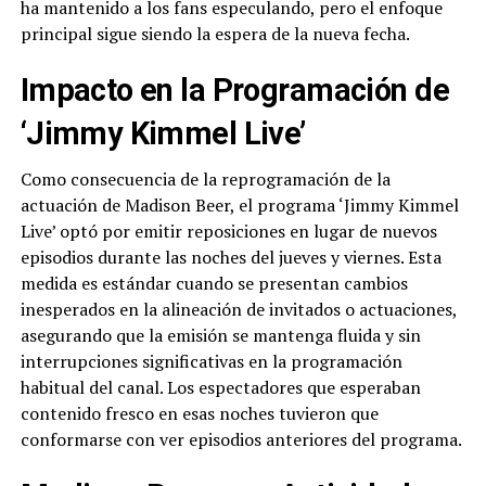
ha mantenido a los fans especulando, pero el enfoque
principal sigue siendo la espera de la nueva fecha.
Impacto en la Programación de
‘Jimmy Kimmel Live’
Como consecuencia de la reprogramación de la
actuación de Madison Beer, el programa ‘Jimmy Kimmel
Live’ optó por emitir reposiciones en lugar de nuevos
episodios durante las noches del jueves y viernes. Esta
medida es estándar cuando se presentan cambios
inesperados en la alineación de invitados o actuaciones,
asegurando que la emisión se mantenga fluida y sin
interrupciones significativas en la programación
habitual del canal. Los espectadores que esperaban
contenido fresco en esas noches tuvieron que
conformarse con ver episodios anteriores del programa.