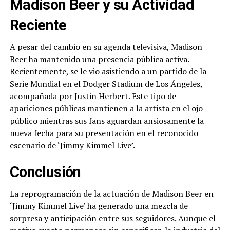
Madison Beer y su Actividad
Reciente
A pesar del cambio en su agenda televisiva, Madison
Beer ha mantenido una presencia pública activa.
Recientemente, se le vio asistiendo a un partido de la
Serie Mundial en el Dodger Stadium de Los Ángeles,
acompañada por Justin Herbert. Este tipo de
apariciones públicas mantienen a la artista en el ojo
público mientras sus fans aguardan ansiosamente la
nueva fecha para su presentación en el reconocido
escenario de ‘Jimmy Kimmel Live’.
Conclusión
La reprogramación de la actuación de Madison Beer en
‘Jimmy Kimmel Live’ ha generado una mezcla de
sorpresa y anticipación entre sus seguidores. Aunque el