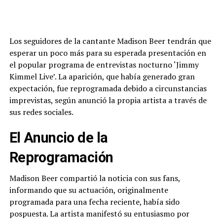
Los seguidores de la cantante Madison Beer tendrán que
esperar un poco más para su esperada presentación en
el popular programa de entrevistas nocturno ‘Jimmy
Kimmel Live’. La aparición, que había generado gran
expectación, fue reprogramada debido a circunstancias
imprevistas, según anunció la propia artista a través de
sus redes sociales.
El Anuncio de la
Reprogramación
Madison Beer compartió la noticia con sus fans,
informando que su actuación, originalmente
programada para una fecha reciente, había sido
pospuesta. La artista manifestó su entusiasmo por