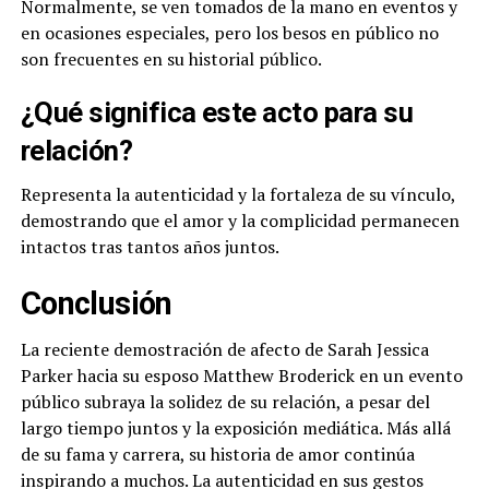
Normalmente, se ven tomados de la mano en eventos y
en ocasiones especiales, pero los besos en público no
son frecuentes en su historial público.
¿Qué significa este acto para su
relación?
Representa la autenticidad y la fortaleza de su vínculo,
demostrando que el amor y la complicidad permanecen
intactos tras tantos años juntos.
Conclusión
La reciente demostración de afecto de Sarah Jessica
Parker hacia su esposo Matthew Broderick en un evento
público subraya la solidez de su relación, a pesar del
largo tiempo juntos y la exposición mediática. Más allá
de su fama y carrera, su historia de amor continúa
inspirando a muchos. La autenticidad en sus gestos