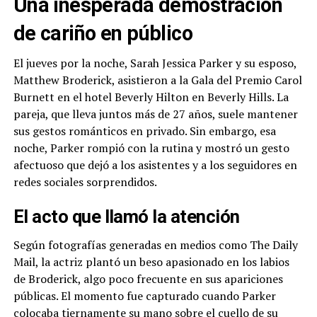
Una inesperada demostración
de cariño en público
El jueves por la noche, Sarah Jessica Parker y su esposo,
Matthew Broderick, asistieron a la Gala del Premio Carol
Burnett en el hotel Beverly Hilton en Beverly Hills. La
pareja, que lleva juntos más de 27 años, suele mantener
sus gestos románticos en privado. Sin embargo, esa
noche, Parker rompió con la rutina y mostró un gesto
afectuoso que dejó a los asistentes y a los seguidores en
redes sociales sorprendidos.
El acto que llamó la atención
Según fotografías generadas en medios como The Daily
Mail, la actriz plantó un beso apasionado en los labios
de Broderick, algo poco frecuente en sus apariciones
públicas. El momento fue capturado cuando Parker
colocaba tiernamente su mano sobre el cuello de su