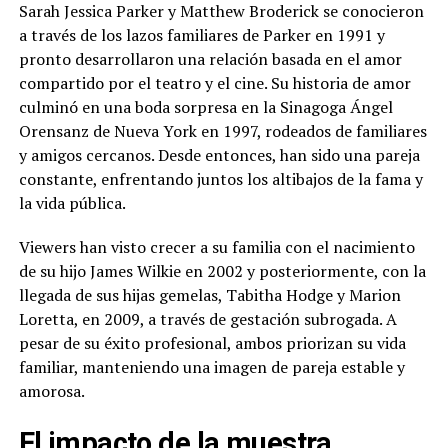
Sarah Jessica Parker y Matthew Broderick se conocieron
a través de los lazos familiares de Parker en 1991 y
pronto desarrollaron una relación basada en el amor
compartido por el teatro y el cine. Su historia de amor
culminó en una boda sorpresa en la Sinagoga Ángel
Orensanz de Nueva York en 1997, rodeados de familiares
y amigos cercanos. Desde entonces, han sido una pareja
constante, enfrentando juntos los altibajos de la fama y
la vida pública.
Viewers han visto crecer a su familia con el nacimiento
de su hijo James Wilkie en 2002 y posteriormente, con la
llegada de sus hijas gemelas, Tabitha Hodge y Marion
Loretta, en 2009, a través de gestación subrogada. A
pesar de su éxito profesional, ambos priorizan su vida
familiar, manteniendo una imagen de pareja estable y
amorosa.
El impacto de la muestra