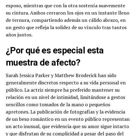
esposo, mientras que con la otra sostenía suavemente
su cintura. Ambos cerraron los ojos en un instante lleno
de ternura, compartiendo además un cálido abrazo, en
un gesto que refleja la solidez de su vínculo tras tantos
años juntos.
¿Por qué es especial esta
muestra de afecto?
Sarah Jessica Parker y Matthew Broderick han sido
generalmente discretos respecto a su vida personal en
público. La actriz siempre ha preferido mantener su
relación en un nivel de intimidad, limitándose a gestos
sencillos como tomados de la mano o pequeños
apretones. La publicación de fotografías y la evidencia
de un beso romántico en un evento público representan
un acto inusual, que evidencia que su amor sigue intacto
y que disfrutan de su complicidad a pesar del paso del