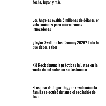
fecha, lugar y más
Los Ángeles evalúa 5 millones de dólares en
subvenciones para microdramas
innovadores
¿Taylor Swift en los Grammy 2026? Todo lo
que debes saber
Kid Rock denuncia prácticas injustas en la
venta de entradas en su testimonio
El esposo de Jinger Duggar revela cómo la
familia se ocultó durante el escándalo de
Josh