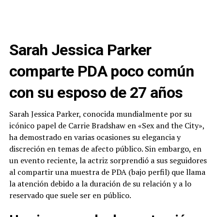
Sarah Jessica Parker
comparte PDA poco común
con su esposo de 27 años
Sarah Jessica Parker, conocida mundialmente por su
icónico papel de Carrie Bradshaw en «Sex and the City»,
ha demostrado en varias ocasiones su elegancia y
discreción en temas de afecto público. Sin embargo, en
un evento reciente, la actriz sorprendió a sus seguidores
al compartir una muestra de PDA (bajo perfil) que llama
la atención debido a la duración de su relación y a lo
reservado que suele ser en público.