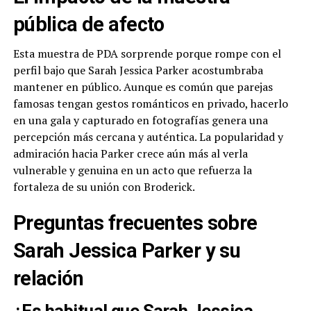
pública de afecto
Esta muestra de PDA sorprende porque rompe con el
perfil bajo que Sarah Jessica Parker acostumbraba
mantener en público. Aunque es común que parejas
famosas tengan gestos románticos en privado, hacerlo
en una gala y capturado en fotografías genera una
percepción más cercana y auténtica. La popularidad y
admiración hacia Parker crece aún más al verla
vulnerable y genuina en un acto que refuerza la
fortaleza de su unión con Broderick.
Preguntas frecuentes sobre
Sarah Jessica Parker y su
relación