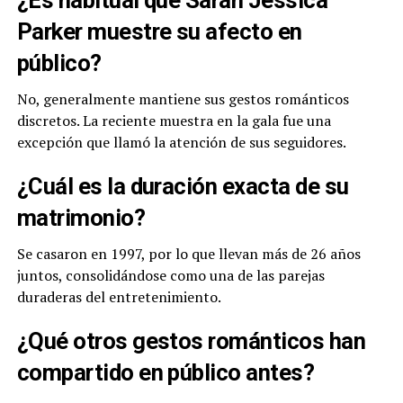
¿Es habitual que Sarah Jessica
Parker muestre su afecto en
público?
No, generalmente mantiene sus gestos románticos
discretos. La reciente muestra en la gala fue una
excepción que llamó la atención de sus seguidores.
¿Cuál es la duración exacta de su
matrimonio?
Se casaron en 1997, por lo que llevan más de 26 años
juntos, consolidándose como una de las parejas
duraderas del entretenimiento.
¿Qué otros gestos románticos han
compartido en público antes?