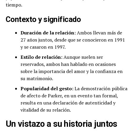
tiempo.
Contexto y significado
Duración de la relación:
Ambos llevan más de
27 años juntos, desde que se conocieron en 1991
y se casaron en 1997.
Estilo de relación:
Aunque suelen ser
reservados, ambos han hablado en ocasiones
sobre la importancia del amor y la confianza en
su matrimonio.
Popularidad del gesto:
La demostración pública
de afecto de Parker, en un evento tan formal,
resulta en una declaración de autenticidad y
vitalidad de su relación.
Un vistazo a su historia juntos