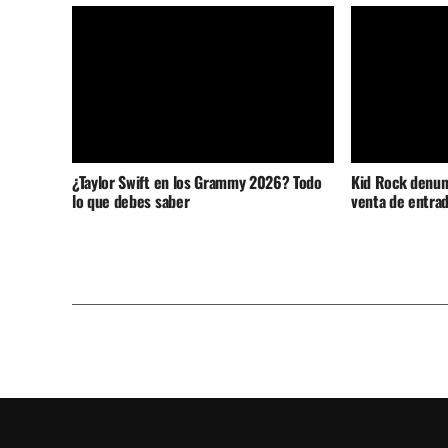
¿Taylor Swift en los Grammy 2026? Todo
Kid Rock denunc
lo que debes saber
venta de entrad