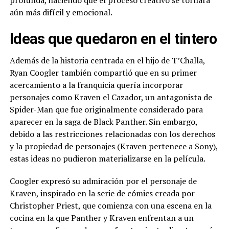
profunda, haciendo que el proceso creativo se tornara
aún más difícil y emocional.
Ideas que quedaron en el tintero
Además de la historia centrada en el hijo de T’Challa,
Ryan Coogler también compartió que en su primer
acercamiento a la franquicia quería incorporar
personajes como Kraven el Cazador, un antagonista de
Spider-Man que fue originalmente considerado para
aparecer en la saga de Black Panther. Sin embargo,
debido a las restricciones relacionadas con los derechos
y la propiedad de personajes (Kraven pertenece a Sony),
estas ideas no pudieron materializarse en la película.
Coogler expresó su admiración por el personaje de
Kraven, inspirado en la serie de cómics creada por
Christopher Priest, que comienza con una escena en la
cocina en la que Panther y Kraven enfrentan a un