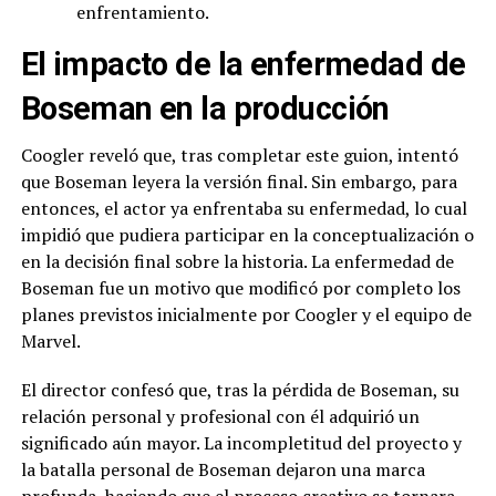
enfrentamiento.
El impacto de la enfermedad de
Boseman en la producción
Coogler reveló que, tras completar este guion, intentó
que Boseman leyera la versión final. Sin embargo, para
entonces, el actor ya enfrentaba su enfermedad, lo cual
impidió que pudiera participar en la conceptualización o
en la decisión final sobre la historia. La enfermedad de
Boseman fue un motivo que modificó por completo los
planes previstos inicialmente por Coogler y el equipo de
Marvel.
El director confesó que, tras la pérdida de Boseman, su
relación personal y profesional con él adquirió un
significado aún mayor. La incompletitud del proyecto y
la batalla personal de Boseman dejaron una marca