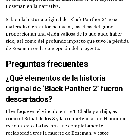
Boseman en la narrativa.
Si bien la historia original de ‘Black Panther 2’ no se
materializó en su forma inicial, las ideas del guion
proporcionan una visión valiosa de lo que pudo haber
sido, así como del profundo impacto que tuvo la pérdida
de Boseman en la concepción del proyecto.
Preguntas frecuentes
¿Qué elementos de la historia
original de ‘Black Panther 2’ fueron
descartados?
El enfoque en el vínculo entre T’Challa y su hijo, así
como el Ritual de los 8 y la competencia con Namor en
ese contexto. La historia fue completamente
reelaborada tras la muerte de Boseman, y estos