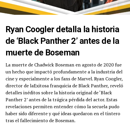
Ryan Coogler detalla la historia
de ‘Black Panther 2’ antes de la
muerte de Boseman
La muerte de Chadwick Boseman en agosto de 2020 fue
un hecho que impactó profundamente a la industria del
cine y especialmente a los fans de Marvel. Ryan Coogler,
director de laExitosa franquicia de Black Panther, reveló
detalles inéditos sobre la historia original de ‘Black
Panther 2’ antes de la trágica pérdida del actor. Estas
revelaciones permiten entender cómo la secuela pudo
haber sido diferente y qué ideas quedaron en el tintero
tras el fallecimiento de Boseman.