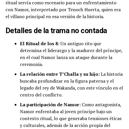
ritual servía como escenario para un enfrentamiento
con Namor, interpretado por Tenoch Huerta, quien era
el villano principal en esa versión de la historia.
Detalles de la trama no contada
El Ritual de los 8:
Un antiguo rito que
determina el liderazgo y la madurez del príncipe,
en el cual Namor lanza un ataque durante la
ceremonia.
La relación entre T’Challa y su hijo:
La historia
buscaba profundizar en la figura paterna y el
legado del rey de Wakanda, con este vínculo en el
centro del conflicto.
La participación de Namor:
Como antagonista,
Namor enfrentaba al joven príncipe bajo un
contexto ritual, lo que generaba tensiones éticas
y culturales, además de la acción propia del