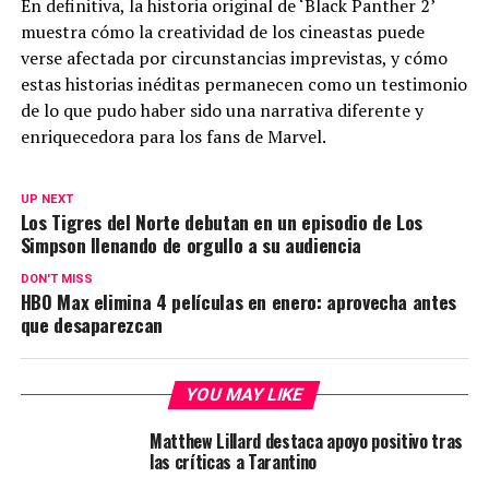
En definitiva, la historia original de ‘Black Panther 2’
muestra cómo la creatividad de los cineastas puede
verse afectada por circunstancias imprevistas, y cómo
estas historias inéditas permanecen como un testimonio
de lo que pudo haber sido una narrativa diferente y
enriquecedora para los fans de Marvel.
UP NEXT
Los Tigres del Norte debutan en un episodio de Los
Simpson llenando de orgullo a su audiencia
DON'T MISS
HBO Max elimina 4 películas en enero: aprovecha antes
que desaparezcan
YOU MAY LIKE
Matthew Lillard destaca apoyo positivo tras
las críticas a Tarantino