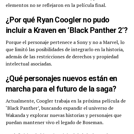
elementos no se reflejaron en la película final.
¿Por qué Ryan Coogler no pudo
incluir a Kraven en ‘Black Panther 2’?
Porque el personaje pertenece a Sony y no a Marvel, lo
que limitó las posibilidades de integrarlo en la historia,
además de las restricciones de derechos y propiedad
intelectual asociadas.
¿Qué personajes nuevos están en
marcha para el futuro de la saga?
Actualmente, Coogler trabaja en la próxima película de
‘Black Panther’, buscando expandir el universo de
Wakanda y explorar nuevas historias y personajes que
puedan mantener vivo el legado de Boseman.