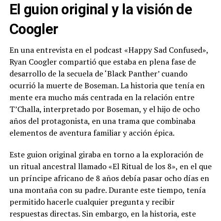
El guion original y la visión de
Coogler
En una entrevista en el podcast «Happy Sad Confused»,
Ryan Coogler compartió que estaba en plena fase de
desarrollo de la secuela de ‘Black Panther’ cuando
ocurrió la muerte de Boseman. La historia que tenía en
mente era mucho más centrada en la relación entre
T’Challa, interpretado por Boseman, y el hijo de ocho
años del protagonista, en una trama que combinaba
elementos de aventura familiar y acción épica.
Este guion original giraba en torno a la exploración de
un ritual ancestral llamado «El Ritual de los 8», en el que
un príncipe africano de 8 años debía pasar ocho días en
una montaña con su padre. Durante este tiempo, tenía
permitido hacerle cualquier pregunta y recibir
respuestas directas. Sin embargo, en la historia, este