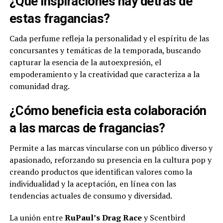
¿Qué inspiraciones hay detrás de
estas fragancias?
Cada perfume refleja la personalidad y el espíritu de las
concursantes y temáticas de la temporada, buscando
capturar la esencia de la autoexpresión, el
empoderamiento y la creatividad que caracteriza a la
comunidad drag.
¿Cómo beneficia esta colaboración
a las marcas de fragancias?
Permite a las marcas vincularse con un público diverso y
apasionado, reforzando su presencia en la cultura pop y
creando productos que identifican valores como la
individualidad y la aceptación, en línea con las
tendencias actuales de consumo y diversidad.
La unión entre
RuPaul’s Drag Race
y Scentbird