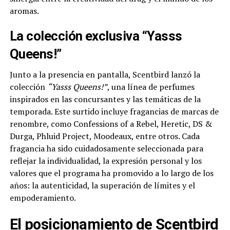
aromas.
La colección exclusiva “Yasss
Queens!”
Junto a la presencia en pantalla, Scentbird lanzó la
colección
“Yasss Queens!”
, una línea de perfumes
inspirados en las concursantes y las temáticas de la
temporada. Este surtido incluye fragancias de marcas de
renombre, como Confessions of a Rebel, Heretic, DS &
Durga, Phluid Project, Moodeaux, entre otros. Cada
fragancia ha sido cuidadosamente seleccionada para
reflejar la individualidad, la expresión personal y los
valores que el programa ha promovido a lo largo de los
años: la autenticidad, la superación de límites y el
empoderamiento.
El posicionamiento de Scentbird