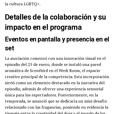
la cultura LGBTQ+.
Detalles de la colaboración y su
impacto en el programa
Eventos en pantalla y presencia en el
set
La asociación comenzó con una innovación visual en el
episodio del 23 de enero, donde se instaló una pared
aromática de Scentbird en el Werk Room, el espacio
creativo principal de la competencia. Esta incorporación
sirvió como un elemento destacado en la narrativa del
episodio, además de ofrecer una experiencia sensorial
única para los espectadores. Posteriormente, en la
temporada, se anunció que se dedicaría un mini desafío
relacionado con las fragancias, poniendo en evidencia la
sinergia entre la creatividad del drag y el mundo de los