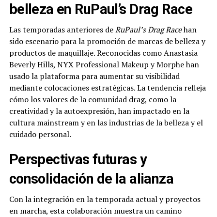
belleza en RuPaul’s Drag Race
Las temporadas anteriores de
RuPaul’s Drag Race
han
sido escenario para la promoción de marcas de belleza y
productos de maquillaje. Reconocidas como Anastasia
Beverly Hills, NYX Professional Makeup y Morphe han
usado la plataforma para aumentar su visibilidad
mediante colocaciones estratégicas. La tendencia refleja
cómo los valores de la comunidad drag, como la
creatividad y la autoexpresión, han impactado en la
cultura mainstream y en las industrias de la belleza y el
cuidado personal.
Perspectivas futuras y
consolidación de la alianza
Con la integración en la temporada actual y proyectos
en marcha, esta colaboración muestra un camino