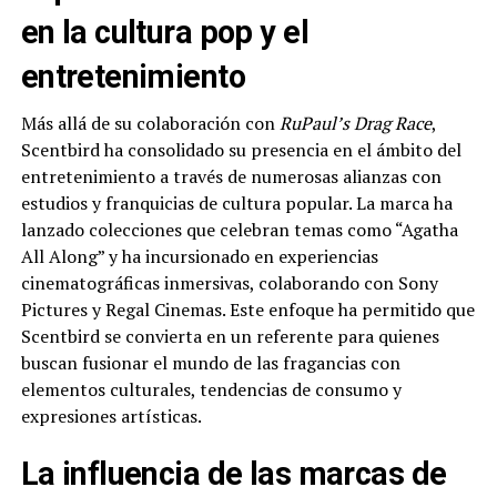
en la cultura pop y el
entretenimiento
Más allá de su colaboración con
RuPaul’s Drag Race
,
Scentbird ha consolidado su presencia en el ámbito del
entretenimiento a través de numerosas alianzas con
estudios y franquicias de cultura popular. La marca ha
lanzado colecciones que celebran temas como “Agatha
All Along” y ha incursionado en experiencias
cinematográficas inmersivas, colaborando con Sony
Pictures y Regal Cinemas. Este enfoque ha permitido que
Scentbird se convierta en un referente para quienes
buscan fusionar el mundo de las fragancias con
elementos culturales, tendencias de consumo y
expresiones artísticas.
La influencia de las marcas de