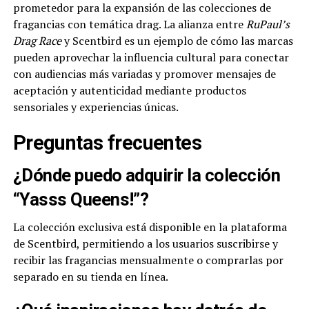
prometedor para la expansión de las colecciones de
fragancias con temática drag. La alianza entre
RuPaul’s
Drag Race
y Scentbird es un ejemplo de cómo las marcas
pueden aprovechar la influencia cultural para conectar
con audiencias más variadas y promover mensajes de
aceptación y autenticidad mediante productos
sensoriales y experiencias únicas.
Preguntas frecuentes
¿Dónde puedo adquirir la colección
“Yasss Queens!”?
La colección exclusiva está disponible en la plataforma
de Scentbird, permitiendo a los usuarios suscribirse y
recibir las fragancias mensualmente o comprarlas por
separado en su tienda en línea.