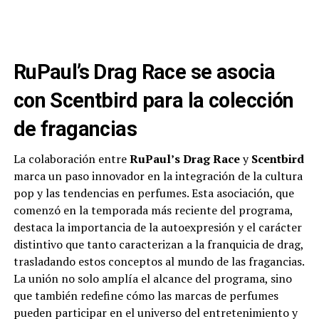
RuPaul’s Drag Race se asocia
con Scentbird para la colección
de fragancias
La colaboración entre
RuPaul’s Drag Race
y
Scentbird
marca un paso innovador en la integración de la cultura
pop y las tendencias en perfumes. Esta asociación, que
comenzó en la temporada más reciente del programa,
destaca la importancia de la autoexpresión y el carácter
distintivo que tanto caracterizan a la franquicia de drag,
trasladando estos conceptos al mundo de las fragancias.
La unión no solo amplía el alcance del programa, sino
que también redefine cómo las marcas de perfumes
pueden participar en el universo del entretenimiento y