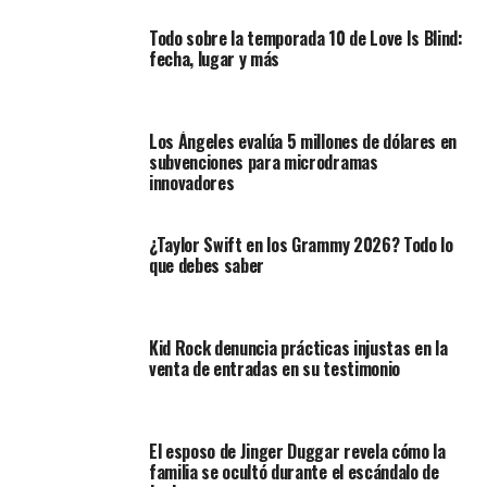
Todo sobre la temporada 10 de Love Is Blind:
fecha, lugar y más
Los Ángeles evalúa 5 millones de dólares en
subvenciones para microdramas
innovadores
¿Taylor Swift en los Grammy 2026? Todo lo
que debes saber
Kid Rock denuncia prácticas injustas en la
venta de entradas en su testimonio
El esposo de Jinger Duggar revela cómo la
familia se ocultó durante el escándalo de