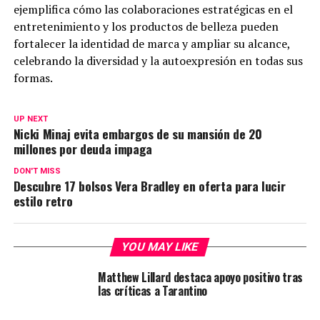
ejemplifica cómo las colaboraciones estratégicas en el
entretenimiento y los productos de belleza pueden
fortalecer la identidad de marca y ampliar su alcance,
celebrando la diversidad y la autoexpresión en todas sus
formas.
UP NEXT
Nicki Minaj evita embargos de su mansión de 20
millones por deuda impaga
DON'T MISS
Descubre 17 bolsos Vera Bradley en oferta para lucir
estilo retro
YOU MAY LIKE
Matthew Lillard destaca apoyo positivo tras
las críticas a Tarantino