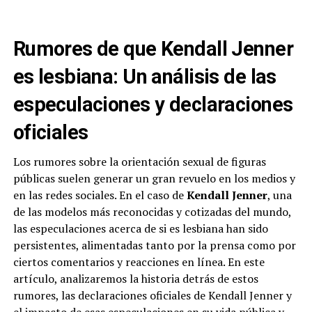
Rumores de que Kendall Jenner
es lesbiana: Un análisis de las
especulaciones y declaraciones
oficiales
Los rumores sobre la orientación sexual de figuras
públicas suelen generar un gran revuelo en los medios y
en las redes sociales. En el caso de
Kendall Jenner
, una
de las modelos más reconocidas y cotizadas del mundo,
las especulaciones acerca de si es lesbiana han sido
persistentes, alimentadas tanto por la prensa como por
ciertos comentarios y reacciones en línea. En este
artículo, analizaremos la historia detrás de estos
rumores, las declaraciones oficiales de Kendall Jenner y