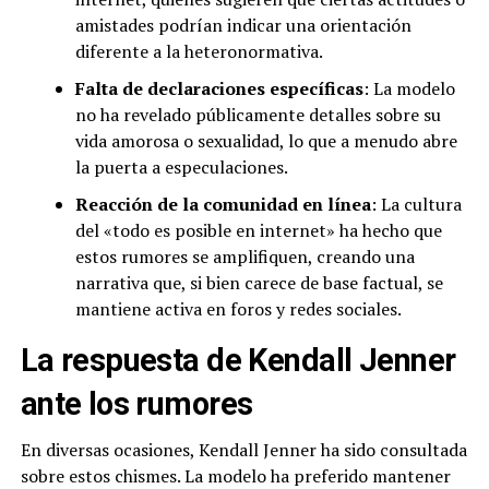
amistades podrían indicar una orientación
diferente a la heteronormativa.
Falta de declaraciones específicas
: La modelo
no ha revelado públicamente detalles sobre su
vida amorosa o sexualidad, lo que a menudo abre
la puerta a especulaciones.
Reacción de la comunidad en línea
: La cultura
del «todo es posible en internet» ha hecho que
estos rumores se amplifiquen, creando una
narrativa que, si bien carece de base factual, se
mantiene activa en foros y redes sociales.
La respuesta de Kendall Jenner
ante los rumores
En diversas ocasiones, Kendall Jenner ha sido consultada
sobre estos chismes. La modelo ha preferido mantener