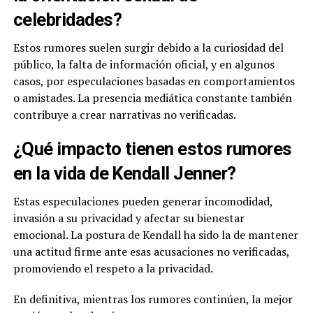
celebridades?
Estos rumores suelen surgir debido a la curiosidad del
público, la falta de información oficial, y en algunos
casos, por especulaciones basadas en comportamientos
o amistades. La presencia mediática constante también
contribuye a crear narrativas no verificadas.
¿Qué impacto tienen estos rumores
en la vida de Kendall Jenner?
Estas especulaciones pueden generar incomodidad,
invasión a su privacidad y afectar su bienestar
emocional. La postura de Kendall ha sido la de mantener
una actitud firme ante esas acusaciones no verificadas,
promoviendo el respeto a la privacidad.
En definitiva, mientras los rumores continúen, la mejor