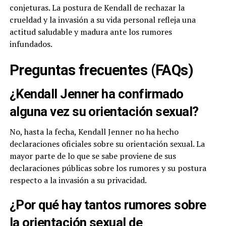
conjeturas. La postura de Kendall de rechazar la
crueldad y la invasión a su vida personal refleja una
actitud saludable y madura ante los rumores
infundados.
Preguntas frecuentes (FAQs)
¿Kendall Jenner ha confirmado
alguna vez su orientación sexual?
No, hasta la fecha, Kendall Jenner no ha hecho
declaraciones oficiales sobre su orientación sexual. La
mayor parte de lo que se sabe proviene de sus
declaraciones públicas sobre los rumores y su postura
respecto a la invasión a su privacidad.
¿Por qué hay tantos rumores sobre
la orientación sexual de