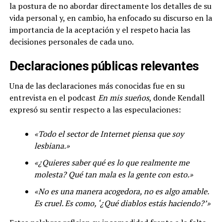
la postura de no abordar directamente los detalles de su
vida personal y, en cambio, ha enfocado su discurso en la
importancia de la aceptación y el respeto hacia las
decisiones personales de cada uno.
Declaraciones públicas relevantes
Una de las declaraciones más conocidas fue en su
entrevista en el podcast
En mis sueños
, donde Kendall
expresó su sentir respecto a las especulaciones:
«Todo el sector de Internet piensa que soy
lesbiana.»
«¿Quieres saber qué es lo que realmente me
molesta? Qué tan mala es la gente con esto.»
«No es una manera acogedora, no es algo amable.
Es cruel. Es como, ‘¿Qué diablos estás haciendo?’»