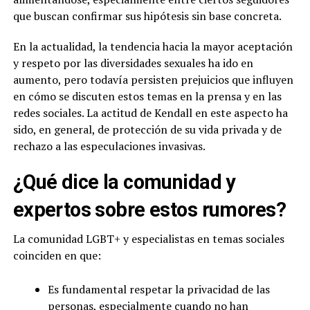
que buscan confirmar sus hipótesis sin base concreta.
En la actualidad, la tendencia hacia la mayor aceptación
y respeto por las diversidades sexuales ha ido en
aumento, pero todavía persisten prejuicios que influyen
en cómo se discuten estos temas en la prensa y en las
redes sociales. La actitud de Kendall en este aspecto ha
sido, en general, de protección de su vida privada y de
rechazo a las especulaciones invasivas.
¿Qué dice la comunidad y
expertos sobre estos rumores?
La comunidad LGBT+ y especialistas en temas sociales
coinciden en que:
Es fundamental respetar la privacidad de las
personas, especialmente cuando no han