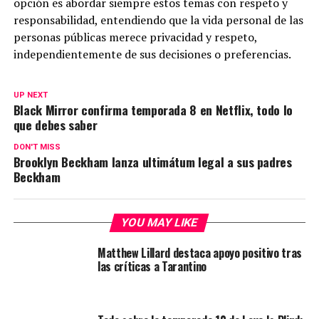
opción es abordar siempre estos temas con respeto y
responsabilidad, entendiendo que la vida personal de las
personas públicas merece privacidad y respeto,
independientemente de sus decisiones o preferencias.
UP NEXT
Black Mirror confirma temporada 8 en Netflix, todo lo
que debes saber
DON'T MISS
Brooklyn Beckham lanza ultimátum legal a sus padres
Beckham
YOU MAY LIKE
Matthew Lillard destaca apoyo positivo tras
las críticas a Tarantino