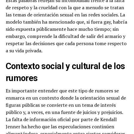
Estas palabras reflejan su incomodidad frente a la falta
de respeto y la crueldad con la que a menudo se tratan
las temas de orientación sexual en las redes sociales. La
modelo también ha mencionado que, si fuera gay, habría
sido expuesta públicamente hace mucho tiempo; sin
embargo, comprende la dificultad de salir del armario y
respetar las decisiones que cada persona tome respecto
a su vida privada.
Contexto social y cultural de los
rumores
Es importante entender que este tipo de rumores se
enmarca en un contexto donde la orientación sexual de
figuras públicas se convierte en un tema de interés
público y, a veces, en una fuente de juicios y prejuicios.
La falta de información oficial por parte de Kendall
Jenner ha hecho que las especulaciones continúen
alimentándose, especialmente entre ciertos seguidores