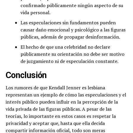
confirmado públicamente ningún aspecto de su
vida personal.
Las especulaciones sin fundamentos pueden
causar daño emocional y psicológico a las figuras
públicas, además de propagar desinformación.
El hecho de que una celebridad no declare
públicamente su orientación no debe ser motivo
de juzgamiento ni de especulación constante.
Conclusión
Los rumores de que Kendall Jenner es lesbiana
representan un ejemplo de cómo las especulaciones y el
interés público pueden influir en la percepción de la
vida privada de las figuras públicas. A pesar de las
teorías, lo importante en estos casos es respetar la
privacidad y aceptar que, hasta que ella decida
compartir información oficial, todo son meras