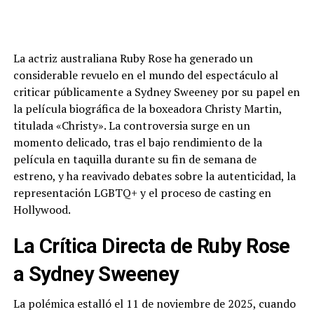
La actriz australiana Ruby Rose ha generado un
considerable revuelo en el mundo del espectáculo al
criticar públicamente a Sydney Sweeney por su papel en
la película biográfica de la boxeadora Christy Martin,
titulada «Christy». La controversia surge en un
momento delicado, tras el bajo rendimiento de la
película en taquilla durante su fin de semana de
estreno, y ha reavivado debates sobre la autenticidad, la
representación LGBTQ+ y el proceso de casting en
Hollywood.
La Crítica Directa de Ruby Rose
a Sydney Sweeney
La polémica estalló el 11 de noviembre de 2025, cuando