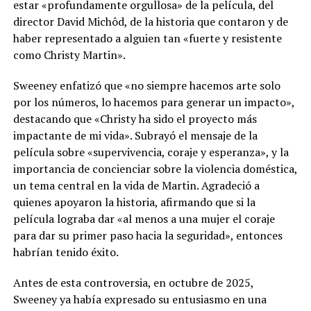
estar «profundamente orgullosa» de la película, del
director David Michôd, de la historia que contaron y de
haber representado a alguien tan «fuerte y resistente
como Christy Martin».
Sweeney enfatizó que «no siempre hacemos arte solo
por los números, lo hacemos para generar un impacto»,
destacando que «Christy ha sido el proyecto más
impactante de mi vida». Subrayó el mensaje de la
película sobre «supervivencia, coraje y esperanza», y la
importancia de concienciar sobre la violencia doméstica,
un tema central en la vida de Martin. Agradeció a
quienes apoyaron la historia, afirmando que si la
película lograba dar «al menos a una mujer el coraje
para dar su primer paso hacia la seguridad», entonces
habrían tenido éxito.
Antes de esta controversia, en octubre de 2025,
Sweeney ya había expresado su entusiasmo en una