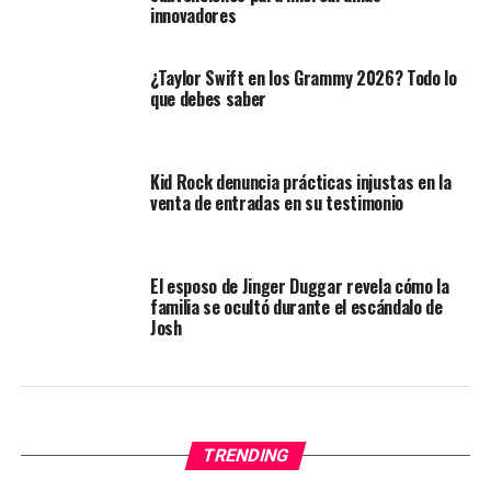
innovadores
¿Taylor Swift en los Grammy 2026? Todo lo
que debes saber
Kid Rock denuncia prácticas injustas en la
venta de entradas en su testimonio
El esposo de Jinger Duggar revela cómo la
familia se ocultó durante el escándalo de
Josh
TRENDING