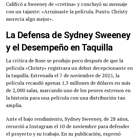
Calificó a Sweeney de «cretina» y concluyó su mensaje
con un tajante: «Arruinaste la película. Punto. Christy
merecía algo mejor».
La Defensa de Sydney Sweeney
y el Desempeño en Taquilla
La crítica de Rose se produjo poco después de que la
película «Christy» registrara un debut decepcionante en
la taquilla. Estrenada el 7 de noviembre de 2025, la
película recaudó apenas 1.3 millones de dólares en más
de 2,000 salas, marcando uno de los peores estrenos en
la historia para una película con una distribución tan
amplia.
Ante el bajo rendimiento, Sydney Sweeney, de 28 años,
recurrió a Instagram el 10 de noviembre para defender
el proyecto y su trabajo. En su publicación, expresó