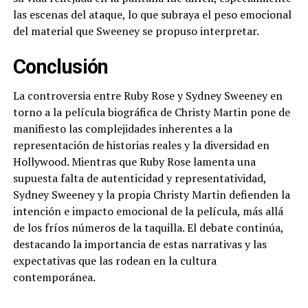
las escenas del ataque, lo que subraya el peso emocional
del material que Sweeney se propuso interpretar.
Conclusión
La controversia entre Ruby Rose y Sydney Sweeney en
torno a la película biográfica de Christy Martin pone de
manifiesto las complejidades inherentes a la
representación de historias reales y la diversidad en
Hollywood. Mientras que Ruby Rose lamenta una
supuesta falta de autenticidad y representatividad,
Sydney Sweeney y la propia Christy Martin defienden la
intención e impacto emocional de la película, más allá
de los fríos números de la taquilla. El debate continúa,
destacando la importancia de estas narrativas y las
expectativas que las rodean en la cultura
contemporánea.