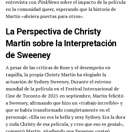
entrevista con
PinkNews
sobre el impacto de la película
en la comunidad queer, esperando que la historia de
Martin «abriera puertas para otros».
La Perspectiva de Christy
Martin sobre la Interpretación
de Sweeney
A pesar de las críticas de Rose y el desempeño en
taquilla, la propia Christy Martin ha elogiado la
actuación de Sydney Sweeney. Durante el estreno
mundial de la película en el Festival Internacional de
Cine de Toronto de 2025 en septiembre, Martin felicitó
a Sweeney, afirmando que hizo un «trabajo increíble» y
que se había transformado completamente en el
personaje. «Ella no era la bella y sexy Sydney. Era la dura
y ruda Christy de esa película, y creo que eso es genial»,
comentó Martin, añadiendo que Sweeney «pateó