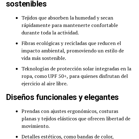
sostenibles
Tejidos que absorben la humedad y secan
rápidamente para mantenerte confortable
durante toda la actividad.
Fibras ecológicas y recicladas que reducen el
impacto ambiental, promoviendo un estilo de
vida más sostenible.
Teknologías de protección solar integradas en la
ropa, como UPF 50+, para quienes disfrutan del
ejercicio al aire libre.
Diseños funcionales y elegantes
Prendas con ajustes ergonómicos, costuras
planas y tejidos elásticos que ofrecen libertad de
movimiento.
Detalles estéticos, como bandas de color,