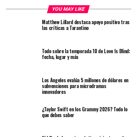
YOU MAY LIKE
Matthew Lillard destaca apoyo positivo tras
las críticas a Tarantino
Todo sobre la temporada 10 de Love Is Blind:
fecha, lugar y más
Los Ángeles evalúa 5 millones de dólares en
subvenciones para microdramas
innovadores
¿Taylor Swift en los Grammy 2026? Todo lo
que debes saber