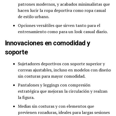
patrones modernos, y acabados minimalistas que
hacen lucir la ropa deportiva como ropa casual
de estilo urbano.
Opciones versátiles que sirven tanto para el
entrenamiento como para un look casual diario.
Innovaciones en comodidad y
soporte
Sujetadores deportivos con soporte superior y
correas ajustables, incluso en modelos con diseño
sin costuras para mayor comodidad.
Pantalones y leggings con compresión
estratégica que mejoran la circulación y realzan
la figura.
Medias sin costuras y con elementos que
previenen rozaduras, ideales para largas sesiones