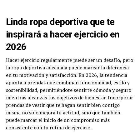
Linda ropa deportiva que te
inspirará a hacer ejercicio en
2026
Hacer ejercicio regularmente puede ser un desafío, pero
la ropa deportiva adecuada puede marcar la diferencia
en tu motivación y satisfacción. En 2026, la tendencia
apunta a prendas que combinan funcionalidad, estilo y
sostenibilidad, permitiéndote sentirte cómoda y seguro
mientras alcanzas tus objetivos de bienestar. Incorporar
prendas de vestir que te hagan sentir bien contigo
misma no solo mejora tu actitud, sino que también
puede marcar el inicio de un compromiso más
consistente con tu rutina de ejercicio.