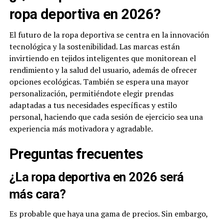
ropa deportiva en 2026?
El futuro de la ropa deportiva se centra en la innovación
tecnológica y la sostenibilidad. Las marcas están
invirtiendo en tejidos inteligentes que monitorean el
rendimiento y la salud del usuario, además de ofrecer
opciones ecológicas. También se espera una mayor
personalización, permitiéndote elegir prendas
adaptadas a tus necesidades específicas y estilo
personal, haciendo que cada sesión de ejercicio sea una
experiencia más motivadora y agradable.
Preguntas frecuentes
¿La ropa deportiva en 2026 será
más cara?
Es probable que haya una gama de precios. Sin embargo,