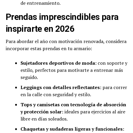
de entrenamiento.
Prendas imprescindibles para
inspirarte en 2026
Para abordar el año con motivación renovada, considera
incorporar estas prendas en tu armario:
Sujetadores deportivos de moda:
con soporte y
estilo, perfectos para motivarte a entrenar más
seguido.
Leggings con detalles reflectantes:
para correr
en la calle con seguridad y estilo.
Tops y camisetas con tecnología de absorción
y protección solar:
ideales para ejercicios al aire
libre en días soleados.
Chaquetas y sudaderas ligeras y funcionales: