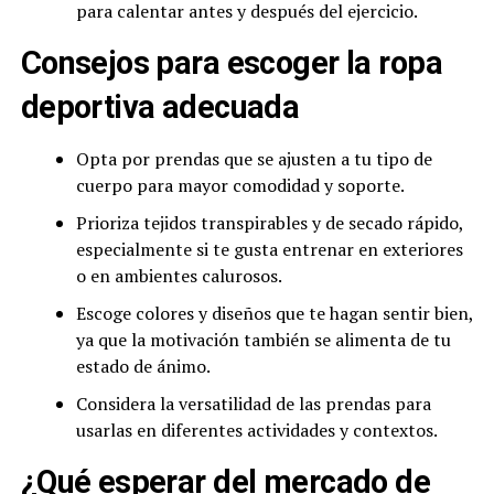
para calentar antes y después del ejercicio.
Consejos para escoger la ropa
deportiva adecuada
Opta por prendas que se ajusten a tu tipo de
cuerpo para mayor comodidad y soporte.
Prioriza tejidos transpirables y de secado rápido,
especialmente si te gusta entrenar en exteriores
o en ambientes calurosos.
Escoge colores y diseños que te hagan sentir bien,
ya que la motivación también se alimenta de tu
estado de ánimo.
Considera la versatilidad de las prendas para
usarlas en diferentes actividades y contextos.
¿Qué esperar del mercado de