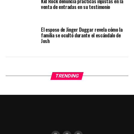
Kid Rock denuncia prácticas injustas en la
venta de entradas en su testimonio
El esposo de Jinger Duggar revela cómo la
familia se ocultó durante el escándalo de
Josh
TRENDING