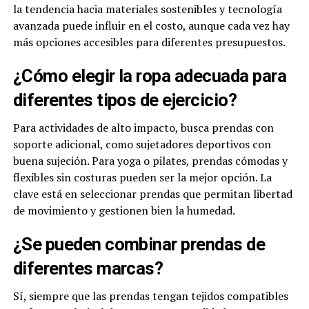
la tendencia hacia materiales sostenibles y tecnología
avanzada puede influir en el costo, aunque cada vez hay
más opciones accesibles para diferentes presupuestos.
¿Cómo elegir la ropa adecuada para
diferentes tipos de ejercicio?
Para actividades de alto impacto, busca prendas con
soporte adicional, como sujetadores deportivos con
buena sujeción. Para yoga o pilates, prendas cómodas y
flexibles sin costuras pueden ser la mejor opción. La
clave está en seleccionar prendas que permitan libertad
de movimiento y gestionen bien la humedad.
¿Se pueden combinar prendas de
diferentes marcas?
Sí, siempre que las prendas tengan tejidos compatibles