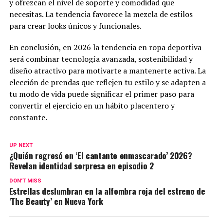
y ofrezcan el nivel de soporte y comodidad que
necesitas. La tendencia favorece la mezcla de estilos
para crear looks únicos y funcionales.
En conclusión, en 2026 la tendencia en ropa deportiva
será combinar tecnología avanzada, sostenibilidad y
diseño atractivo para motivarte a mantenerte activa. La
elección de prendas que reflejen tu estilo y se adapten a
tu modo de vida puede significar el primer paso para
convertir el ejercicio en un hábito placentero y
constante.
UP NEXT
¿Quién regresó en ‘El cantante enmascarado’ 2026?
Revelan identidad sorpresa en episodio 2
DON'T MISS
Estrellas deslumbran en la alfombra roja del estreno de
‘The Beauty’ en Nueva York