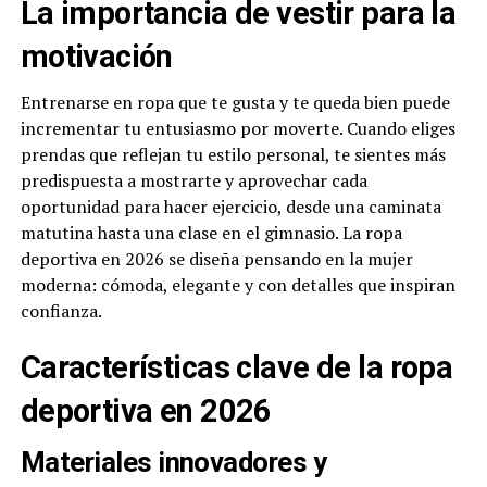
La importancia de vestir para la
motivación
Entrenarse en ropa que te gusta y te queda bien puede
incrementar tu entusiasmo por moverte. Cuando eliges
prendas que reflejan tu estilo personal, te sientes más
predispuesta a mostrarte y aprovechar cada
oportunidad para hacer ejercicio, desde una caminata
matutina hasta una clase en el gimnasio. La ropa
deportiva en 2026 se diseña pensando en la mujer
moderna: cómoda, elegante y con detalles que inspiran
confianza.
Características clave de la ropa
deportiva en 2026
Materiales innovadores y