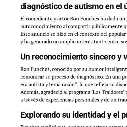
diagnóstico de autismo en el ú
El comediante y actor Ron Funches ha dado un 
autoconocimiento al compartir públicamente qu
Este anuncio se hizo en el contexto del popular 
y ha generado un amplio interés tanto entre s
Un reconocimiento sincero y v
Ron Funches, conocido por su humor inteligente 
comunicar su proceso de diagnóstico. En una pu
era autista y tenía razón”, lo que refleja su di
Además, agradeció al programa ‘Los Traidores’
a través de experiencias personales y de un tra
Explorando su identidad y el 