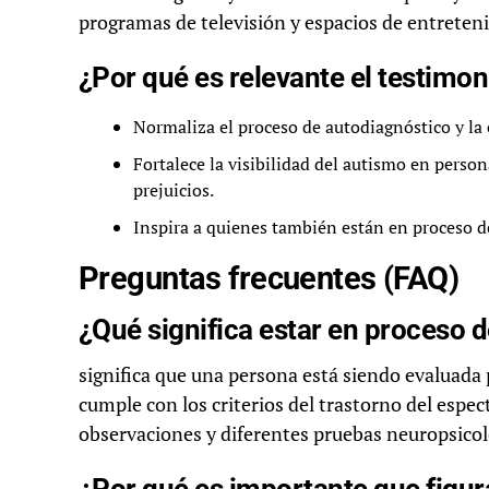
programas de televisión y espacios de entreten
¿Por qué es relevante el testimo
Normaliza el proceso de autodiagnóstico y la 
Fortalece la visibilidad del autismo en perso
prejuicios.
Inspira a quienes también están en proceso d
Preguntas frecuentes (FAQ)
¿Qué significa estar en proceso 
significa que una persona está siendo evaluada 
cumple con los criterios del trastorno del espec
observaciones y diferentes pruebas neuropsicol