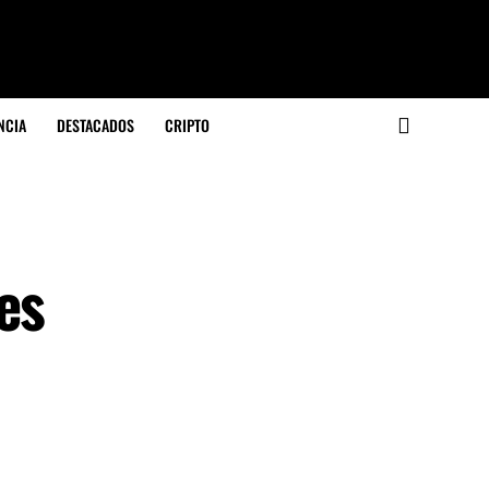
NCIA
DESTACADOS
CRIPTO
es