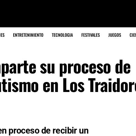
JES
ENTRETENIMIENTO
TECNOLOGIA
FESTIVALES
JUEGOS
CIE
parte su proceso de
utismo en Los Traidor
n proceso de recibir un