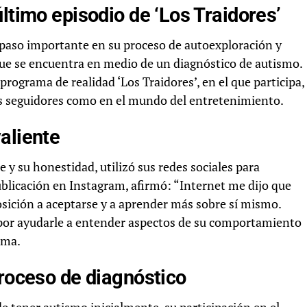
ltimo episodio de ‘Los Traidores’
paso importante en su proceso de autoexploración y
e se encuentra en medio de un diagnóstico de autismo.
programa de realidad ‘Los Traidores’, en el que participa,
us seguidores como en el mundo del entretenimiento.
aliente
y su honestidad, utilizó sus redes sociales para
blicación en Instagram, afirmó: “Internet me dijo que
sposición a aceptarse y a aprender más sobre sí mismo.
 por ayudarle a entender aspectos de su comportamiento
uma.
proceso de diagnóstico