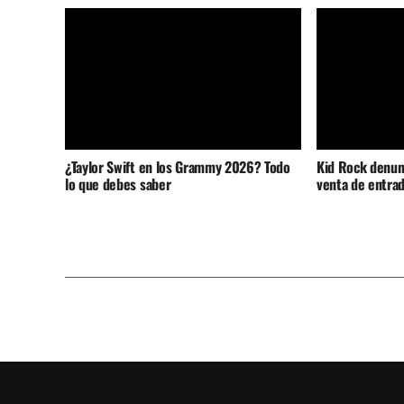
¿Taylor Swift en los Grammy 2026? Todo
Kid Rock denunc
lo que debes saber
venta de entrad