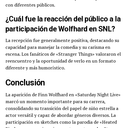
con diferentes públicos.
¿Cuál fue la reacción del público a la
participación de Wolfhard en SNL?
La recepción fue generalmente positiva, destacando su
capacidad para manejar la comedia y su carisma en
escena. Los fanáticos de «Stranger Things» valoraron el
reencuentro y la oportunidad de verlo en un formato
diferente y más humorístico.
Conclusión
La aparición de Finn Wolfhard en «Saturday Night Live»
marcó un momento importante para su carrera,
consolidando su transición del papel de niño estrella a
actor versátil y capaz de abordar géneros diversos. La
participación en sketches como la parodia de «Heated