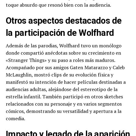
toque absurdo que resonó bien con la audiencia.
Otros aspectos destacados de
la participación de Wolfhard
Además de las parodias, Wolfhard tuvo un monólogo
donde compartió anécdotas sobre su crecimiento en
«Stranger Things» y su paso a roles más maduros.
Acompañado por sus amigos Gaten Matarazzo y Caleb
McLaughlin, mostró clips de su evolución física y
manifestó su intención de hacer películas destinadas a
audiencias adultas, alejándose del estereotipo de la
estrella infantil. También participó en otros sketches
relacionados con su personaje y en varios segmentos
cómicos, demostrando su versatilidad y apertura a la
comedia.
Impacto y legado de la aparición