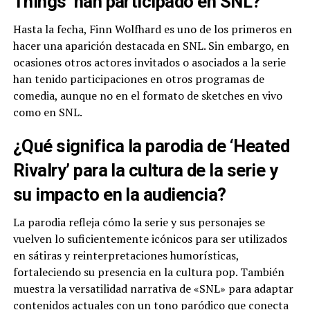
Things’ han participado en SNL?
Hasta la fecha, Finn Wolfhard es uno de los primeros en
hacer una aparición destacada en SNL. Sin embargo, en
ocasiones otros actores invitados o asociados a la serie
han tenido participaciones en otros programas de
comedia, aunque no en el formato de sketches en vivo
como en SNL.
¿Qué significa la parodia de ‘Heated
Rivalry’ para la cultura de la serie y
su impacto en la audiencia?
La parodia refleja cómo la serie y sus personajes se
vuelven lo suficientemente icónicos para ser utilizados
en sátiras y reinterpretaciones humorísticas,
fortaleciendo su presencia en la cultura pop. También
muestra la versatilidad narrativa de «SNL» para adaptar
contenidos actuales con un tono paródico que conecta