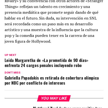
Rivalry» y su convivencia con otros actores de «Stranger
Things» reflejan un talento en crecimiento y una
presencia mediática que promete seguir dando de qué
hablar en el futuro. Sin duda, su intervención en SNL
será recordada como un paso más en su desarrollo
artístico y una muestra de la influencia que la cultura
pop y la comedia pueden tener en la carrera de una
joven figura de Hollywood.
UP NEXT
Leida Margaretha de «La prometida de 90 días»
enfrenta 24 cargos penales incluyendo robo
DON'T MISS
Gabriella Papadakis es retirada de cobertura olímpica
por NBC por conflicto de intereses
YOU MAY LIKE