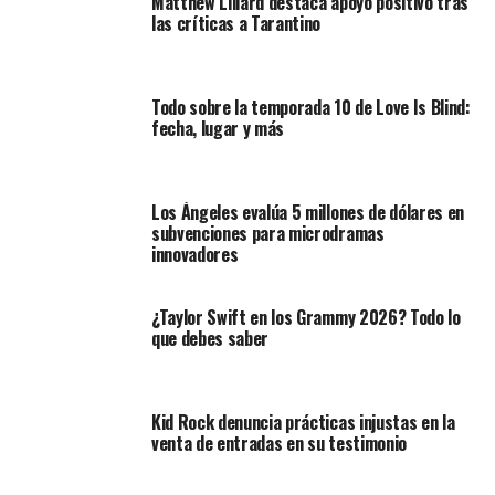
Matthew Lillard destaca apoyo positivo tras
las críticas a Tarantino
Todo sobre la temporada 10 de Love Is Blind:
fecha, lugar y más
Los Ángeles evalúa 5 millones de dólares en
subvenciones para microdramas
innovadores
¿Taylor Swift en los Grammy 2026? Todo lo
que debes saber
Kid Rock denuncia prácticas injustas en la
venta de entradas en su testimonio