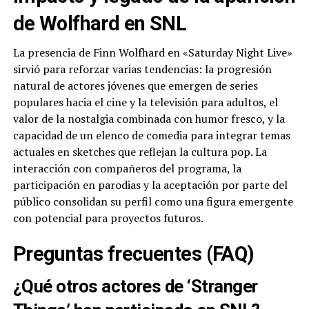
de Wolfhard en SNL
La presencia de Finn Wolfhard en «Saturday Night Live»
sirvió para reforzar varias tendencias: la progresión
natural de actores jóvenes que emergen de series
populares hacia el cine y la televisión para adultos, el
valor de la nostalgia combinada con humor fresco, y la
capacidad de un elenco de comedia para integrar temas
actuales en sketches que reflejan la cultura pop. La
interacción con compañeros del programa, la
participación en parodias y la aceptación por parte del
público consolidan su perfil como una figura emergente
con potencial para proyectos futuros.
Preguntas frecuentes (FAQ)
¿Qué otros actores de ‘Stranger