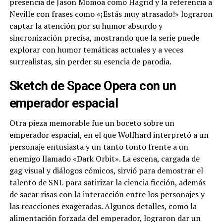
presencia de Jason Momoa como Hagrid y la referencia a
Neville con frases como «¡Estás muy atrasado!» lograron
captar la atención por su humor absurdo y
sincronización precisa, mostrando que la serie puede
explorar con humor temáticas actuales y a veces
surrealistas, sin perder su esencia de parodia.
Sketch de Space Opera con un
emperador espacial
Otra pieza memorable fue un boceto sobre un
emperador espacial, en el que Wolfhard interpretó a un
personaje entusiasta y un tanto tonto frente a un
enemigo llamado «Dark Orbit». La escena, cargada de
gag visual y diálogos cómicos, sirvió para demostrar el
talento de SNL para satirizar la ciencia ficción, además
de sacar risas con la interacción entre los personajes y
las reacciones exageradas. Algunos detalles, como la
alimentación forzada del emperador, lograron dar un