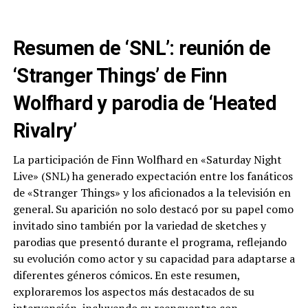
Resumen de ‘SNL’: reunión de
‘Stranger Things’ de Finn
Wolfhard y parodia de ‘Heated
Rivalry’
La participación de Finn Wolfhard en «Saturday Night
Live» (SNL) ha generado expectación entre los fanáticos
de «Stranger Things» y los aficionados a la televisión en
general. Su aparición no solo destacó por su papel como
invitado sino también por la variedad de sketches y
parodias que presentó durante el programa, reflejando
su evolución como actor y su capacidad para adaptarse a
diferentes géneros cómicos. En este resumen,
exploraremos los aspectos más destacados de su