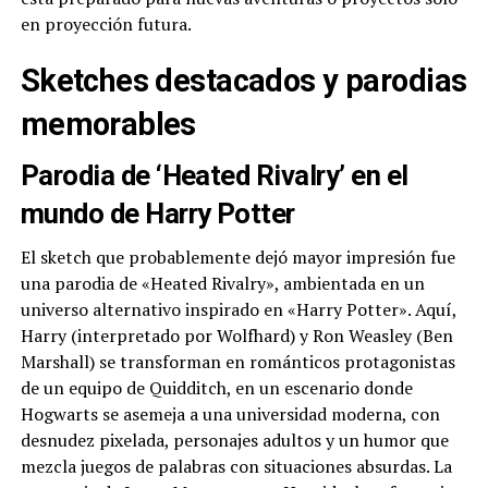
en proyección futura.
Sketches destacados y parodias
memorables
Parodia de ‘Heated Rivalry’ en el
mundo de Harry Potter
El sketch que probablemente dejó mayor impresión fue
una parodia de «Heated Rivalry», ambientada en un
universo alternativo inspirado en «Harry Potter». Aquí,
Harry (interpretado por Wolfhard) y Ron Weasley (Ben
Marshall) se transforman en románticos protagonistas
de un equipo de Quidditch, en un escenario donde
Hogwarts se asemeja a una universidad moderna, con
desnudez pixelada, personajes adultos y un humor que
mezcla juegos de palabras con situaciones absurdas. La