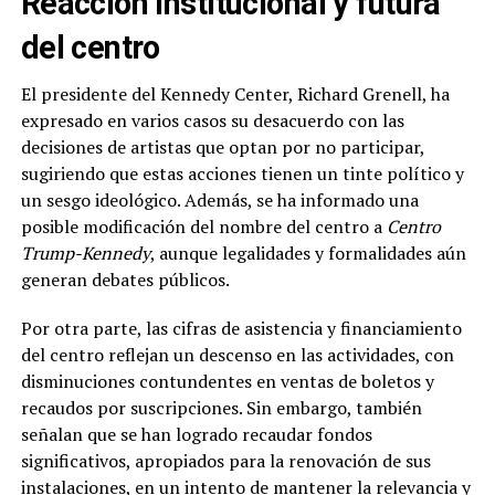
Reacción institucional y futura
del centro
El presidente del Kennedy Center, Richard Grenell, ha
expresado en varios casos su desacuerdo con las
decisiones de artistas que optan por no participar,
sugiriendo que estas acciones tienen un tinte político y
un sesgo ideológico. Además, se ha informado una
posible modificación del nombre del centro a
Centro
Trump-Kennedy
, aunque legalidades y formalidades aún
generan debates públicos.
Por otra parte, las cifras de asistencia y financiamiento
del centro reflejan un descenso en las actividades, con
disminuciones contundentes en ventas de boletos y
recaudos por suscripciones. Sin embargo, también
señalan que se han logrado recaudar fondos
significativos, apropiados para la renovación de sus
instalaciones, en un intento de mantener la relevancia y