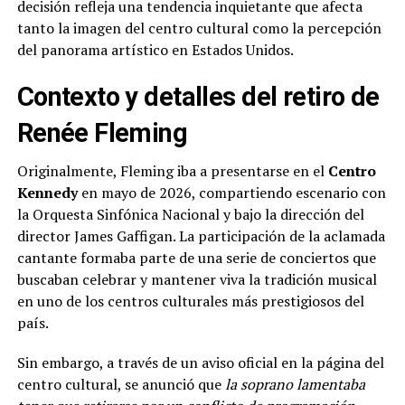
decisión refleja una tendencia inquietante que afecta
tanto la imagen del centro cultural como la percepción
del panorama artístico en Estados Unidos.
Contexto y detalles del retiro de
Renée Fleming
Originalmente, Fleming iba a presentarse en el
Centro
Kennedy
en mayo de 2026, compartiendo escenario con
la Orquesta Sinfónica Nacional y bajo la dirección del
director James Gaffigan. La participación de la aclamada
cantante formaba parte de una serie de conciertos que
buscaban celebrar y mantener viva la tradición musical
en uno de los centros culturales más prestigiosos del
país.
Sin embargo, a través de un aviso oficial en la página del
centro cultural, se anunció que
la soprano lamentaba