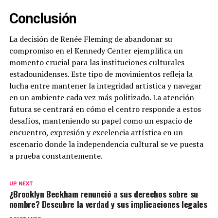
Conclusión
La decisión de Renée Fleming de abandonar su
compromiso en el Kennedy Center ejemplifica un
momento crucial para las instituciones culturales
estadounidenses. Este tipo de movimientos refleja la
lucha entre mantener la integridad artística y navegar
en un ambiente cada vez más politizado. La atención
futura se centrará en cómo el centro responde a estos
desafíos, manteniendo su papel como un espacio de
encuentro, expresión y excelencia artística en un
escenario donde la independencia cultural se ve puesta
a prueba constantemente.
UP NEXT
¿Brooklyn Beckham renunció a sus derechos sobre su
nombre? Descubre la verdad y sus implicaciones legales