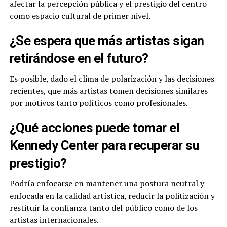
afectar la percepción pública y el prestigio del centro
como espacio cultural de primer nivel.
¿Se espera que más artistas sigan
retirándose en el futuro?
Es posible, dado el clima de polarización y las decisiones
recientes, que más artistas tomen decisiones similares
por motivos tanto políticos como profesionales.
¿Qué acciones puede tomar el
Kennedy Center para recuperar su
prestigio?
Podría enfocarse en mantener una postura neutral y
enfocada en la calidad artística, reducir la politización y
restituir la confianza tanto del público como de los
artistas internacionales.