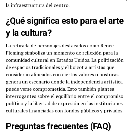
la infraestructura del centro.
¿Qué significa esto para el arte
y la cultura?
La retirada de personajes destacados como Renée
Fleming simboliza un momento de reflexión para la
comunidad cultural en Estados Unidos. La politización
de espacios tradicionales y el boicot a artistas que
consideran alineados con ciertos valores o posturas
genera un escenario donde la independencia artística
puede verse comprometida. Esto también plantea
interrogantes sobre el equilibrio entre el compromiso
político y la libertad de expresión en las instituciones
culturales financiadas con fondos públicos y privados.
Preguntas frecuentes (FAQ)