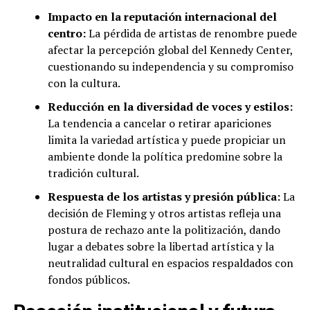
Impacto en la reputación internacional del
centro:
La pérdida de artistas de renombre puede
afectar la percepción global del Kennedy Center,
cuestionando su independencia y su compromiso
con la cultura.
Reducción en la diversidad de voces y estilos:
La tendencia a cancelar o retirar apariciones
limita la variedad artística y puede propiciar un
ambiente donde la política predomine sobre la
tradición cultural.
Respuesta de los artistas y presión pública:
La
decisión de Fleming y otros artistas refleja una
postura de rechazo ante la politización, dando
lugar a debates sobre la libertad artística y la
neutralidad cultural en espacios respaldados con
fondos públicos.