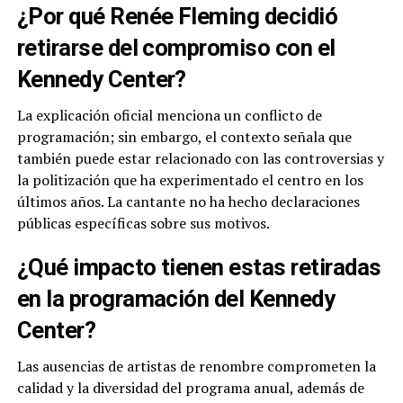
¿Por qué Renée Fleming decidió
retirarse del compromiso con el
Kennedy Center?
La explicación oficial menciona un conflicto de
programación; sin embargo, el contexto señala que
también puede estar relacionado con las controversias y
la politización que ha experimentado el centro en los
últimos años. La cantante no ha hecho declaraciones
públicas específicas sobre sus motivos.
¿Qué impacto tienen estas retiradas
en la programación del Kennedy
Center?
Las ausencias de artistas de renombre comprometen la
calidad y la diversidad del programa anual, además de