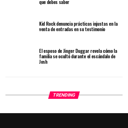
que debes saber
Kid Rock denuncia prácticas injustas en la
venta de entradas en su testimonio
El esposo de Jinger Duggar revela cómo la
familia se ocultó durante el escándalo de
Josh
TRENDING