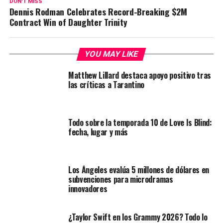
DON'T MISS
Dennis Rodman Celebrates Record-Breaking $2M
Contract Win of Daughter Trinity
YOU MAY LIKE
Matthew Lillard destaca apoyo positivo tras
las críticas a Tarantino
Todo sobre la temporada 10 de Love Is Blind:
fecha, lugar y más
Los Ángeles evalúa 5 millones de dólares en
subvenciones para microdramas
innovadores
¿Taylor Swift en los Grammy 2026? Todo lo