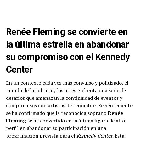
Renée Fleming se convierte en
la última estrella en abandonar
su compromiso con el Kennedy
Center
En un contexto cada vez más convulso y politizado, el
mundo de la cultura y las artes enfrenta una serie de
desafíos que amenazan la continuidad de eventos y
compromisos con artistas de renombre. Recientemente,
se ha confirmado que la reconocida soprano
Renée
Fleming
se ha convertido en la última figura de alto
perfil en abandonar su participación en una
programación prevista para el
Kennedy Center
. Esta