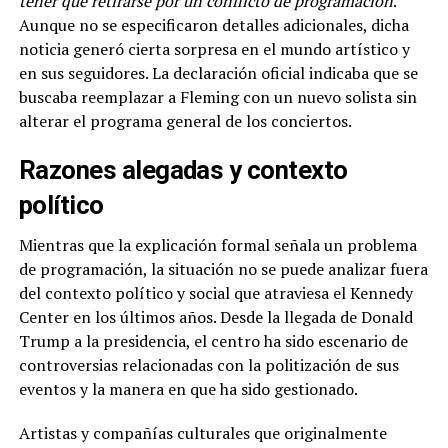
tener que retirarse por un conflicto de programación
.
Aunque no se especificaron detalles adicionales, dicha
noticia generó cierta sorpresa en el mundo artístico y
en sus seguidores. La declaración oficial indicaba que se
buscaba reemplazar a Fleming con un nuevo solista sin
alterar el programa general de los conciertos.
Razones alegadas y contexto
político
Mientras que la explicación formal señala un problema
de programación, la situación no se puede analizar fuera
del contexto político y social que atraviesa el Kennedy
Center en los últimos años. Desde la llegada de Donald
Trump a la presidencia, el centro ha sido escenario de
controversias relacionadas con la politización de sus
eventos y la manera en que ha sido gestionado.
Artistas y compañías culturales que originalmente