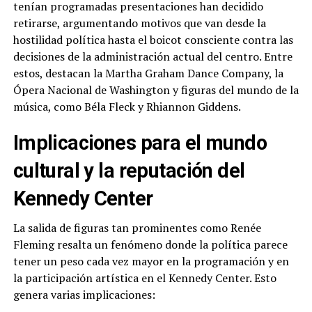
tenían programadas presentaciones han decidido
retirarse, argumentando motivos que van desde la
hostilidad política hasta el boicot consciente contra las
decisiones de la administración actual del centro. Entre
estos, destacan la Martha Graham Dance Company, la
Ópera Nacional de Washington y figuras del mundo de la
música, como Béla Fleck y Rhiannon Giddens.
Implicaciones para el mundo
cultural y la reputación del
Kennedy Center
La salida de figuras tan prominentes como Renée
Fleming resalta un fenómeno donde la política parece
tener un peso cada vez mayor en la programación y en
la participación artística en el Kennedy Center. Esto
genera varias implicaciones: