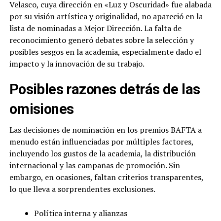
Velasco, cuya dirección en «Luz y Oscuridad» fue alabada
por su visión artística y originalidad, no apareció en la
lista de nominadas a Mejor Dirección. La falta de
reconocimiento generó debates sobre la selección y
posibles sesgos en la academia, especialmente dado el
impacto y la innovación de su trabajo.
Posibles razones detrás de las
omisiones
Las decisiones de nominación en los premios BAFTA a
menudo están influenciadas por múltiples factores,
incluyendo los gustos de la academia, la distribución
internacional y las campañas de promoción. Sin
embargo, en ocasiones, faltan criterios transparentes,
lo que lleva a sorprendentes exclusiones.
Política interna y alianzas