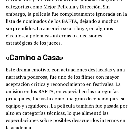
categorías como Mejor Película y Dirección. Sin
embargo, la película fue completamente ignorada en la
lista de nominados de los BAFTA, dejando a muchos
sorprendidos. La ausencia se atribuye, en algunos
círculos, a polémicas internas o a decisiones
estratégicas de los jueces.
«Camino a Casa»
Este drama emotivo, con actuaciones destacadas y una
narrativa poderosa, fue uno de los filmes con mayor
aceptación crítica y reconocimiento en festivales. La
omisión en los BAFTA, en especial en las categorías
principales, fue vista como una gran decepción para su
equipo y seguidores. La película también fue pasada por
alto en categorías técnicas, lo que alimentó las
especulaciones sobre posibles desacuerdos internos en
la academia.