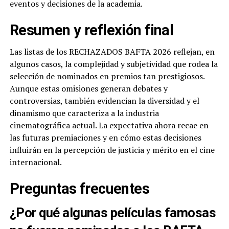
eventos y decisiones de la academia.
Resumen y reflexión final
Las listas de los RECHAZADOS BAFTA 2026 reflejan, en
algunos casos, la complejidad y subjetividad que rodea la
selección de nominados en premios tan prestigiosos.
Aunque estas omisiones generan debates y
controversias, también evidencian la diversidad y el
dinamismo que caracteriza a la industria
cinematográfica actual. La expectativa ahora recae en
las futuras premiaciones y en cómo estas decisiones
influirán en la percepción de justicia y mérito en el cine
internacional.
Preguntas frecuentes
¿Por qué algunas películas famosas