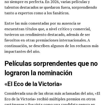
no siempre es perfecta. En 2026, varias películas y
talentos destacados se quedaron fuera, sorprendiendo
tanto a expertos como a los fanáticos.
Entre las más comentadas por su ausencia se
encuentran títulos que, a nivel crítico y comercial,
tuvieron un rendimiento destacado, además de ser
favoritos en otras premiaciones internacionales. A
continuación, se describen algunos de los rechazos más
impactantes del año.
Películas sorprendentes que no
lograron la nominación
«El Eco de la Victoria»
Considerada una de las obras más aclamadas del año, «El
Eco de la Victoria» recibió múltiples premios en otros
certámenes y fue vista como una candidata segura en