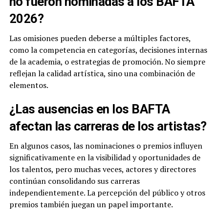
no fueron nominadas a los BAFTA
2026?
Las omisiones pueden deberse a múltiples factores,
como la competencia en categorías, decisiones internas
de la academia, o estrategias de promoción. No siempre
reflejan la calidad artística, sino una combinación de
elementos.
¿Las ausencias en los BAFTA
afectan las carreras de los artistas?
En algunos casos, las nominaciones o premios influyen
significativamente en la visibilidad y oportunidades de
los talentos, pero muchas veces, actores y directores
continúan consolidando sus carreras
independientemente. La percepción del público y otros
premios también juegan un papel importante.