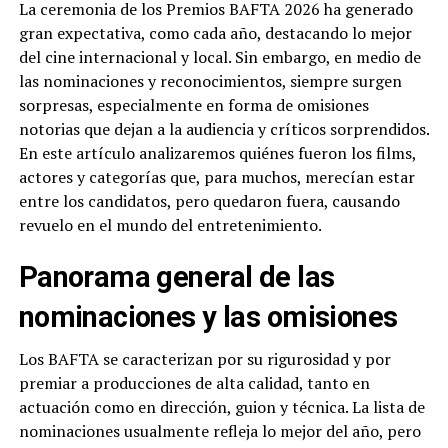
La ceremonia de los Premios BAFTA 2026 ha generado
gran expectativa, como cada año, destacando lo mejor
del cine internacional y local. Sin embargo, en medio de
las nominaciones y reconocimientos, siempre surgen
sorpresas, especialmente en forma de omisiones
notorias que dejan a la audiencia y críticos sorprendidos.
En este artículo analizaremos quiénes fueron los films,
actores y categorías que, para muchos, merecían estar
entre los candidatos, pero quedaron fuera, causando
revuelo en el mundo del entretenimiento.
Panorama general de las
nominaciones y las omisiones
Los BAFTA se caracterizan por su rigurosidad y por
premiar a producciones de alta calidad, tanto en
actuación como en dirección, guion y técnica. La lista de
nominaciones usualmente refleja lo mejor del año, pero