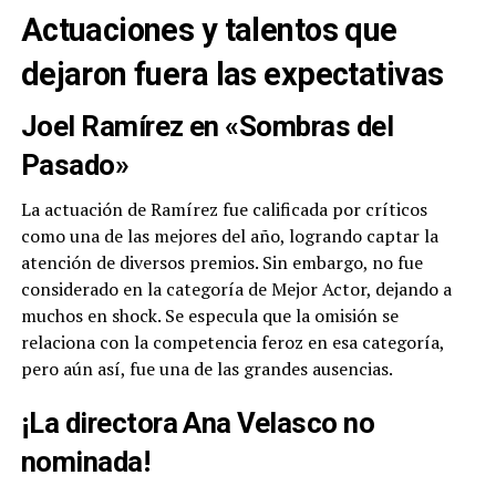
Actuaciones y talentos que
dejaron fuera las expectativas
Joel Ramírez en «Sombras del
Pasado»
La actuación de Ramírez fue calificada por críticos
como una de las mejores del año, logrando captar la
atención de diversos premios. Sin embargo, no fue
considerado en la categoría de Mejor Actor, dejando a
muchos en shock. Se especula que la omisión se
relaciona con la competencia feroz en esa categoría,
pero aún así, fue una de las grandes ausencias.
¡La directora Ana Velasco no
nominada!