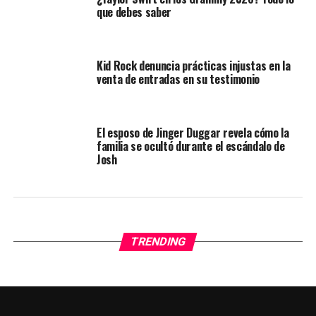
que debes saber
Kid Rock denuncia prácticas injustas en la
venta de entradas en su testimonio
El esposo de Jinger Duggar revela cómo la
familia se ocultó durante el escándalo de
Josh
TRENDING