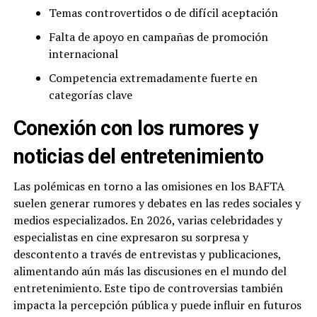
Temas controvertidos o de difícil aceptación
Falta de apoyo en campañas de promoción
internacional
Competencia extremadamente fuerte en
categorías clave
Conexión con los rumores y
noticias del entretenimiento
Las polémicas en torno a las omisiones en los BAFTA
suelen generar rumores y debates en las redes sociales y
medios especializados. En 2026, varias celebridades y
especialistas en cine expresaron su sorpresa y
descontento a través de entrevistas y publicaciones,
alimentando aún más las discusiones en el mundo del
entretenimiento. Este tipo de controversias también
impacta la percepción pública y puede influir en futuros