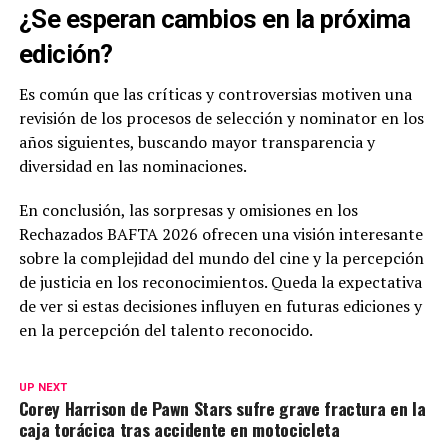
¿Se esperan cambios en la próxima
edición?
Es común que las críticas y controversias motiven una
revisión de los procesos de selección y nominator en los
años siguientes, buscando mayor transparencia y
diversidad en las nominaciones.
En conclusión, las sorpresas y omisiones en los
Rechazados BAFTA 2026 ofrecen una visión interesante
sobre la complejidad del mundo del cine y la percepción
de justicia en los reconocimientos. Queda la expectativa
de ver si estas decisiones influyen en futuras ediciones y
en la percepción del talento reconocido.
UP NEXT
Corey Harrison de Pawn Stars sufre grave fractura en la
caja torácica tras accidente en motocicleta