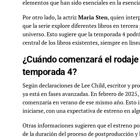
elementos que han sido esenciales en la esencia 
Por otro lado, la actriz
Maria Sten
, quien inte
que la serie explore diferentes libros en tercera
universo. Esto sugiere que la temporada 4 podrá
central de los libros existentes, siempre en lín
¿Cuándo comenzará el rodaje 
temporada 4?
Según declaraciones de Lee Child, escritor y pro
ya está en fases avanzadas. En febrero de 2025, C
comenzaría en verano de ese mismo año. Esto i
iniciarse, con una expectativa de estreno en 
Otras informaciones sugieren que el estreno po
de la duración del proceso de postproducción y 