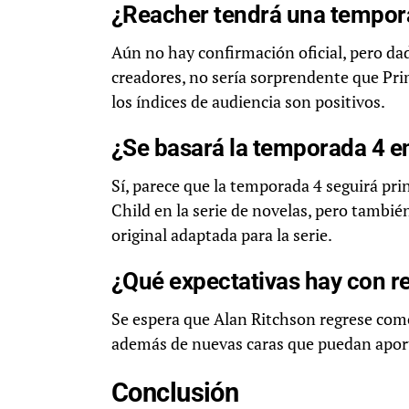
¿Reacher tendrá una tempor
Aún no hay confirmación oficial, pero dad
creadores, no sería sorprendente que Prim
los índices de audiencia son positivos.
¿Se basará la temporada 4 en
Sí, parece que la temporada 4 seguirá pr
Child en la serie de novelas, pero también
original adaptada para la serie.
¿Qué expectativas hay con r
Se espera que Alan Ritchson regrese com
además de nuevas caras que puedan aport
Conclusión