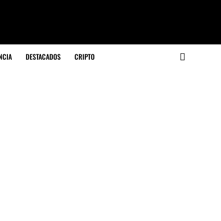
NCIA
DESTACADOS
CRIPTO