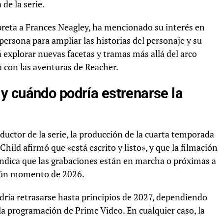
de la serie.
rpreta a Frances Neagley, ha mencionado su interés en
 persona para ampliar las historias del personaje y su
 explorar nuevas facetas y tramas más allá del arco
ea con las aventuras de Reacher.
y cuándo podría estrenarse la
ductor de la serie, la producción de la cuarta temporada
hild afirmó que «está escrito y listo», y que la filmación
ndica que las grabaciones están en marcha o próximas a
algún momento de 2026.
dría retrasarse hasta principios de 2027, dependiendo
la programación de Prime Video. En cualquier caso, la