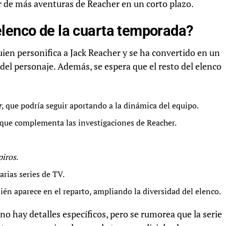
r de más aventuras de Reacher en un corto plazo.
elenco de la cuarta temporada?
quien personifica a Jack Reacher y se ha convertido en un
a del personaje. Además, se espera que el resto del elenco
r
, que podría seguir aportando a la dinámica del equipo.
 que complementa las investigaciones de Reacher.
piros
.
arias series de TV.
ién aparece en el reparto, ampliando la diversidad del elenco.
no hay detalles específicos, pero se rumorea que la serie