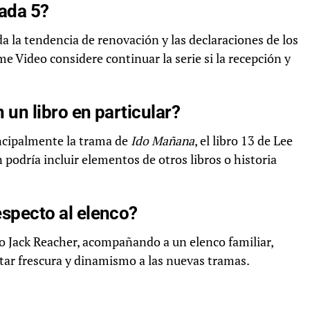
ada 5?
a la tendencia de renovación y las declaraciones de los
e Video considere continuar la serie si la recepción y
 un libro en particular?
incipalmente la trama de
Ido Mañana
, el libro 13 de Lee
 podría incluir elementos de otros libros o historia
especto al elenco?
o Jack Reacher, acompañando a un elenco familiar,
ar frescura y dinamismo a las nuevas tramas.