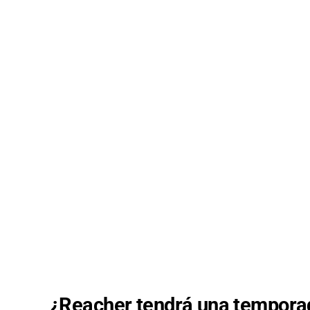
¿Reacher tendrá una tempora